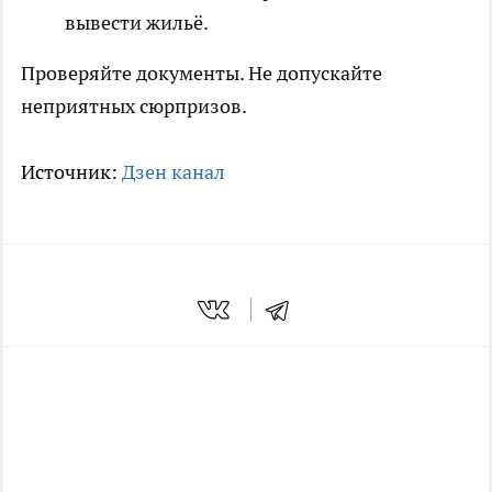
вывести жильё.
Проверяйте документы. Не допускайте
неприятных сюрпризов.
Источник:
Дзен канал