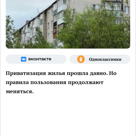
Приватизация жилья прошла давно. Но
правила пользования продолжают
меняться.