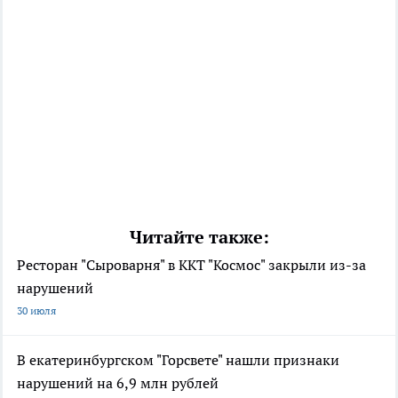
Читайте также:
Ресторан "Сыроварня" в ККТ "Космос" закрыли из-за
нарушений
30 июля
В екатеринбургском "Горсвете" нашли признаки
нарушений на 6,9 млн рублей