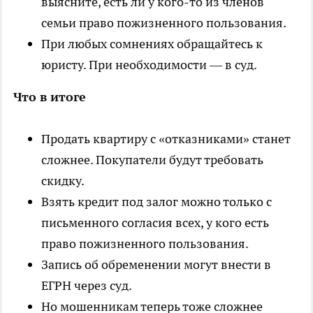
выясните, есть ли у кого-то из членов
семьи право пожизненного пользования.
При любых сомнениях обращайтесь к
юристу. При необходимости — в суд.
Что в итоге
Продать квартиру с «отказниками» станет
сложнее. Покупатели будут требовать
скидку.
Взять кредит под залог можно только с
письменного согласия всех, у кого есть
право пожизненного пользования.
Запись об обременении могут внести в
ЕГРН через суд.
Но мошенникам теперь тоже сложнее