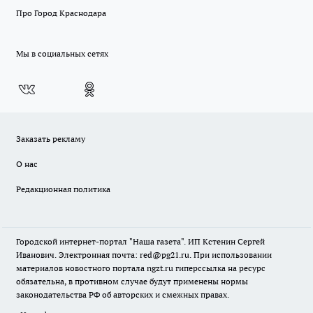
Про Город Краснодара
Мы в социальных сетях
Заказать рекламу
О нас
Редакционная политика
Городской интернет-портал "Наша газета". ИП Кстенин Сергей
Иванович. Электронная почта: red@pg21.ru. При использовании
материалов новостного портала ngzt.ru гиперссылка на ресурс
обязательна, в противном случае будут применены нормы
законодательства РФ об авторских и смежных правах.