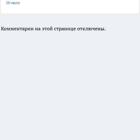
29 июля
Комментарии на этой странице отключены.