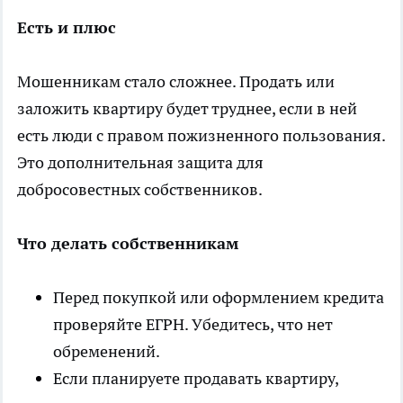
Есть и плюс
Мошенникам стало сложнее. Продать или
заложить квартиру будет труднее, если в ней
есть люди с правом пожизненного пользования.
Это дополнительная защита для
добросовестных собственников.
Что делать собственникам
Перед покупкой или оформлением кредита
проверяйте ЕГРН. Убедитесь, что нет
обременений.
Если планируете продавать квартиру,