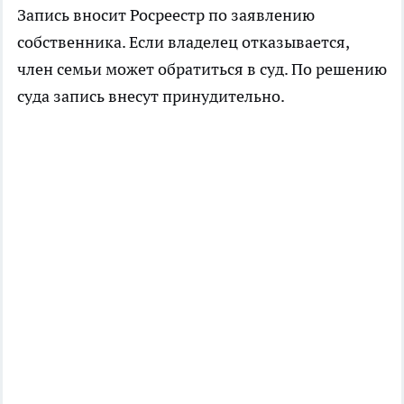
Запись вносит Росреестр по заявлению
собственника. Если владелец отказывается,
член семьи может обратиться в суд. По решению
суда запись внесут принудительно.