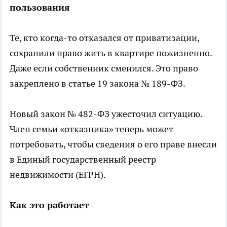
пользования
Те, кто когда-то отказался от приватизации,
сохранили право жить в квартире пожизненно.
Даже если собственник сменился. Это право
закреплено в статье 19 закона № 189-ФЗ.
Новый закон № 482-ФЗ ужесточил ситуацию.
Член семьи «отказника» теперь может
потребовать, чтобы сведения о его праве внесли
в Единый государственный реестр
недвижимости (ЕГРН).
Как это работает