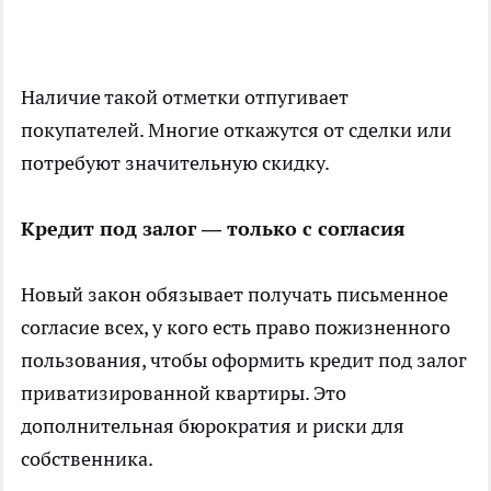
Наличие такой отметки отпугивает
покупателей. Многие откажутся от сделки или
потребуют значительную скидку.
Кредит под залог — только с согласия
Новый закон обязывает получать письменное
согласие всех, у кого есть право пожизненного
пользования, чтобы оформить кредит под залог
приватизированной квартиры. Это
дополнительная бюрократия и риски для
собственника.