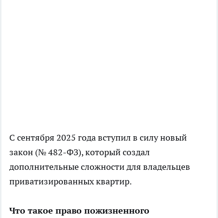
С сентября 2025 года вступил в силу новый
закон (№ 482-ФЗ), который создал
дополнительные сложности для владельцев
приватизированных квартир.
Что такое право пожизненного