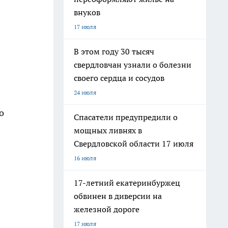
внуков
17 июля
В этом году 30 тысяч
свердловчан узнали о болезни
своего сердца и сосудов
24 июля
о
Спасатели предупредили о
мощных ливнях в
Свердловской области 17 июля
16 июля
17-летний екатеринбуржец
обвинен в диверсии на
железной дороге
17 июля