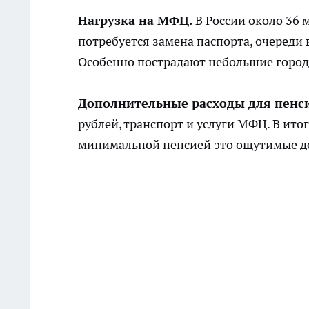
Нагрузка на МФЦ.
В России около 36 
потребуется замена паспорта, очереди
Особенно пострадают небольшие города
Дополнительные расходы для пенс
рублей, транспорт и услуги МФЦ. В ито
минимальной пенсией это ощутимые де