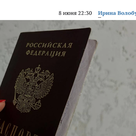
8 июня 22:30
Ирина Волоб