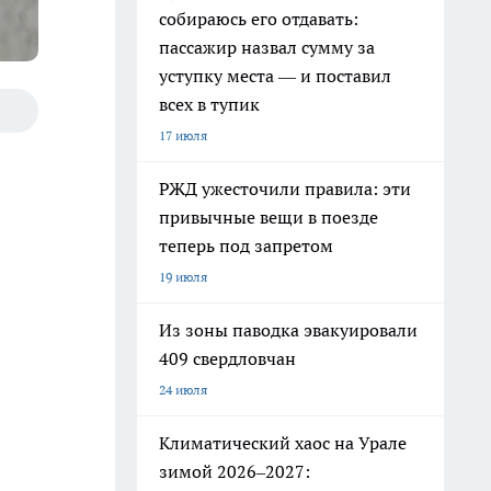
собираюсь его отдавать:
пассажир назвал сумму за
уступку места — и поставил
всех в тупик
17 июля
РЖД ужесточили правила: эти
привычные вещи в поезде
теперь под запретом
19 июля
Из зоны паводка эвакуировали
409 свердловчан
24 июля
Климатический хаос на Урале
зимой 2026–2027: