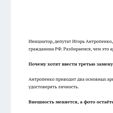
Инициатор, депутат Игорь Антропенко,
гражданина РФ. Разбираемся, чем это 
Почему хотят ввести третью замену
Антропенко приводит два основных арг
удостоверять личность.
Внешность меняется, а фото остаёт