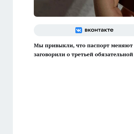
Мы привыкли, что паспорт меняют дв
заговорили о третьей обязательной