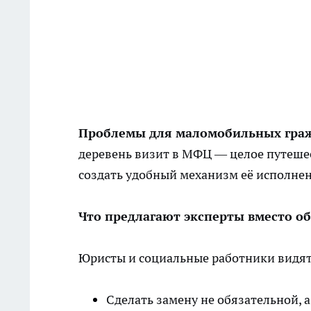
Проблемы для маломобильных граж
деревень визит в МФЦ — целое путеше
создать удобный механизм её исполне
Что предлагают эксперты вместо о
Юристы и социальные работники видят
Сделать замену не обязательной, 