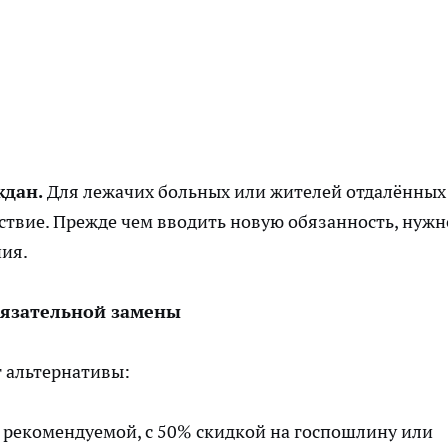
дан.
Для лежачих больных или жителей отдалённых
ствие. Прежде чем вводить новую обязанность, нужн
ния.
бязательной замены
 альтернативы:
а рекомендуемой, с 50% скидкой на госпошлину или