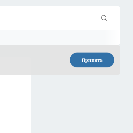
Принять