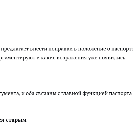
 предлагает внести поправки в положение о паспорт
аргументируют и какие возражения уже появились.
умента, и оба связаны с главной функцией паспорта
ся старым