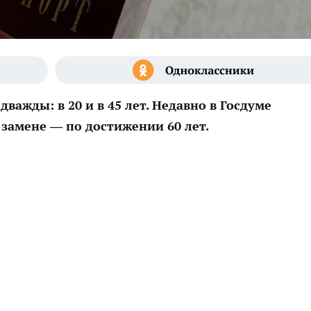
ажды: в 20 и в 45 лет. Недавно в Госдуме
 замене — по достижении 60 лет.