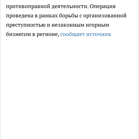
противоправной деятельности. Операция
проведена в рамках борьбы с организованной
преступностью и незаконным игорным
бизнесом в регионе,
сообщает источник