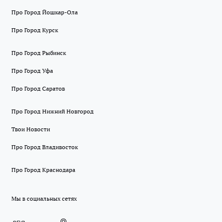
Про Город Йошкар-Ола
Про Город Курск
Про Город Рыбинск
Про Город Уфа
Про Город Саратов
Про Город Нижний Новгород
Твои Новости
Про Город Владивосток
Про Город Краснодара
Мы в социальных сетях