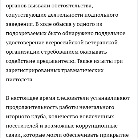
органов вызвали обстоятельства,
сопутствующие деятельности подпольного
заведения. В ходе обыска у одного из
подозреваемых было обнаружено поддельное
удостоверение всероссийской ветеранской
организации с требованием оказывать
содействие предъявителю. Также изъяты три
зарегистрированных травматических
пистолета.
В настоящее время следователи устанавливают
продолжительность работы нелегального
игорного клуба, количество вовлеченных
посетителей и возможные коррупционные
связи, которые могли обеспечивать прикрытие