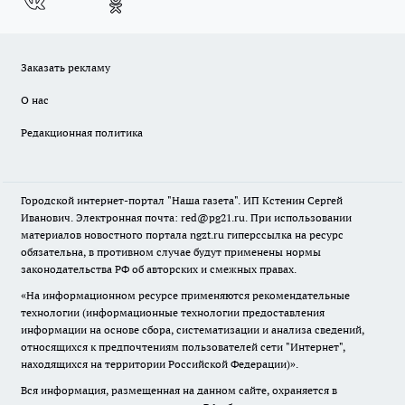
Заказать рекламу
О нас
Редакционная политика
Городской интернет-портал "Наша газета". ИП Кстенин Сергей
Иванович. Электронная почта: red@pg21.ru. При использовании
материалов новостного портала ngzt.ru гиперссылка на ресурс
обязательна, в противном случае будут применены нормы
законодательства РФ об авторских и смежных правах.
«На информационном ресурсе применяются рекомендательные
технологии (информационные технологии предоставления
информации на основе сбора, систематизации и анализа сведений,
относящихся к предпочтениям пользователей сети "Интернет",
находящихся на территории Российской Федерации)».
Вся информация, размещенная на данном сайте, охраняется в