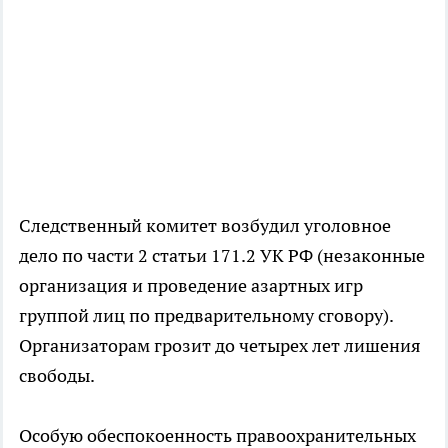
Следственный комитет возбудил уголовное
дело по части 2 статьи 171.2 УК РФ (незаконные
организация и проведение азартных игр
группой лиц по предварительному сговору).
Организаторам грозит до четырех лет лишения
свободы.
Особую обеспокоенность правоохранительных