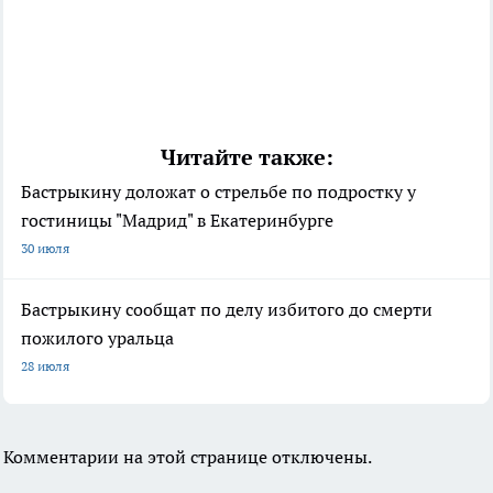
Читайте также:
Бастрыкину доложат о стрельбе по подростку у
гостиницы "Мадрид" в Екатеринбурге
30 июля
Бастрыкину сообщат по делу избитого до смерти
пожилого уральца
28 июля
Комментарии на этой странице отключены.