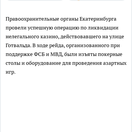
Правоохранительные органы Екатеринбурга
провели успешную операцию по ликвидации
нелегального казино, действовавшего на улице
Готвальда. В ходе рейда, организованного при
поддержке ФСБ и МВД, были изъяты покерные
столы и оборудование для проведения азартных
игр.