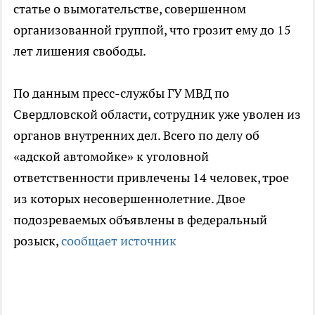
статье о вымогательстве, совершенном
организованной группой, что грозит ему до 15
лет лишения свободы.
По данным пресс-службы ГУ МВД по
Свердловской области, сотрудник уже уволен из
органов внутренних дел. Всего по делу об
«адской автомойке» к уголовной
ответственности привлечены 14 человек, трое
из которых несовершеннолетние. Двое
подозреваемых объявлены в федеральный
розыск,
сообщает источник