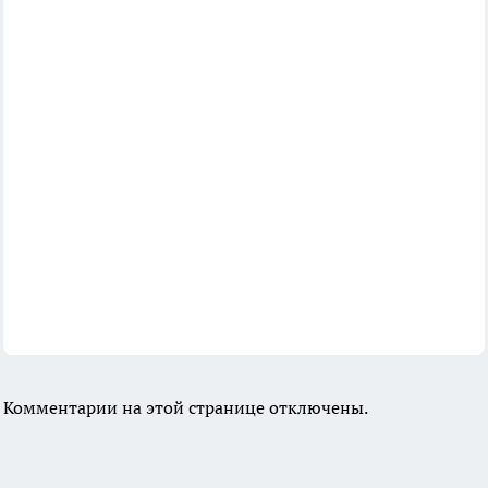
Комментарии на этой странице отключены.