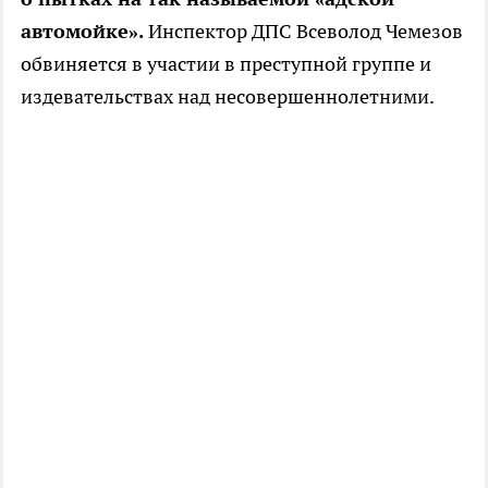
автомойке».
Инспектор ДПС Всеволод Чемезов
обвиняется в участии в преступной группе и
издевательствах над несовершеннолетними.