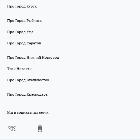
Про Город Курск
Про Город Рыбинск
Про Город Уфа
Про Город Саратов
Про Город Нижний Новгород
Твои Новости
Про Город Владивосток
Про Город Краснодара
Мы в социальных сетях