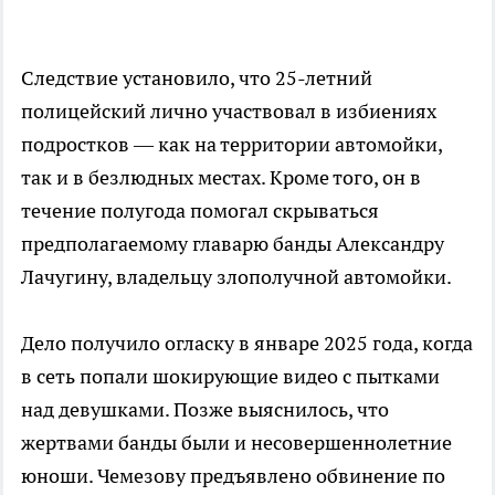
Следствие установило, что 25-летний
полицейский лично участвовал в избиениях
подростков — как на территории автомойки,
так и в безлюдных местах. Кроме того, он в
течение полугода помогал скрываться
предполагаемому главарю банды Александру
Лачугину, владельцу злополучной автомойки.
Дело получило огласку в январе 2025 года, когда
в сеть попали шокирующие видео с пытками
над девушками. Позже выяснилось, что
жертвами банды были и несовершеннолетние
юноши. Чемезову предъявлено обвинение по