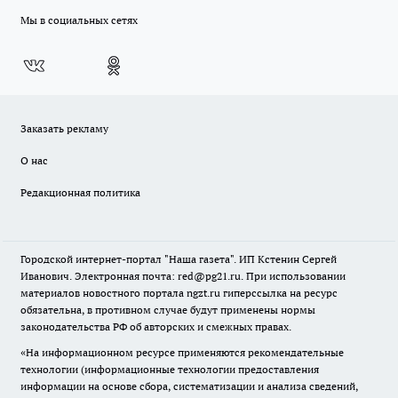
Мы в социальных сетях
Заказать рекламу
О нас
Редакционная политика
Городской интернет-портал "Наша газета". ИП Кстенин Сергей
Иванович. Электронная почта: red@pg21.ru. При использовании
материалов новостного портала ngzt.ru гиперссылка на ресурс
обязательна, в противном случае будут применены нормы
законодательства РФ об авторских и смежных правах.
«На информационном ресурсе применяются рекомендательные
технологии (информационные технологии предоставления
информации на основе сбора, систематизации и анализа сведений,