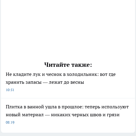
Читайте также:
Не кладите лук и чеснок в холодильник: вот где
хранить запасы — лежат до весны
10:51
Плитка в ванной ушла в прошлое: теперь используют
новый материал — никаких черных швов и грязи
08:19