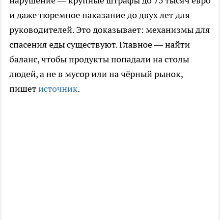
нарушение — крупные штрафы до 75 тысяч евро
и даже тюремное наказание до двух лет для
руководителей. Это доказывает: механизмы для
спасения еды существуют. Главное — найти
баланс, чтобы продукты попадали на столы
людей, а не в мусор или на чёрный рынок,
пишет
источник
.