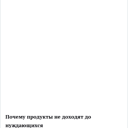
Почему продукты не доходят до
нуждающихся