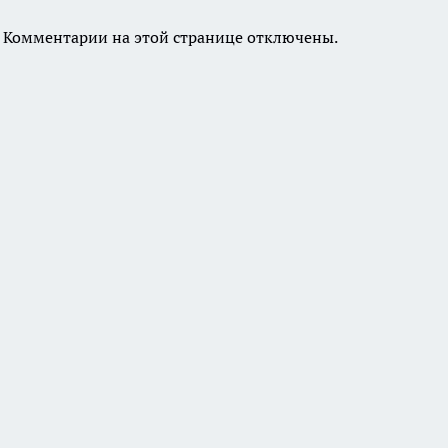
Комментарии на этой странице отключены.