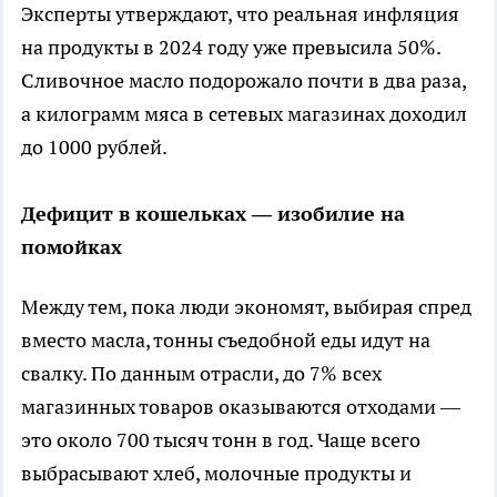
Эксперты утверждают, что реальная инфляция
на продукты в 2024 году уже превысила 50%.
Сливочное масло подорожало почти в два раза,
а килограмм мяса в сетевых магазинах доходил
до 1000 рублей.
Дефицит в кошельках — изобилие на
помойках
Между тем, пока люди экономят, выбирая спред
вместо масла, тонны съедобной еды идут на
свалку. По данным отрасли, до 7% всех
магазинных товаров оказываются отходами —
это около 700 тысяч тонн в год. Чаще всего
выбрасывают хлеб, молочные продукты и