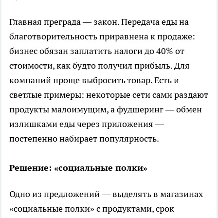
Главная преграда — закон. Передача еды на
благотворительность приравнена к продаже:
бизнес обязан заплатить налоги до 40% от
стоимости, как будто получил прибыль. Для
компаний проще выбросить товар. Есть и
светлые примеры: некоторые сети сами раздают
продукты малоимущим, а фудшеринг — обмен
излишками еды через приложения —
постепенно набирает популярность.
Решение: «социальные полки»
Одно из предложений — выделять в магазинах
«социальные полки» с продуктами, срок