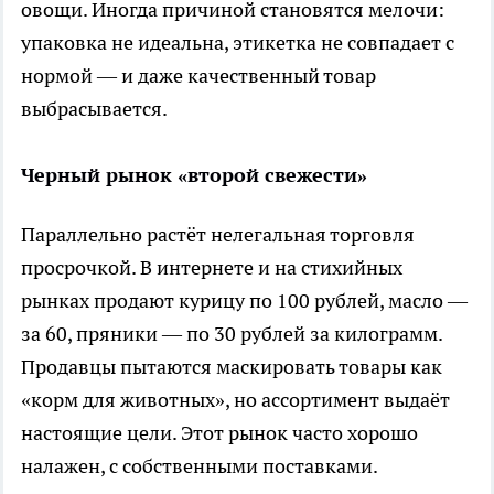
овощи. Иногда причиной становятся мелочи:
упаковка не идеальна, этикетка не совпадает с
нормой — и даже качественный товар
выбрасывается.
Черный рынок «второй свежести»
Параллельно растёт нелегальная торговля
просрочкой. В интернете и на стихийных
рынках продают курицу по 100 рублей, масло —
за 60, пряники — по 30 рублей за килограмм.
Продавцы пытаются маскировать товары как
«корм для животных», но ассортимент выдаёт
настоящие цели. Этот рынок часто хорошо
налажен, с собственными поставками.