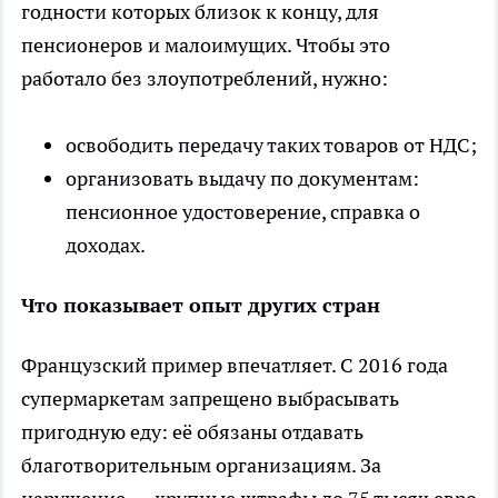
годности которых близок к концу, для
пенсионеров и малоимущих. Чтобы это
работало без злоупотреблений, нужно:
освободить передачу таких товаров от НДС;
организовать выдачу по документам:
пенсионное удостоверение, справка о
доходах.
Что показывает опыт других стран
Французский пример впечатляет. С 2016 года
супермаркетам запрещено выбрасывать
пригодную еду: её обязаны отдавать
благотворительным организациям. За