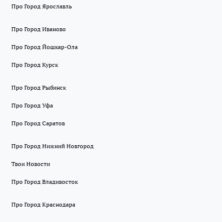
Про Город Ярославль
Про Город Иваново
Про Город Йошкар-Ола
Про Город Курск
Про Город Рыбинск
Про Город Уфа
Про Город Саратов
Про Город Нижний Новгород
Твои Новости
Про Город Владивосток
Про Город Краснодара