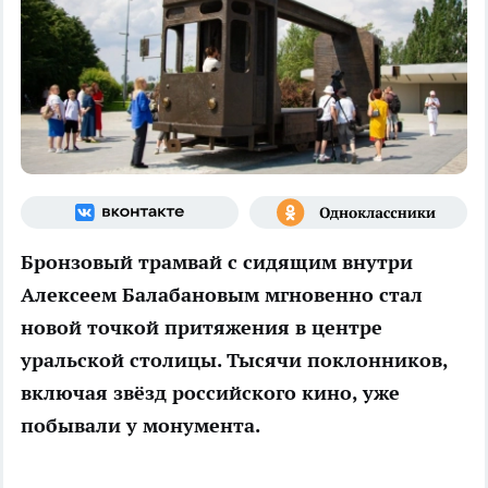
Бронзовый трамвай с сидящим внутри
Алексеем Балабановым мгновенно стал
новой точкой притяжения в центре
уральской столицы. Тысячи поклонников,
включая звёзд российского кино, уже
побывали у монумента.