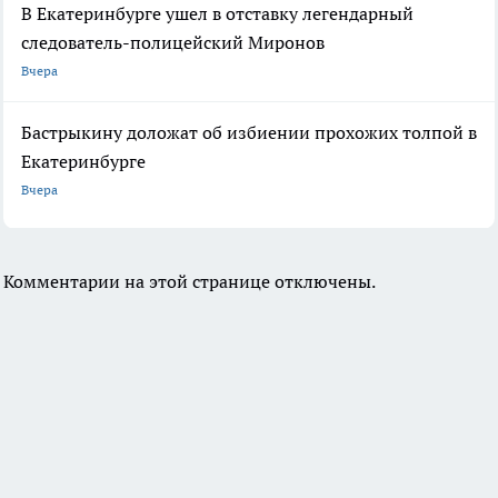
В Екатеринбурге ушел в отставку легендарный
следователь-полицейский Миронов
Вчера
Бастрыкину доложат об избиении прохожих толпой в
Екатеринбурге
Вчера
Комментарии на этой странице отключены.