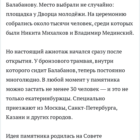
Балабанову. Место выбрали не случайно:
площадка у Дворца молодёжи. На церемонию
собрались около тысячи человек, среди которых
были Никита Михалков и Владимир Мединский.
Но настоящий ажиотаж начался сразу после
открытия. У бронзового трамвая, внутри
которого сидит Балабанов, теперь постоянно
многолюдно. В любой момент у памятника
можно застать не менее 30 человек — и это не
только екатеринбуржцы. Специально
приезжают из Москвы, Санкт-Петербурга,
Казани и других городов.
Идея памятника родилась на Совете