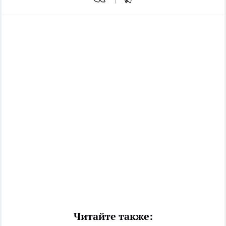
Читайте также: