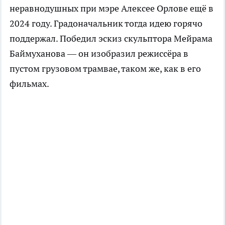
неравнодушных при мэре Алексее Орлове ещё в
2024 году. Градоначальник тогда идею горячо
поддержал. Победил эскиз скульптора Мейрама
Баймуханова — он изобразил режиссёра в
пустом грузовом трамвае, таком же, как в его
фильмах.