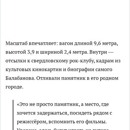
Масштаб впечатляет: вагон длиной 9,6 метра,
высотой 3,9 и шириной 2,4 метра. Внутри —
отсылки к свердловскому рок-клубу, кадрам из
культовых кинокартин и биографии самого
Балабанова. Отливали памятник в его родном
городе.
«Это не просто памятник, а место, где
хочется задержаться, посидеть рядом с
режиссёром, вспомнить его фильмы.