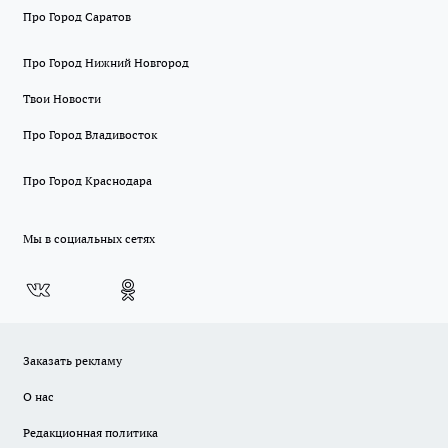
Про Город Саратов
Про Город Нижний Новгород
Твои Новости
Про Город Владивосток
Про Город Краснодара
Мы в социальных сетях
Заказать рекламу
О нас
Редакционная политика