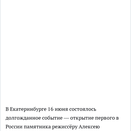
В Екатеринбурге 16 июня состоялось
долгожданное событие — открытие первого в
России памятника режиссёру Алексею