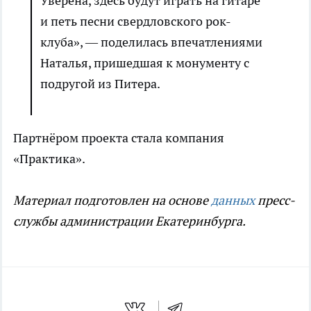
Уверена, здесь будут играть на гитаре
и петь песни свердловского рок-
клуба», — поделилась впечатлениями
Наталья, пришедшая к монументу с
подругой из Питера.
Партнёром проекта стала компания
«Практика».
Материал подготовлен на основе
данных
пресс-
службы администрации Екатеринбурга.