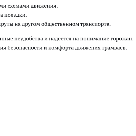
ыми схемами движения.
а поездки.
руты на другом общественном транспорте.
нные неудобства и надеется на понимание горожан.
ия безопасности и комфорта движения трамваев.