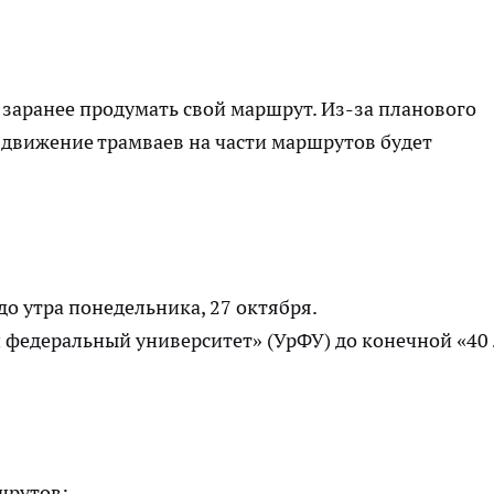
 заранее продумать свой маршрут. Из-за планового
 движение трамваев на части маршрутов будет
 до утра понедельника, 27 октября.
 федеральный университет» (УрФУ) до конечной «40 
шрутов: