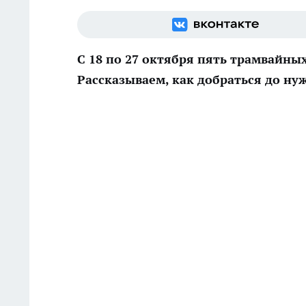
С 18 по 27 октября пять трамвайны
Рассказываем, как добраться до ну