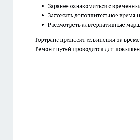
Заранее ознакомиться с временн
Заложить дополнительное время н
Рассмотреть альтернативные марш
Гортранс приносит извинения за време
Ремонт путей проводится для повышен