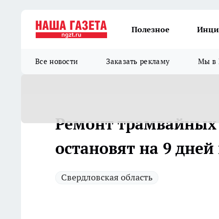
Полезное
Инци
Все новости
Заказать рекламу
Мы в 
Ремонт трамвайных
остановят на 9 дней
Свердловская область