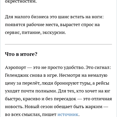
окрестностям.
Для малого бизнеса это шанс встать на ноги:
появятся рабочие места, вырастет спрос на
сервис, питание, экскурсии.
Что в итоге?
Аэропорт — это не просто удобство. Это сигнал:
Геленджик снова в игре. Несмотря на немалую
цену за перелёт, люди бронируют туры, а рейсы
уходят почти полными. Для тех, кто хочет на юг
быстро, красиво и без пересадок — это отличная
новость. Новый сезон обещает быть жарким —
во всех смыслах, пишет
источник
.