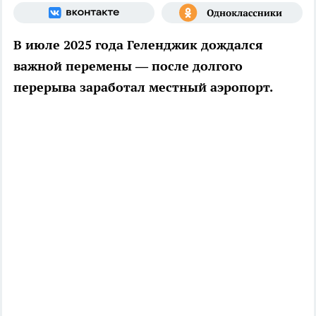
В июле 2025 года Геленджик дождался
важной перемены — после долгого
перерыва заработал местный аэропорт.