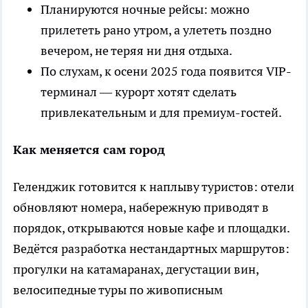
Планируются ночные рейсы: можно
прилететь рано утром, а улететь поздно
вечером, не теряя ни дня отдыха.
По слухам, к осени 2025 года появится VIP-
терминал — курорт хотят сделать
привлекательным и для премиум-гостей.
Как меняется сам город
Геленджик готовится к наплыву туристов: отели
обновляют номера, набережную приводят в
порядок, открываются новые кафе и площадки.
Ведётся разработка нестандартных маршрутов:
прогулки на катамаранах, дегустации вин,
велосипедные туры по живописным