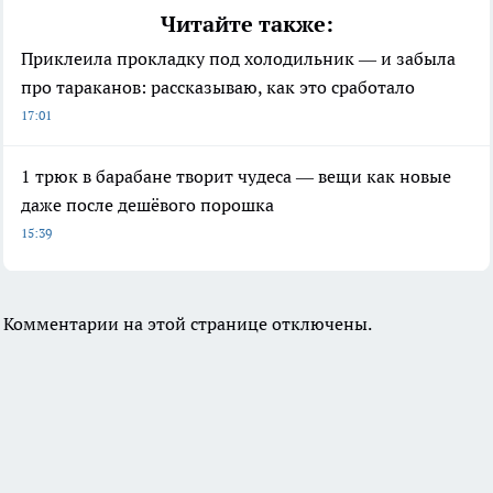
Читайте также:
Приклеила прокладку под холодильник — и забыла
про тараканов: рассказываю, как это сработало
17:01
1 трюк в барабане творит чудеса — вещи как новые
даже после дешёвого порошка
15:39
Комментарии на этой странице отключены.