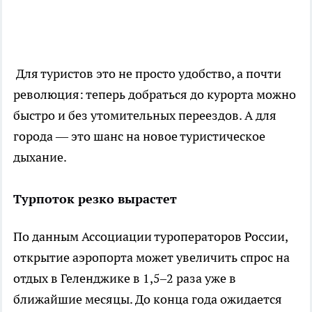
Для туристов это не просто удобство, а почти
революция: теперь добраться до курорта можно
быстро и без утомительных переездов. А для
города — это шанс на новое туристическое
дыхание.
Турпоток резко вырастет
По данным Ассоциации туроператоров России,
открытие аэропорта может увеличить спрос на
отдых в Геленджике в 1,5–2 раза уже в
ближайшие месяцы. До конца года ожидается