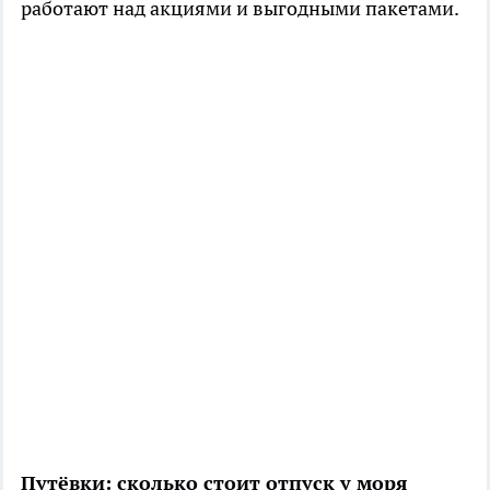
работают над акциями и выгодными пакетами.
Путёвки: сколько стоит отпуск у моря