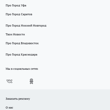
Про Город Уфа
Про Город Саратов
Про Город Нижний Новгород
Твои Новости
Про Город Владивосток
Про Город Краснодара
Мы в социальных сетях
Заказать рекламу
О нас