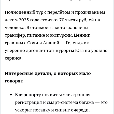
Полноценный тур с перелётом и проживанием
летом 2025 года стоит от 70 тысяч рублей на
человека. В стоимость часто включены
трансфер, питание и экскурсии. Ценник
сравним с Сочи и Анапой — Геленджик
уверенно догоняет топ-курорты Юга по уровню
сервиса.
Интересные детали, о которых мало
говорят
В аэропорту появится электронная
регистрация и смарт-система багажа — это
ускорит посадку и снизит очереди.