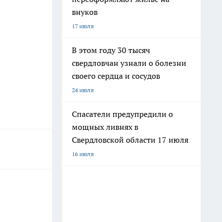
внуков
17 июля
В этом году 30 тысяч
свердловчан узнали о болезни
своего сердца и сосудов
24 июля
Спасатели предупредили о
мощных ливнях в
Свердловской области 17 июля
16 июля