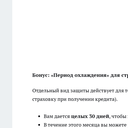
Бонус: «Период охлаждения» для ст
Отдельный вид защиты действует для т
страховку при получении кредита).
Вам дается
целых 30 дней
, чтобы
В течение этого месяца вы можете