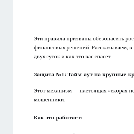
Эти правила призваны обезопасить ро
финансовых решений. Рассказываем, в 
двух суток и как это вас спасет.
Защита №1: Тайм-аут на крупные к
Этот механизм — настоящая «скорая по
мошенники.
Как это работает: