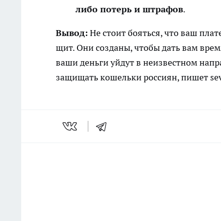
либо потерь и штрафов
.
Вывод:
Не стоит бояться, что ваш пла
щит. Они созданы, чтобы дать вам врем
ваши деньги уйдут в неизвестном напр
защищать кошельки россиян, пишет
se