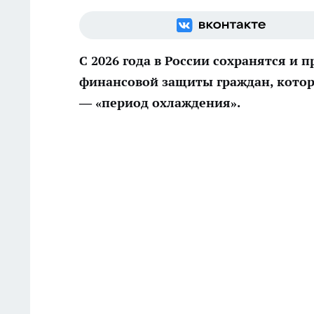
С 2026 года в России сохранятся и
финансовой защиты граждан, кото
—
«период охлаждения»
.