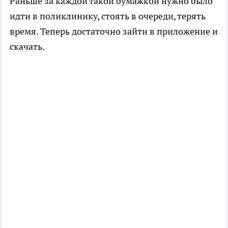
Раньше за каждой такой бумажкой нужно было
идти в поликлинику, стоять в очереди, терять
время. Теперь достаточно зайти в приложение и
скачать.