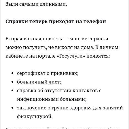
были самыми длинными.
Справки теперь приходят на телефон
Вторая важная новость — многие справки
можно получить, не выходя из дома. В личном
кабинете на портале «Госуслуги» появятся:
сертификат о прививках;
больничный лист;
справка об отсутствии контактов с
инфекционными больными;
заключение о группе здоровья для занятий
физкультурой.