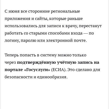
С июня все сторонние региональные
приложения и сайты, которые раньше
использовались для записи к врачу, перестанут
работать со старыми способами входа — по
логину, паролю или электронной почте.
Теперь попасть в систему можно только
через
подтверждённую учётную запись на
портале «Госуслуги»
(ЕСИА). Это сделано для
безопасности и единообразия.