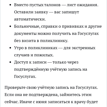
Вместо пустых талонов — лист ожидания.
Оставили заявку — вас запишут
автоматически.
Больничные, справки о прививках и другие
документы можно получить на Госуслугах
без визита в поликлинику.
Утро в поликлиниках — для экстренных
случаев и пожилых.
Доступ к записи — только через
подтверждённую учётную запись на
Госуслугах.
Проверьте свою учётную запись на Госуслугах.
Если она не подтверждена, займитесь этим
сейчас. Иначе с июня записаться к врачу будет