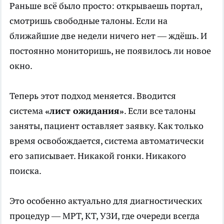
Раньше всё было просто: открываешь портал,
смотришь свободные талоны. Если на
ближайшие две недели ничего нет — ждёшь. И
постоянно мониторишь, не появилось ли новое
окно.
Теперь этот подход меняется. Вводится
система
«лист ожидания»
. Если все талоны
заняты, пациент оставляет заявку. Как только
время освобождается, система автоматически
его записывает. Никакой гонки. Никакого
поиска.
Это особенно актуально для диагностических
процедур — МРТ, КТ, УЗИ, где очереди всегда