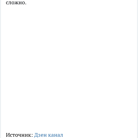
сложно.
Источник:
Дзен канал