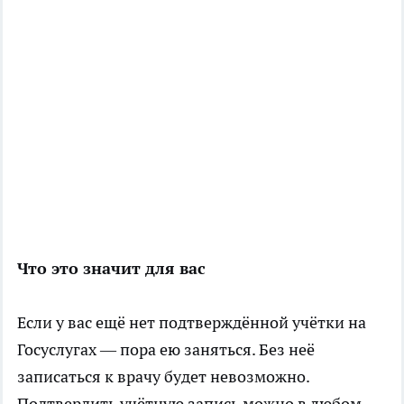
Что это значит для вас
Если у вас ещё нет подтверждённой учётки на
Госуслугах — пора ею заняться. Без неё
записаться к врачу будет невозможно.
Подтвердить учётную запись можно в любом