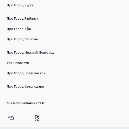
Про Город Курск
Про Город Рыбинск
Про Город Уфа
Про Город Саратов
Про Город Нижний Новгород
Твои Новости
Про Город Владивосток
Про Город Краснодара
Мы в социальных сетях