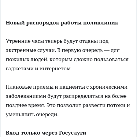
Новый распорядок работы поликлиник
Утренние часы теперь будут отданы под
экстренные случаи. В первую очередь — для
пожилых людей, которым сложно пользоваться
гаджетами и интернетом.
Плановые приёмы и пациенты с хроническими
заболеваниями будут распределяться на более
позднее время. Это позволит развести потоки и
уменьшить очереди.
Вход только через Госуслуги