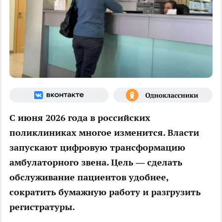
С июня 2026 года в российских
поликлиниках многое изменится. Власти
запускают цифровую трансформацию
амбулаторного звена. Цель — сделать
обслуживание пациентов удобнее,
сократить бумажную работу и разгрузить
регистратуры.