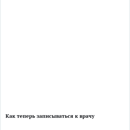
Как теперь записываться к врачу