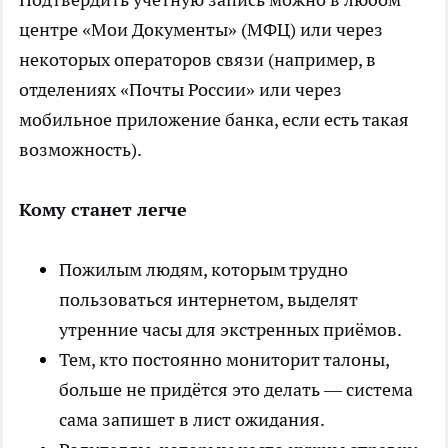
центре «Мои Документы» (МФЦ) или через
некоторых операторов связи (например, в
отделениях «Почты России» или через
мобильное приложение банка, если есть такая
возможность).
Кому станет легче
Пожилым людям, которым трудно
пользоваться интернетом, выделят
утренние часы для экстренных приёмов.
Тем, кто постоянно мониторит талоны,
больше не придётся это делать — система
сама запишет в лист ожидания.