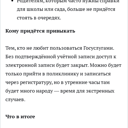
Родителям, которым часто нужны справки
для школы или сада, больше не придётся
стоять в очередях.
Кому придётся привыкать
Тем, кто не любит пользоваться Госуслугами.
Без подтверждённой учётной записи доступ к
электронной записи будет закрыт. Можно будет
только прийти в поликлинику и записаться
через регистратуру, но в утренние часы там
будет много народу — время для экстренных
случаев.
Что в итоге