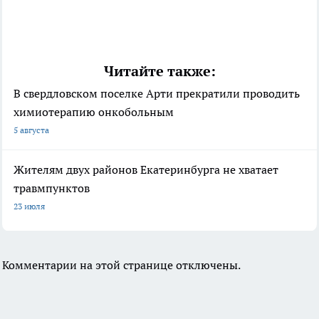
Читайте также:
В свердловском поселке Арти прекратили проводить
химиотерапию онкобольным
5 августа
Жителям двух районов Екатеринбурга не хватает
травмпунктов
23 июля
Комментарии на этой странице отключены.