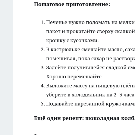
Пошаговое приготовление:
Печенье нужно поломать на мелки
пакет и прокатайте сверху скалкой
крошку с кусочками.
В кастрюльке смешайте масло, саха
помешивая, пока сахар не раствор
Залейте получившейся сладкой сме
Хорошо перемешайте.
Выложите массу на пищевую плёнк
уберите в холодильник на 2–3 часа
Подавайте нарезанной кружочками
Ещё один рецепт: шоколадная колб