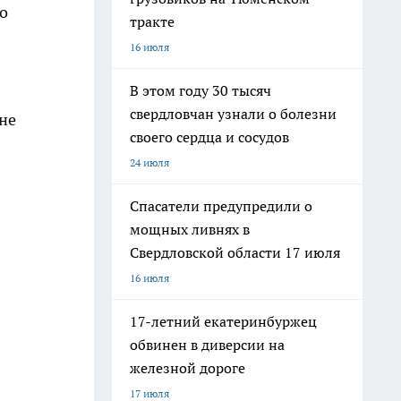
о
тракте
16 июля
В этом году 30 тысяч
свердловчан узнали о болезни
не
своего сердца и сосудов
24 июля
Спасатели предупредили о
мощных ливнях в
Свердловской области 17 июля
16 июля
17-летний екатеринбуржец
обвинен в диверсии на
железной дороге
17 июля