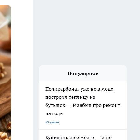
Популярное
Поликарбонат уже не в моде:
построил теплицу из
бутылок — и забыл про ремонт
на годы
23 июля
Купил нижнее место — и не