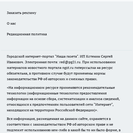
Заказать рекламу
О нас
Редакционная политика
Городской интернет-портал "Наша газета". ИП Кстенин Сергей
Иванович. Электронная почта: red@pg21.ru. При использовании
материалов новостного портала ngzt.ru гиперссылка на ресурс
обязательна, в противном случае будут применены нормы
законодательства РФ об авторских и смежных правах.
«На информационном ресурсе применяются рекомендательные
технологии (информационные технологии предоставления
информации на основе сбора, систематизации и анализа сведений,
относящихся к предпочтениям пользователей сети "Интернет",
находящихся на территории Российской Федерации)».
Вся информация, размещенная на данном сайте, охраняется в
соответствии с законодательством РФ об авторском праве и не
подлежит использованию кем-либо в какой бы то ни было форме, в