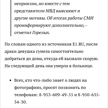
неприязни, но вместе с тем
представители МВД выясняют и
другие мотивы. Об итогах работы СМИ
проинформируют дополнительно, –
отметил Горелых.
По словам одного из источников Е1.RU, после
драки девушка сумела самостоятельно
добраться до дома, откуда ей вызвали скорую.
На следующий день она умерла в больнице.
Всех, кто что-либо знает о людях на
фотографиях, просят позвонить по
телефонам: 8-953-609-49-55 и 8-950-635-
34-30.