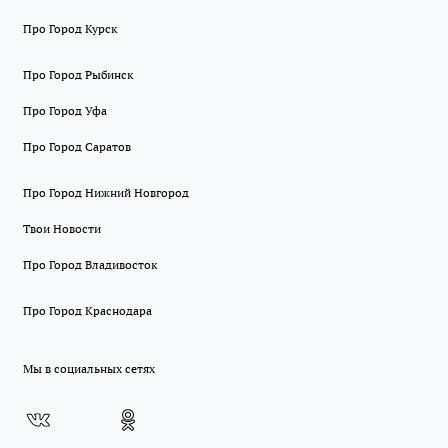
Про Город Курск
Про Город Рыбинск
Про Город Уфа
Про Город Саратов
Про Город Нижний Новгород
Твои Новости
Про Город Владивосток
Про Город Краснодара
Мы в социальных сетях