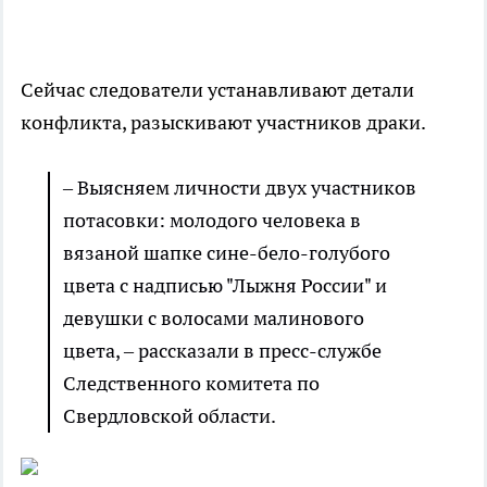
Сейчас следователи устанавливают детали
конфликта, разыскивают участников драки.
–
Выясняем личности двух участников
потасовки: молодого человека в
вязаной шапке сине-бело-голубого
цвета с надписью "Лыжня России" и
девушки с волосами малинового
цвета,
–
рассказали в пресс-службе
Следственного комитета по
Свердловской области.