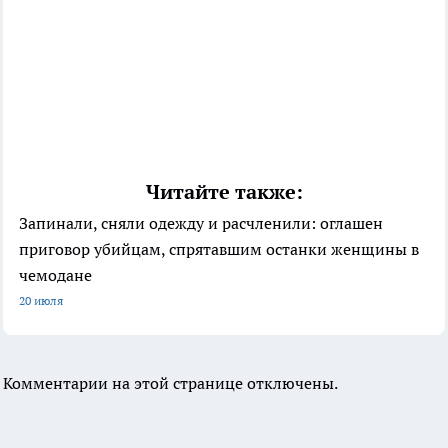
Читайте также:
Запинали, сняли одежду и расчленили: оглашен
приговор убийцам, спрятавшим останки женщины в
чемодане
20 июля
Комментарии на этой странице отключены.