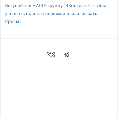
Вступайте в НАШУ группу "ВКонтакте", чтобы
узнавать новости первыми и выигрывать
призы!