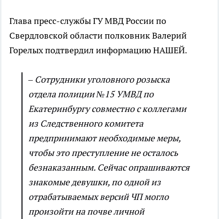
Глава пресс-службы ГУ МВД России по
Свердловской области полковник Валерий
Горелых подтвердил информацию НАШЕЙ.
– Сотрудники уголовного розыска
отдела полиции №15 УМВД по
Екатеринбургу совместно с коллегами
из Следственного комитета
предпринимают необходимые меры,
чтобы это преступление не осталось
безнаказанным. Сейчас опрашиваются
знакомые девушки, по одной из
отрабатываемых версий ЧП могло
произойти на почве личной