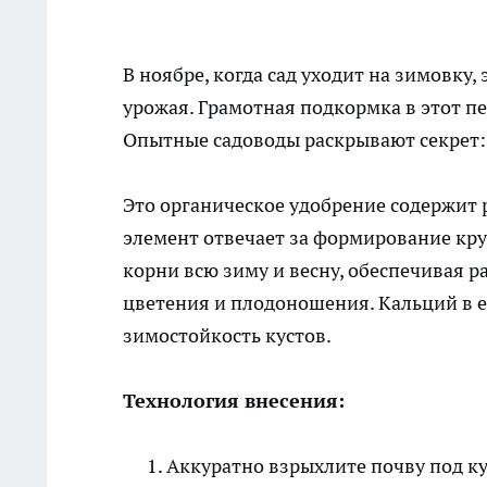
В ноябре, когда сад уходит на зимовку,
урожая. Грамотная подкормка в этот пе
Опытные садоводы раскрывают секрет: 
Это органическое удобрение содержит 
элемент отвечает за формирование кру
корни всю зиму и весну, обеспечивая 
цветения и плодоношения. Кальций в е
зимостойкость кустов.
Технология внесения:
Аккуратно взрыхлите почву под ку