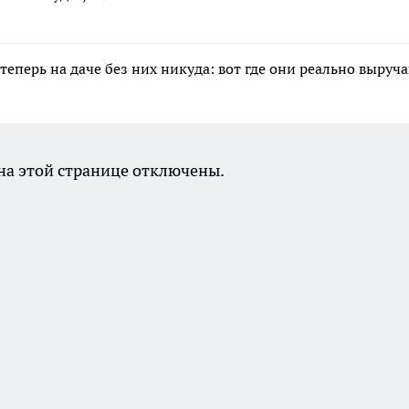
теперь на даче без них никуда: вот где они реально выруч
а этой странице отключены.