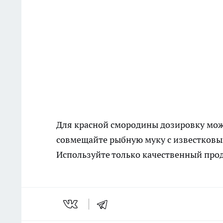
Для красной смородины дозировку можн
совмещайте рыбную муку с известковы
Используйте только качественный про