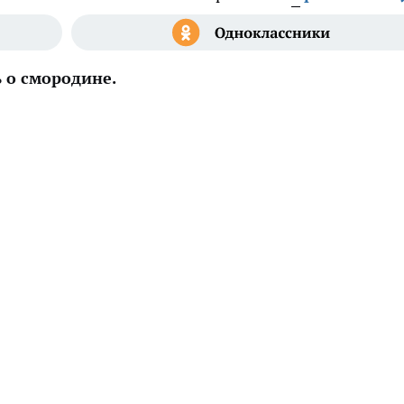
ь о смородине.