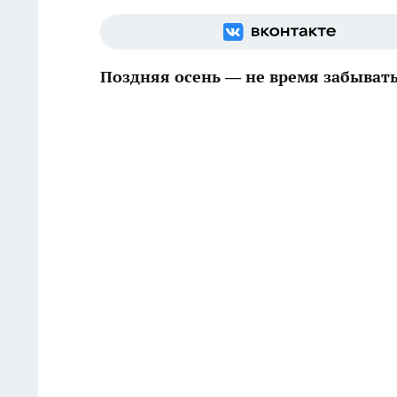
Поздняя осень — не время забыват