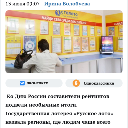
13 июня 09:07
Ирина Волобуева
Ко Дню России составители рейтингов
подвели необычные итоги.
Государственная лотерея «Русское лото»
назвала регионы, где людям чаще всего