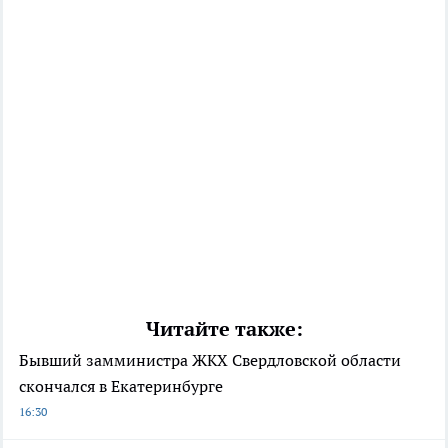
Читайте также:
Бывший замминистра ЖКХ Свердловской области
скончался в Екатеринбурге
16:30