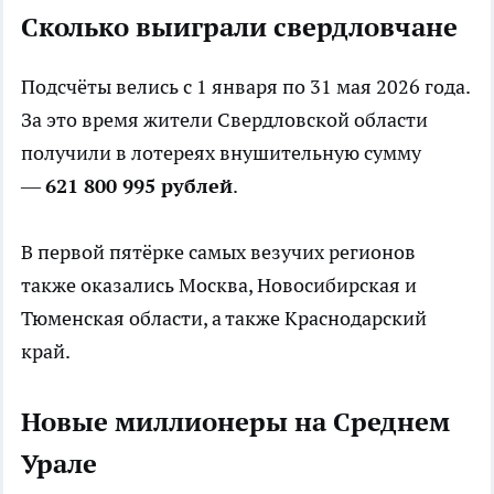
Сколько выиграли свердловчане
Подсчёты велись с 1 января по 31 мая 2026 года.
За это время жители Свердловской области
получили в лотереях внушительную сумму
—
621 800 995 рублей
.
В первой пятёрке самых везучих регионов
также оказались Москва, Новосибирская и
Тюменская области, а также Краснодарский
край.
Новые миллионеры на Среднем
Урале