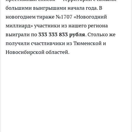
большими выигрышами начала года. В
новогоднем тираже №1707 «Новогодний
миллиард» участники из нашего региона
выиграли по
333 333 833 рубля
. Столько же
получили счастливчики из Тюменской и
Новосибирской областей.