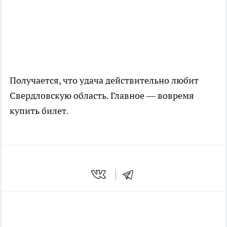
Получается, что удача действительно любит
Свердловскую область. Главное — вовремя
купить билет.