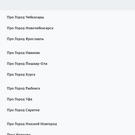
Про Город Чебоксары
Про Город Новочебоксарск
Про Город Ярославль
Про Город Иваново
Про Город Йошкар-Ола
Про Город Курск
Про Город Рыбинск
Про Город Уфа
Про Город Саратов
Про Город Нижний Новгород
Твои Новости