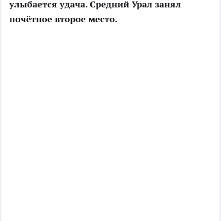
улыбается удача. Средний Урал занял
почётное второе место.