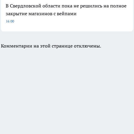
В Свердловской области пока не решились на полное
закрытие магазинов с вейпами
16:00
Комментарии на этой странице отключены.