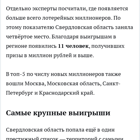
Отдельно эксперты посчитали, где появляется
больше всего лотерейных миллионеров. По
этому показателю Свердловская область заняла
четвёртое место. Благодаря выигрышам в
регионе появились
11 человек
, получивших
призы в миллион рублей и выше.
В топ-5 по числу новых миллионеров также
вошли Москва, Московская область, Санкт-
Петербург и Краснодарский край.
Самые крупные выигрыши
Свердловская область попала ещё в один
престижный список — территорий с самыми