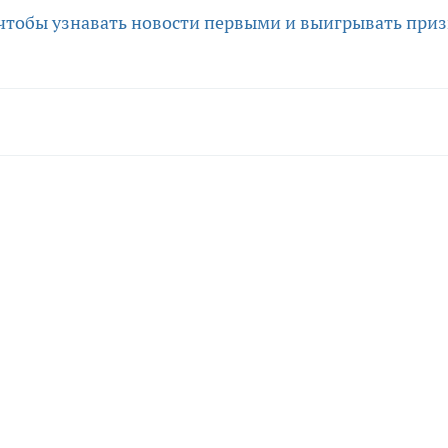
 чтобы узнавать новости первыми и выигрывать приз