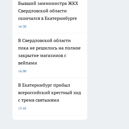
Бывший замминистра ЖКХ
Свердловской области
скончался в Екатеринбурге
16:30
В Свердловской области
пока не решились на полное
закрытие магазинов с
вейпами
16:00
В Екатеринбург прибыл
всероссийский крестный ход
с тремя святынями
15:45