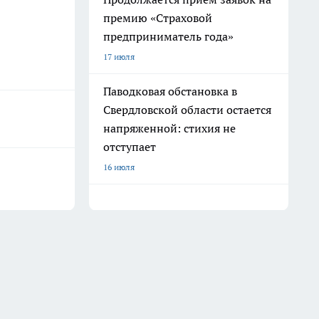
премию «Страховой
предприниматель года»
17 июля
Паводковая обстановка в
Свердловской области остается
напряженной: стихия не
отступает
16 июля