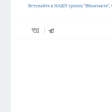
Вступайте в НАШУ группу "ВКонтакте",