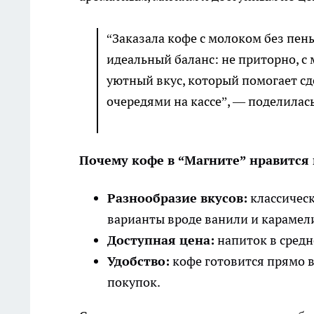
“Заказала кофе с молоком без пен
идеальный баланс: не приторно, 
уютный вкус, который помогает сд
очередями на кассе”, — поделилась
Почему кофе в “Магните” нравится
Разнообразие вкусов:
классическ
варианты вроде ванили и карамел
Доступная цена:
напиток в средн
Удобство:
кофе готовится прямо в
покупок.