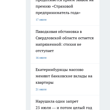
премию «Страховой
предприниматель года»
17 июля
Паводковая обстановка в
Свердловской области остается
напряженной: стихия не
отступает
16 июля
Екатеринбуржцы массово
меняют банковские вклады на
квартиры
21 июля
Нарушила один запрет
25 июля — и потом целый год