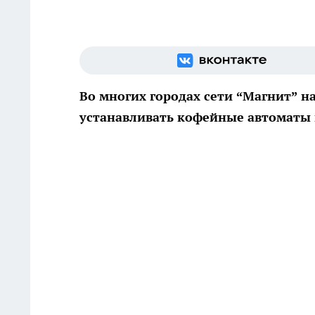
Во многих городах сети “Магнит” н
устанавливать кофейные автоматы 