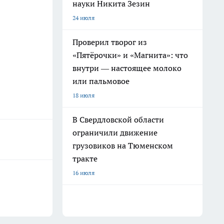
науки Никита Зезин
24 июля
Проверил творог из
«Пятёрочки» и «Магнита»: что
внутри — настоящее молоко
или пальмовое
18 июля
В Свердловской области
ограничили движение
грузовиков на Тюменском
тракте
16 июля