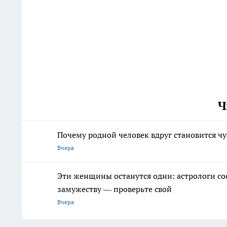
Ч
Почему родной человек вдруг становится чу
Вчера
Эти женщины останутся одни: астрологи со
замужеству — проверьте свой
Вчера