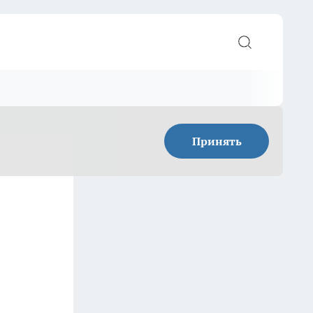
Принять