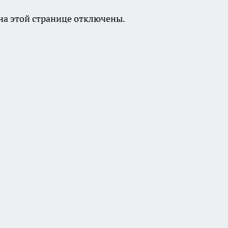
а этой странице отключены.