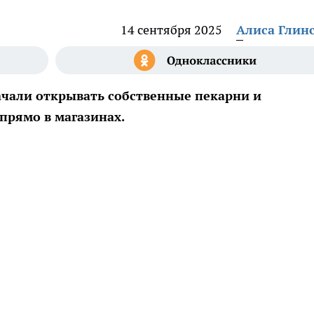
14 сентября 2025
Алиса Глин
ачали открывать собственные пекарни и
прямо в магазинах.