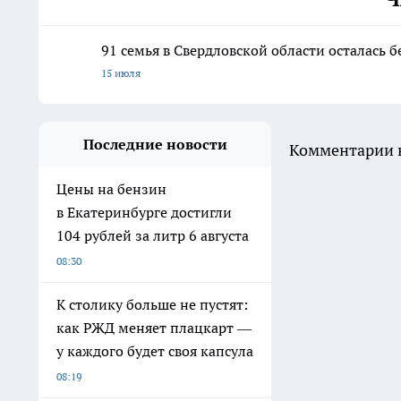
91 семья в Свердловской области осталась 
15 июля
Последние новости
Комментарии н
Цены на бензин
в Екатеринбурге достигли
104 рублей за литр 6 августа
08:30
К столику больше не пустят:
как РЖД меняет плацкарт —
у каждого будет своя капсула
08:19