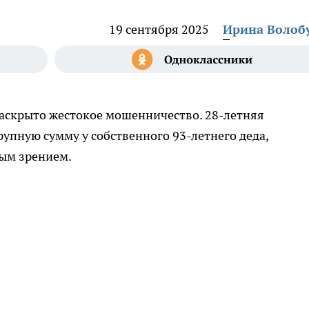
19 сентября 2025
Ирина Волоб
раскрыто жестокое мошенничество. 28-летняя
упную сумму у собственного 93-летнего деда,
бым зрением.