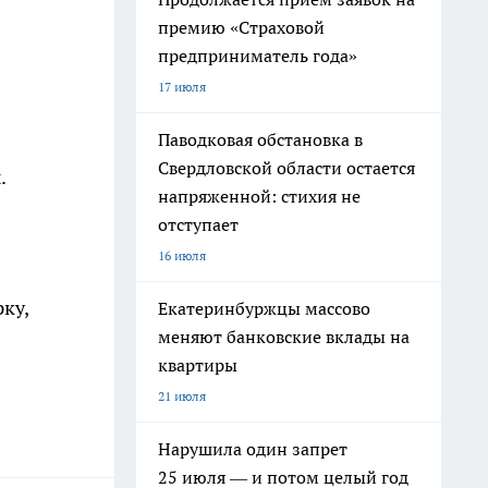
премию «Страховой
предприниматель года»
17 июля
Паводковая обстановка в
Свердловской области остается
.
напряженной: стихия не
отступает
16 июля
ку,
Екатеринбуржцы массово
меняют банковские вклады на
квартиры
21 июля
Нарушила один запрет
25 июля — и потом целый год