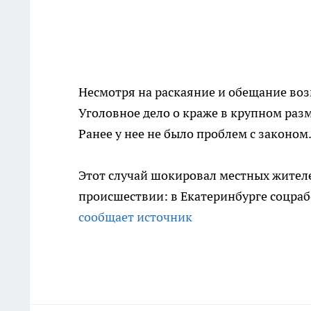
Несмотря на раскаяние и обещание воз
Уголовное дело о краже в крупном раз
Ранее у нее не было проблем с законом
Этот случай шокировал местных жител
происшествии: в Екатеринбурге соцраб
сообщает источник