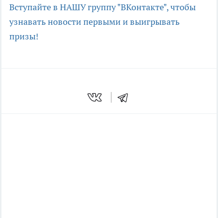
Вступайте в НАШУ группу "ВКонтакте", чтобы
узнавать новости первыми и выигрывать
призы!