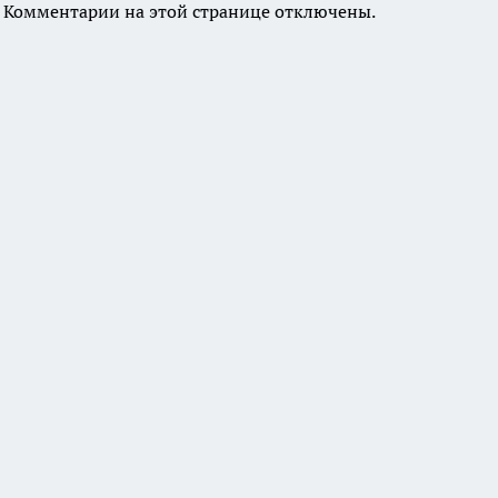
Комментарии на этой странице отключены.