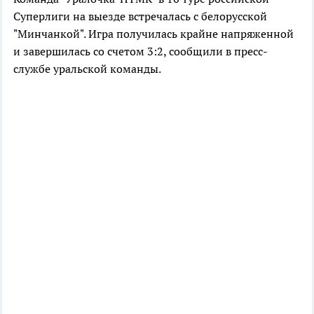
Суперлиги на выезде встречалась с белорусской
"Минчанкой". Игра получилась крайне напряженной
и завершилась со счетом 3:2, сообщили в пресс-
службе уральской команды.