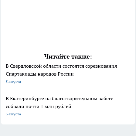
Читайте также:
В Свердловской области состоятся соревнования
Спартакиады народов России
5 августа
В Екатеринбурге на благотворительном забеге
собрали почти 1 млн рублей
3 августа