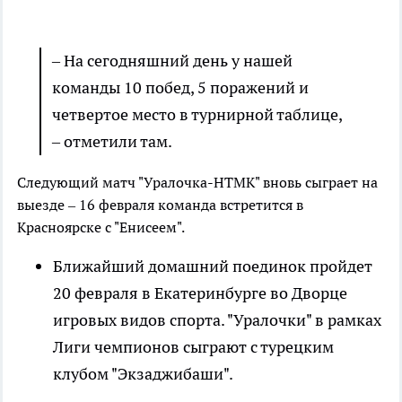
– На сегодняшний день у нашей
команды 10 побед, 5 поражений и
четвертое место в турнирной таблице,
– отметили там.
Следующий матч "Уралочка-НТМК" вновь сыграет на
выезде – 16 февраля команда встретится в
Красноярске с "Енисеем".
Ближайший домашний поединок пройдет
20 февраля в Екатеринбурге во Дворце
игровых видов спорта. "Уралочки" в рамках
Лиги чемпионов сыграют с турецким
клубом "Экзаджибаши".