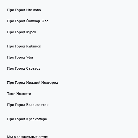
Про Город Иваново
Про Город Йошкар-Ола
Про Город Курск
Про Город Рыбинск
Про Город Уфа
Про Город Саратов
Про Город Нижний Новгород
Твои Новости
Про Город Владивосток
Про Город Краснодара
Мы в социальных сетях