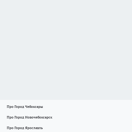
Про Город Чебоксары
Про Город Новочебоксарск
Про Город Ярославль