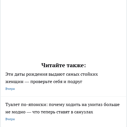
Читайте также:
Эти даты рождения выдают самых стойких
женщин — проверьте себя и подруг
Вчера
Туалет по-японски: почему ходить на унитаз больше
не модно — что теперь ставят в санузлах
Вчера