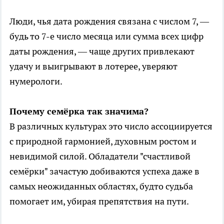
Люди, чья дата рождения связана с числом 7, —
будь то 7-е число месяца или сумма всех цифр
даты рождения, — чаще других привлекают
удачу и выигрывают в лотерее, уверяют
нумерологи.
Почему семёрка так значима?
В различных культурах это число ассоциируется
с природной гармонией, духовным ростом и
невидимой силой. Обладатели "счастливой
семёрки" зачастую добиваются успеха даже в
самых неожиданных областях, будто судьба
помогает им, убирая препятствия на пути.