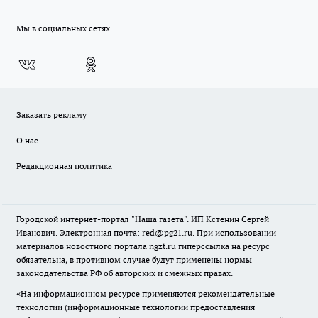
Мы в социальных сетях
Заказать рекламу
О нас
Редакционная политика
Городской интернет-портал "Наша газета". ИП Кстенин Сергей
Иванович. Электронная почта: red@pg21.ru. При использовании
материалов новостного портала ngzt.ru гиперссылка на ресурс
обязательна, в противном случае будут применены нормы
законодательства РФ об авторских и смежных правах.
«На информационном ресурсе применяются рекомендательные
технологии (информационные технологии предоставления