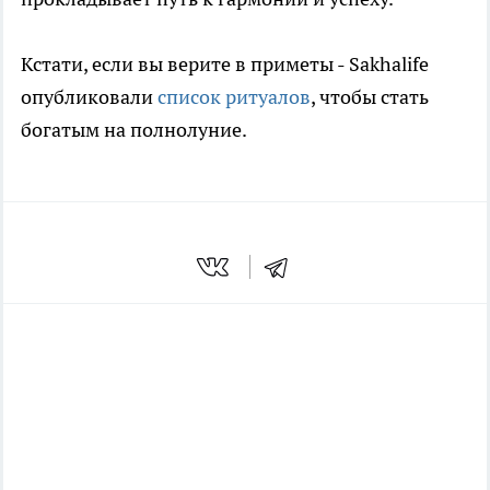
Кстати, если вы верите в приметы - Sakhalife
опубликовали
список ритуалов
, чтобы стать
богатым на полнолуние.