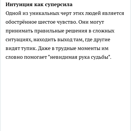
Интуиция как суперсила
Одной из уникальных черт этих людей является
обострённое шестое чувство. Они могут
принимать правильные решения в сложных
ситуациях, находить выход там, где другие
видят тупик. Даже в трудные моменты им
словно помогает "невидимая рука судьбы".