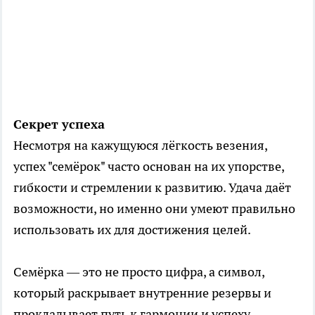
Секрет успеха
Несмотря на кажущуюся лёгкость везения,
успех "семёрок" часто основан на их упорстве,
гибкости и стремлении к развитию. Удача даёт
возможности, но именно они умеют правильно
использовать их для достижения целей.
Семёрка — это не просто цифра, а символ,
который раскрывает внутренние резервы и
прокладывает путь к гармонии и успеху.