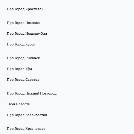
Про Город Ярославль
Про Город Иваново
Про Город Йошкар-Ола
Про Город Курск
Про Город Рыбинск
Про Город Уфа
Про Город Саратов
Про Город Нижний Новгород
Твои Новости
Про Город Владивосток
Про Город Краснодара