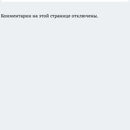
Комментарии на этой странице отключены.