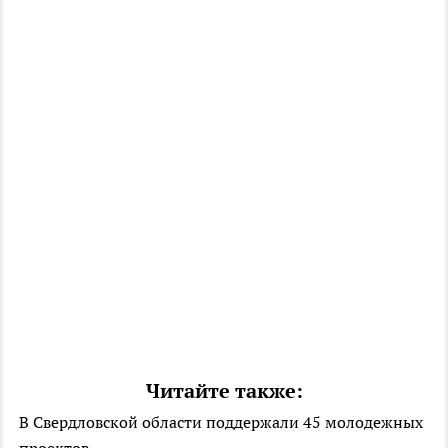
Читайте также:
В Свердловской области поддержали 45 молодежных
проектов