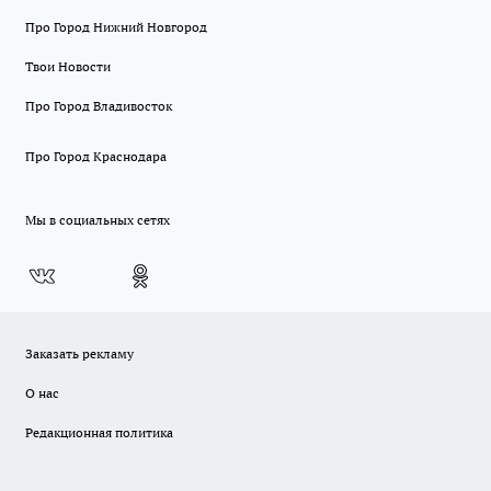
Про Город Нижний Новгород
Твои Новости
Про Город Владивосток
Про Город Краснодара
Мы в социальных сетях
Заказать рекламу
О нас
Редакционная политика