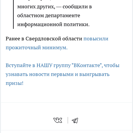
многих других, — сообщили в
областном департаменте
информационной политики.
Ранее в Свердловской области
повысили
прожиточный минимум.
Вступайте в НАШУ группу "ВКонтакте", чтобы
узнавать новости первыми и выигрывать
призы!