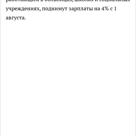
учреждениях, поднимут зарплаты на 4% с 1
августа.