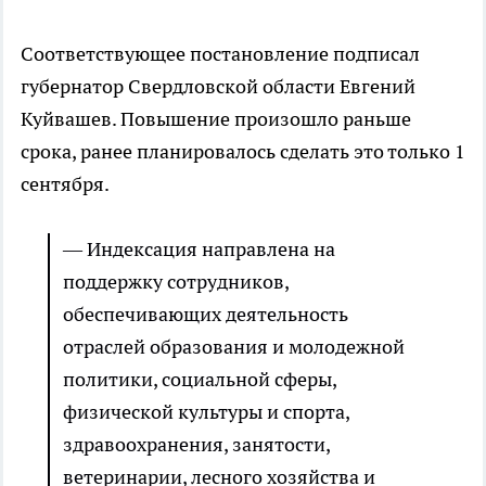
Соответствующее постановление подписал
губернатор Свердловской области Евгений
Куйвашев. Повышение произошло раньше
срока, ранее планировалось сделать это только 1
сентября.
— Индексация направлена на
поддержку сотрудников,
обеспечивающих деятельность
отраслей образования и молодежной
политики, социальной сферы,
физической культуры и спорта,
здравоохранения, занятости,
ветеринарии, лесного хозяйства и