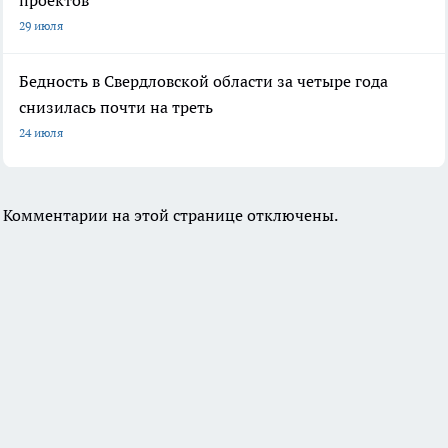
29 июля
Бедность в Свердловской области за четыре года
снизилась почти на треть
24 июля
Комментарии на этой странице отключены.