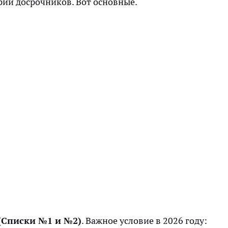
рий досрочников. Вот основные.
(Списки №1 и №2)
. Важное условие в 2026 году: