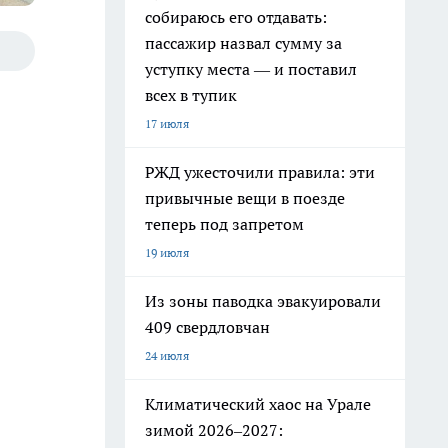
собираюсь его отдавать:
пассажир назвал сумму за
уступку места — и поставил
всех в тупик
17 июля
РЖД ужесточили правила: эти
привычные вещи в поезде
теперь под запретом
19 июля
Из зоны паводка эвакуировали
409 свердловчан
24 июля
Климатический хаос на Урале
зимой 2026–2027: