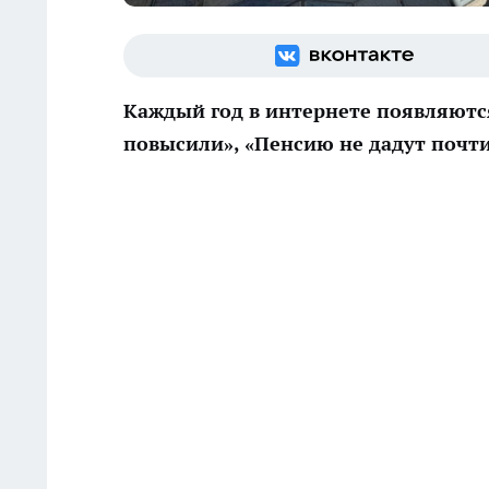
Каждый год в интернете появляютс
повысили», «Пенсию не дадут почт