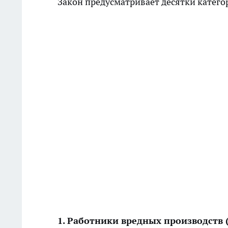
Закон предусматривает десятки катего
1. Работники вредных производств 