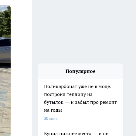
Популярное
Поликарбонат уже не в моде:
построил теплицу из
бутылок — и забыл про ремонт
на годы
23 июля
Купил нижнее место — и не