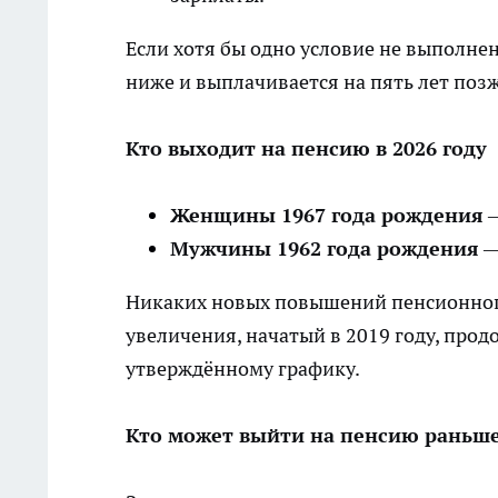
Если хотя бы одно условие не выполнен
ниже и выплачивается на пять лет позж
Кто выходит на пенсию в 2026 году
Женщины 1967 года рождения
—
Мужчины 1962 года рождения
—
Никаких новых повышений пенсионного 
увеличения, начатый в 2019 году, прод
утверждённому графику.
Кто может выйти на пенсию раньш