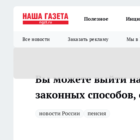
Полезное
Инци
Все новости
Заказать рекламу
Мы в 
Вы можете выйти на
законных способов,
новости России
пенсия