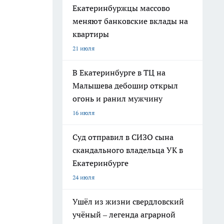
Екатеринбуржцы массово
меняют банковские вклады на
квартиры
21 июля
В Екатеринбурге в ТЦ на
Малышева дебошир открыл
огонь и ранил мужчину
16 июля
Суд отправил в СИЗО сына
скандального владельца УК в
Екатеринбурге
24 июля
Ушёл из жизни свердловский
учёный – легенда аграрной