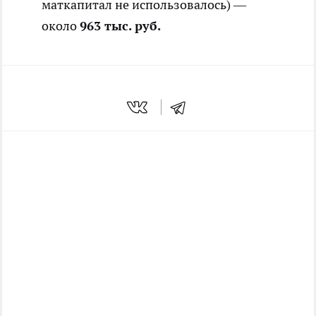
маткапитал не использовалось) —
около
963 тыс. руб.