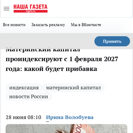
Все новости
Заказать рекламу
Мы в ВКонтакте
Принять
Материнский капитал
проиндексируют с 1 февраля 2027
года: какой будет прибавка
индексация
материнский капитал
новости России
28 июня 08:10
Ирина Волобуева