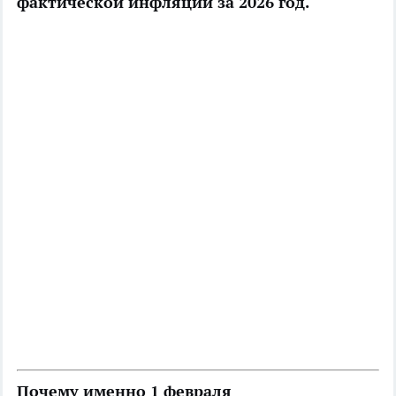
фактической инфляции за 2026 год.
Почему именно 1 февраля