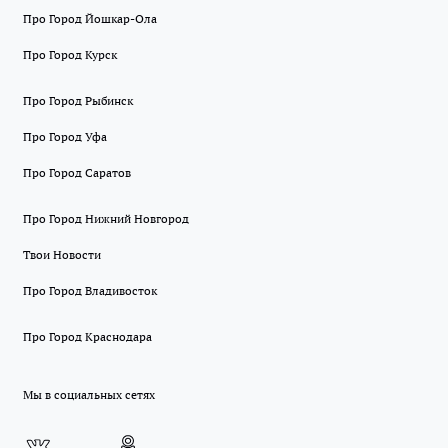
Про Город Йошкар-Ола
Про Город Курск
Про Город Рыбинск
Про Город Уфа
Про Город Саратов
Про Город Нижний Новгород
Твои Новости
Про Город Владивосток
Про Город Краснодара
Мы в социальных сетях