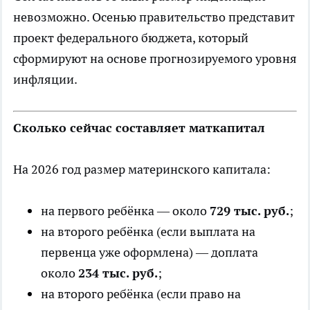
невозможно. Осенью правительство представит
проект федерального бюджета, который
сформируют на основе прогнозируемого уровня
инфляции.
Сколько сейчас составляет маткапитал
На 2026 год размер материнского капитала:
на первого ребёнка — около
729 тыс. руб.
;
на второго ребёнка (если выплата на
первенца уже оформлена) — доплата
около
234 тыс. руб.
;
на второго ребёнка (если право на