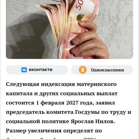
Следующая индексация материнского
капитала и других социальных выплат
состоится 1 февраля 2027 года, заявил
председатель комитета Госдумы по труду и
социальной политике Ярослав Нилов.
Размер увеличения определят по