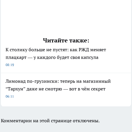
Читайте также:
К столику больше не пустят: как РЖД меняет
плацкарт — у каждого будет своя капсула
08:19
Лимонад по-грузински: теперь на магазинный
“Тархун” даже не смотрю — вот в чём секрет
06:11
Комментарии на этой странице отключены.