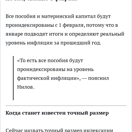
Все пособия и материнский капитал будут
проиндексированы с 1 февраля, потому что в
январе подводят итоги и определяют реальный
уровень инфляции за прошедший год.
«То есть все пособия будут
проиндексированы на уровень
фактической инфляции», —
пояснил
Нилов.
Когда станет известен точный размер
Сейчас назвать точный размер индексации