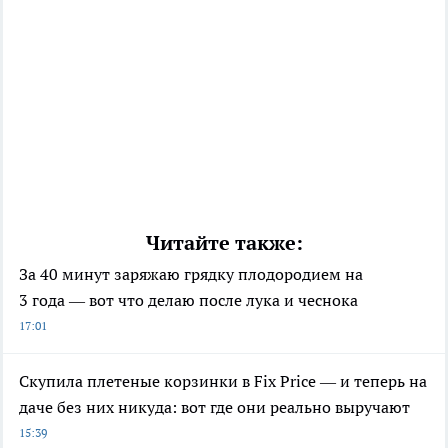
Читайте также:
За 40 минут заряжаю грядку плодородием на
3 года — вот что делаю после лука и чеснока
17:01
Скупила плетеные корзинки в Fix Price — и теперь на
даче без них никуда: вот где они реально выручают
15:39