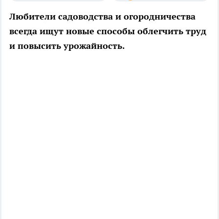
Любители садоводства и огородничества
всегда ищут новые способы облегчить труд
и повысить урожайность.