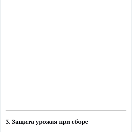
3. Защита урожая при сборе