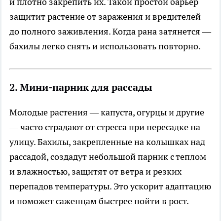
и плотно закрепить их. Такой простой барьер
защитит растение от заражения и вредителей
до полного заживления. Когда рана затянется —
бахилы легко снять и использовать повторно.
2. Мини-парник для рассады
Молодые растения — капуста, огурцы и другие
— часто страдают от стресса при пересадке на
улицу. Бахилы, закрепленные на колышках над
рассадой, создадут небольшой парник с теплом
и влажностью, защитят от ветра и резких
перепадов температуры. Это ускорит адаптацию
и поможет саженцам быстрее пойти в рост.