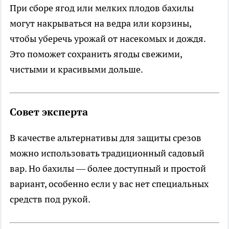
При сборе ягод или мелких плодов бахилы
могут накрываться на ведра или корзины,
чтобы уберечь урожай от насекомых и дождя.
Это поможет сохранить ягоды свежими,
чистыми и красивыми дольше.
Совет эксперта
В качестве альтернативы для защиты срезов
можно использовать традиционный садовый
вар. Но бахилы — более доступный и простой
вариант, особенно если у вас нет специальных
средств под рукой.