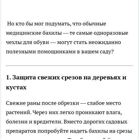
Но кто бы мог подумать, что обычные
медицинские бахилы — те самые одноразовые
чехлы для обуви — могут стать неожиданно
полезными помощниками в вашем саду?
1. Защита свежих срезов на деревьях и
кустах
Свежие раны после обрезки — слабое место
растений. Через них легко проникают влага,
болезни и вредители. Вместо дорогих садовых
препаратов попробуйте надеть бахилы на срезы