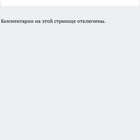
Комментарии на этой странице отключены.