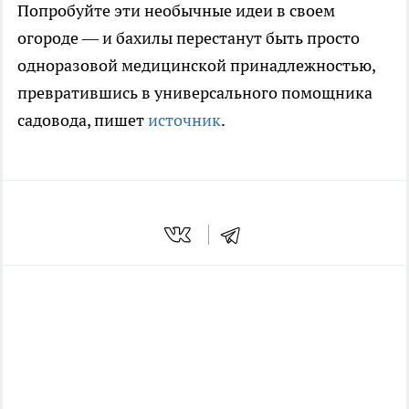
Попробуйте эти необычные идеи в своем
огороде — и бахилы перестанут быть просто
одноразовой медицинской принадлежностью,
превратившись в универсального помощника
садовода, пишет
источник
.