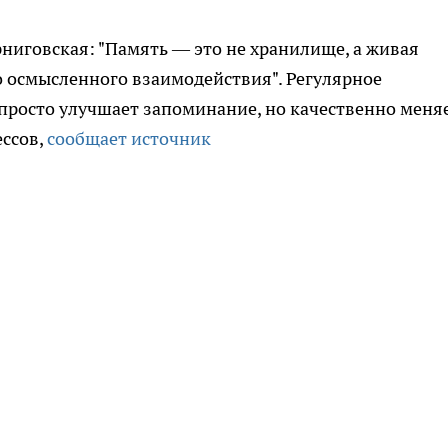
ниговская: "Память — это не хранилище, а живая
о осмысленного взаимодействия". Регулярное
просто улучшает запоминание, но качественно меня
ессов,
сообщает источник