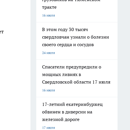
тракте
16 июля
В этом году 30 тысяч
ет
свердловчан узнали о болезни
своего сердца и сосудов
24 июля
Спасатели предупредили о
мощных ливнях в
Свердловской области 17 июля
16 июля
17-летний екатеринбуржец
обвинен в диверсии на
железной дороге
17 июля