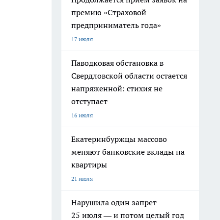
премию «Страховой
предприниматель года»
17 июля
Паводковая обстановка в
Свердловской области остается
напряженной: стихия не
отступает
16 июля
Екатеринбуржцы массово
меняют банковские вклады на
квартиры
21 июля
Нарушила один запрет
25 июля — и потом целый год