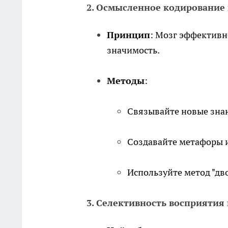
2. Осмысленное кодирование
Принцип
: Мозг эффектив
значимость.
Методы
:
Связывайте новые зна
Создавайте метафоры 
Используйте метод "дв
3. Селективность восприяти