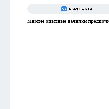
Многие опытные дачники предпочи