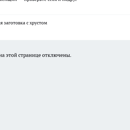
 заготовка с хрустом
а этой странице отключены.