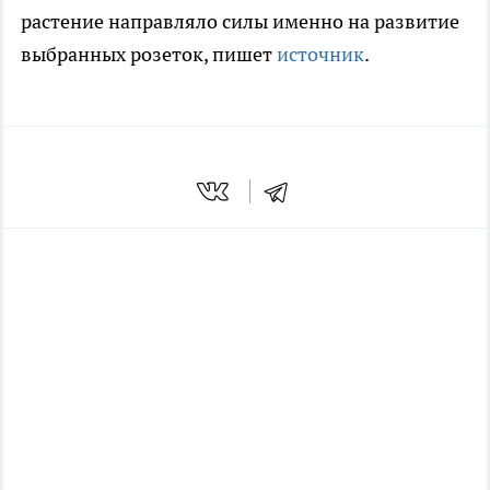
растение направляло силы именно на развитие
выбранных розеток, пишет
источник
.