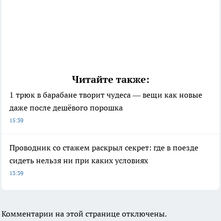
Читайте также:
1 трюк в барабане творит чудеса — вещи как новые
даже после дешёвого порошка
15:39
Проводник со стажем раскрыл секрет: где в поезде
сидеть нельзя ни при каких условиях
13:39
Комментарии на этой странице отключены.