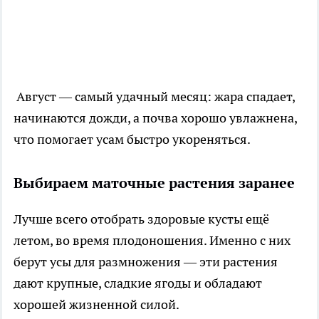
Август — самый удачный месяц: жара спадает,
начинаются дожди, а почва хорошо увлажнена,
что помогает усам быстро укореняться.
Выбираем маточные растения заранее
Лучше всего отобрать здоровые кусты ещё
летом, во время плодоношения. Именно с них
берут усы для размножения — эти растения
дают крупные, сладкие ягоды и обладают
хорошей жизненной силой.