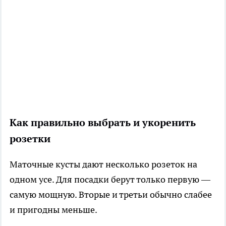
Как правильно выбрать и укоренить
розетки
Маточные кусты дают несколько розеток на
одном усе. Для посадки берут только первую —
самую мощную. Вторые и третьи обычно слабее
и пригодны меньше.