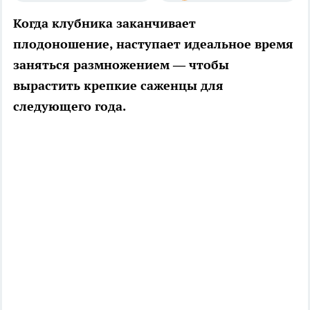
Когда клубника заканчивает
плодоношение, наступает идеальное время
заняться размножением — чтобы
вырастить крепкие саженцы для
следующего года.