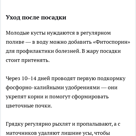
Уход после посадки
Молодые кусты нуждаются в регулярном
поливе — в воду можно добавить «Фитоспорин»
для профилактики болезней. В жару посадки
стоит притенять.
Через 10–14 дней проводят первую подкормку
фосфорно-калийными удобрениями — они
укрепят корни и помогут сформировать
цветочные почки.
Грядку регулярно рыхлят и пропалывают, а с
маточников удаляют лишние усы, чтобы