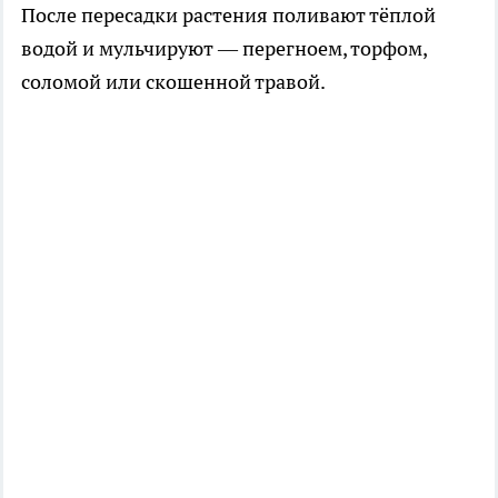
После пересадки растения поливают тёплой
водой и мульчируют — перегноем, торфом,
соломой или скошенной травой.