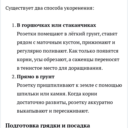
Существует два способа укоренения:
В горшочках или стаканчиках
Розетки помещают в лёгкий грунт, ставят
рядом с маточным кустом, прижимают и
регулярно поливают. Как только появятся
корни, усы обрезают, а саженцы переносят
в тенистое место для доращивания.
Прямо в грунт
Розетку пришпиливают к земле с помощью
шпильки или камня. Когда корни
достаточно развиты, розетку аккуратно
выкапывают и пересаживают.
Подготовка грядки и посадка