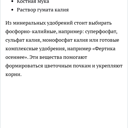
Костная мука
Раствор гумата калия
Из минеральных удобрений стоит выбирать
фосфорно-калийные, например: суперфосфат,
сульфат калия, монофосфат калия или готовые
комплексные удобрения, например «Фертика
осеннее». Эти вещества помогают
формироваться цветочным почкам и укрепляют
корни.