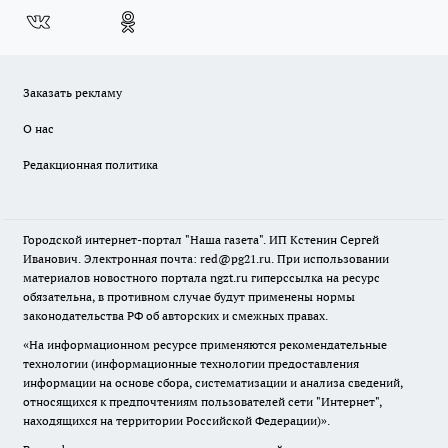
Заказать рекламу
О нас
Редакционная политика
Городской интернет-портал "Наша газета". ИП Кстенин Сергей
Иванович. Электронная почта: red@pg21.ru. При использовании
материалов новостного портала ngzt.ru гиперссылка на ресурс
обязательна, в противном случае будут применены нормы
законодательства РФ об авторских и смежных правах.
«На информационном ресурсе применяются рекомендательные
технологии (информационные технологии предоставления
информации на основе сбора, систематизации и анализа сведений,
относящихся к предпочтениям пользователей сети "Интернет",
находящихся на территории Российской Федерации)».