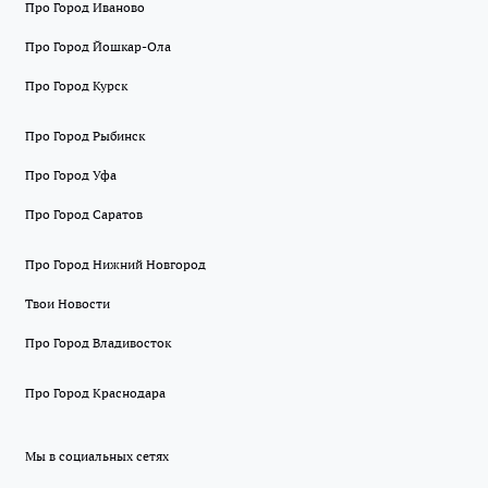
Про Город Иваново
Про Город Йошкар-Ола
Про Город Курск
Про Город Рыбинск
Про Город Уфа
Про Город Саратов
Про Город Нижний Новгород
Твои Новости
Про Город Владивосток
Про Город Краснодара
Мы в социальных сетях