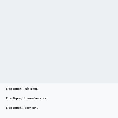
Про Город Чебоксары
Про Город Новочебоксарск
Про Город Ярославль