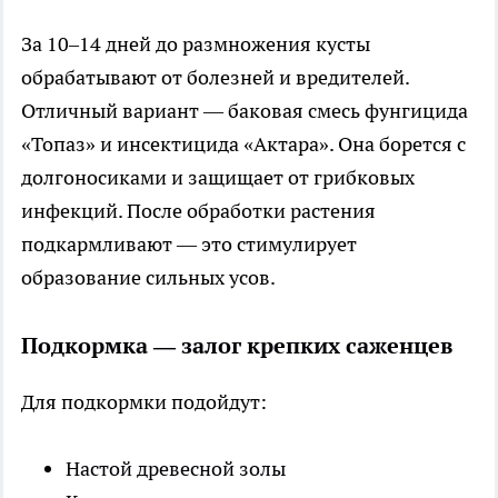
За 10–14 дней до размножения кусты
обрабатывают от болезней и вредителей.
Отличный вариант — баковая смесь фунгицида
«Топаз» и инсектицида «Актара». Она борется с
долгоносиками и защищает от грибковых
инфекций. После обработки растения
подкармливают — это стимулирует
образование сильных усов.
Подкормка — залог крепких саженцев
Для подкормки подойдут:
Настой древесной золы