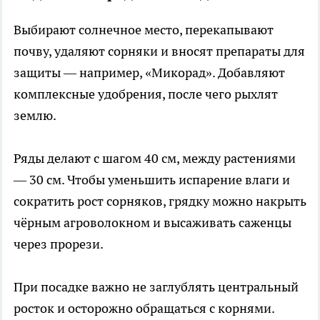
Выбирают солнечное место, перекапывают
почву, удаляют сорняки и вносят препараты для
защиты — например, «Микорад». Добавляют
комплексные удобрения, после чего рыхлят
землю.
Ряды делают с шагом 40 см, между растениями
— 30 см. Чтобы уменьшить испарение влаги и
сократить рост сорняков, грядку можно накрыть
чёрным агроволокном и высаживать саженцы
через прорези.
При посадке важно не заглублять центральный
росток и осторожно обращаться с корнями.