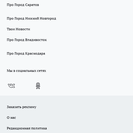
Про Город Саратов
Про Город Нижний Новгород
Твои Новости
Про Город Владивосток
Про Город Краснодара
Мы в социальных сетях
Заказать рекламу
О нас
Редакционная политика