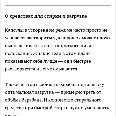
О средствах для стирки и загрузке
Капсулы в ускоренном режиме часто просто не
успевают раствориться, а порошок может плохо
выполаскиваться из-за короткого цикла
полоскания. Жидкие гели в этом плане
показывают себя лучше — они быстрее
растворяются и легче смываются.
Также не стоит забивать барабан под завязку:
оптимальная загрузка — примерно треть от
объёма барабана. И количество стирального
средства при быстрой стирке нужно уменьшить
вдвое.