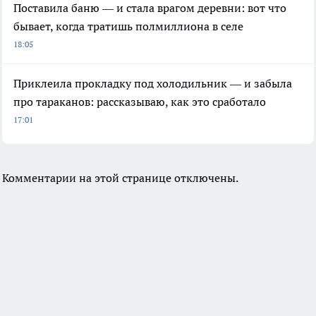
Поставила баню — и стала врагом деревни: вот что
бывает, когда тратишь полмиллиона в селе
18:05
Приклеила прокладку под холодильник — и забыла
про тараканов: рассказываю, как это сработало
17:01
Комментарии на этой странице отключены.