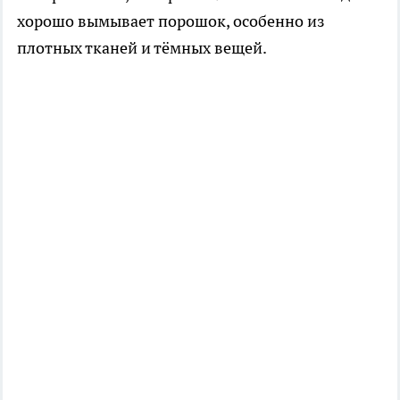
хорошо вымывает порошок, особенно из
плотных тканей и тёмных вещей.