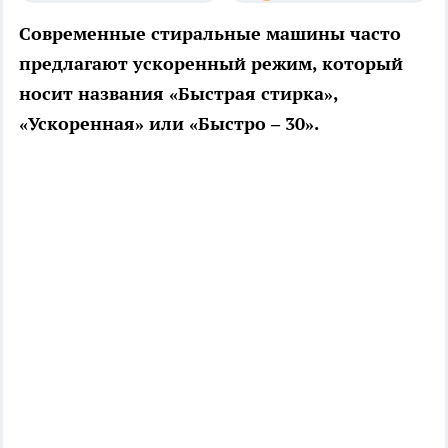
Современные стиральные машины часто
предлагают ускоренный режим, который
носит названия «Быстрая стирка»,
«Ускоренная» или «Быстро – 30».