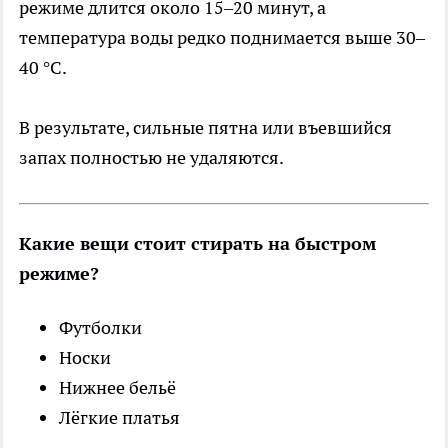
режиме длится около 15–20 минут, а
температура воды редко поднимается выше 30–
40 °C.
В результате, сильные пятна или въевшийся
запах полностью не удаляются.
Какие вещи стоит стирать на быстром
режиме?
Футболки
Носки
Нижнее бельё
Лёгкие платья