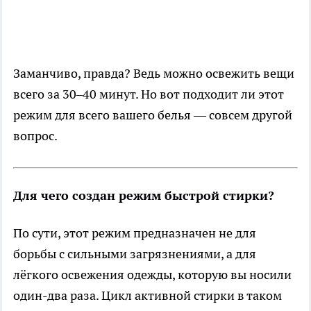
Заманчиво, правда? Ведь можно освежить вещи
всего за 30–40 минут. Но вот подходит ли этот
режим для всего вашего белья — совсем другой
вопрос.
Для чего создан режим быстрой стирки?
По сути, этот режим предназначен не для
борьбы с сильными загрязнениями, а для
лёгкого освежения одежды, которую вы носили
один-два раза. Цикл активной стирки в таком