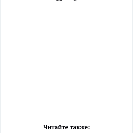
Читайте также: