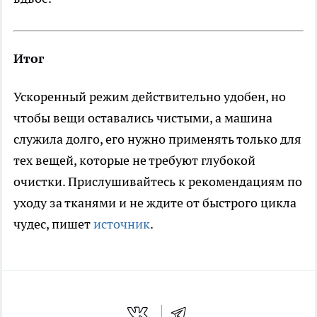
Итог
Ускоренный режим действительно удобен, но
чтобы вещи оставались чистыми, а машина
служила долго, его нужно применять только для
тех вещей, которые не требуют глубокой
очистки. Прислушивайтесь к рекомендациям по
уходу за тканями и не ждите от быстрого цикла
чудес, пишет
источник
.