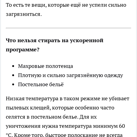
То есть те вещи, которые ещё не успели сильно
загрязниться.
Что нельзя стирать на ускоренной
программе?
Махровые полотенца
Плотную и сильно загрязнённую одежду
Постельное бельё
Низкая температура в таком режиме не убивает
пылевых клещей, которые особенно часто
селятся в постельном белье. Для их
уничтожения нужна температура минимум 60
°C. Кроме того, быстрое полоскание не всегда