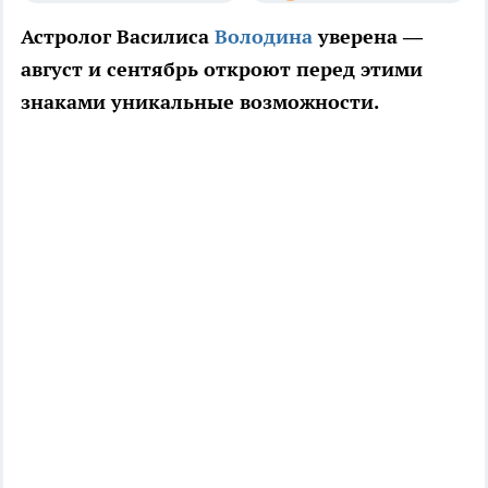
Астролог Василиса
Володина
уверена —
август и сентябрь откроют перед этими
знаками уникальные возможности.