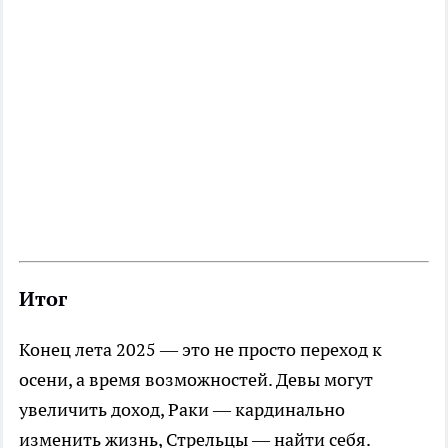
Итог
Конец лета 2025 — это не просто переход к
осени, а время возможностей. Девы могут
увеличить доход, Раки — кардинально
изменить жизнь, Стрельцы — найти себя.