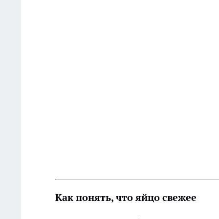
Как понять, что яйцо свежее