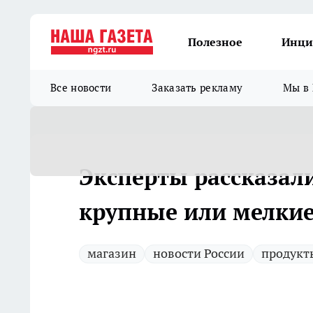
Полезное
Инци
Все новости
Заказать рекламу
Мы в 
Эксперты рассказал
крупные или мелкие 
магазин
новости России
продукт