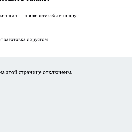
женщин — проверьте себя и подруг
 заготовка с хрустом
а этой странице отключены.