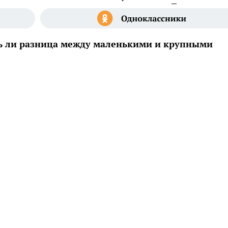
ть ли разница между маленькими и крупными