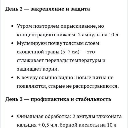
День 2 — закрепление и защита
Утром повторяем опрыскивание, но
концентрацию снижаем: 2 ампулы на 10 л.
Мульчируем почву толстым слоем
скошенной травы (5–7 см) — это
сглаживает перепады температуры и
защищает корни.
К вечеру обычно видно: новые пятна не
появляются, старые не распространяются.
День 3 — профилактика и стабильность
Финальная обработка: 2 ампулы глюконата
кальция + 0,5 ч.л. борной кислоты на 10 л