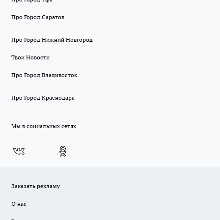
Про Город Саратов
Про Город Нижний Новгород
Твои Новости
Про Город Владивосток
Про Город Краснодара
Мы в социальных сетях
Заказать рекламу
О нас