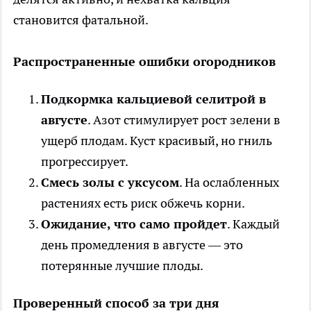
становится фатальной.
Распространенные ошибки огородников
Подкормка кальциевой селитрой в
августе
. Азот стимулирует рост зелени в
ущерб плодам. Куст красивый, но гниль
прогрессирует.
Смесь золы с уксусом
. На ослабленных
растениях есть риск обжечь корни.
Ожидание, что само пройдет
. Каждый
день промедления в августе — это
потерянные лучшие плоды.
Проверенный способ за три дня