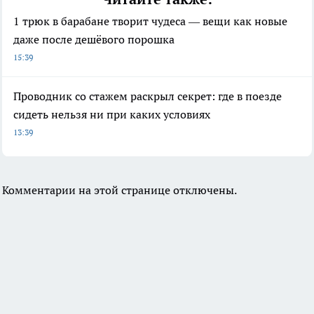
1 трюк в барабане творит чудеса — вещи как новые
даже после дешёвого порошка
15:39
Проводник со стажем раскрыл секрет: где в поезде
сидеть нельзя ни при каких условиях
13:39
Комментарии на этой странице отключены.