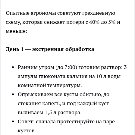
Опытные агрономы советуют трехдневную
схему, которая снижает потери с 40% до 5% и
меньше:
День 1 — экстренная обработка
Ранним утром (до 7:00) готовим раствор: 3
ампулы глюконата кальция на 10 л воды
комнатной температуры.
Опрыскиваем все кусты обильно, до
стекания капель, и под каждый куст
выливаем 1,5 л раствора.
Совет: сначала протестируйте на паре
кустов.