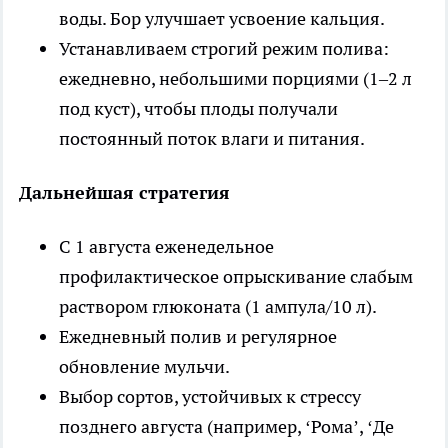
воды. Бор улучшает усвоение кальция.
Устанавливаем строгий режим полива:
ежедневно, небольшими порциями (1–2 л
под куст), чтобы плоды получали
постоянный поток влаги и питания.
Дальнейшая стратегия
С 1 августа еженедельное
профилактическое опрыскивание слабым
раствором глюконата (1 ампула/10 л).
Ежедневный полив и регулярное
обновление мульчи.
Выбор сортов, устойчивых к стрессу
позднего августа (например, ‘Рома’, ‘Де