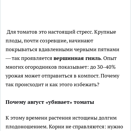
Для томатов это настоящий стресс. Крупные
плоды, почти созревшие, начинают
покрываться вдавленными черными пятнами
— так проявляется
вершинная гниль
. Опыт
многих огородников показывает: до 30–40%
урожая может отправиться в компост. Почему
так происходит и как этого избежать?
Почему август «убивает» томаты
К этому времени растения истощены долгим
плодоношением. Корни не справляются: нужно