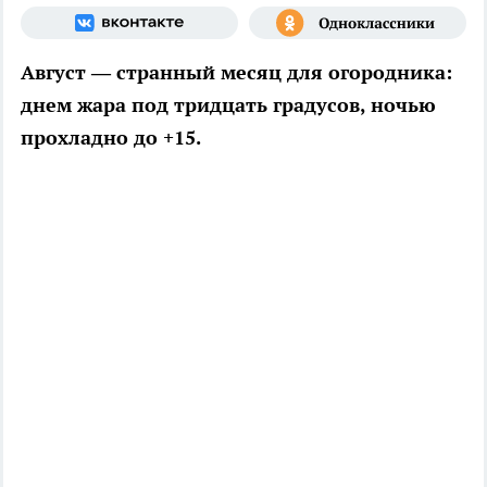
Август — странный месяц для огородника:
днем жара под тридцать градусов, ночью
прохладно до +15.