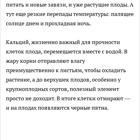
питать и новые завязи, и уже растущие плоды. А
тут еще резкие перепады температуры: палящее
солнце днем и прохладная ночь.
Кальций, жизненно важный для прочности
клеток плода, перемещается вместе с водой. В
жару корни отправляют влагу
преимущественно к листьям, чтобы охладить
растение, а до верхушек плодов, особенно у
крупноплодных сортов, полезный элемент
просто не доходит. В итоге клетки отмирают —
и на плодах появляются черные пятна.