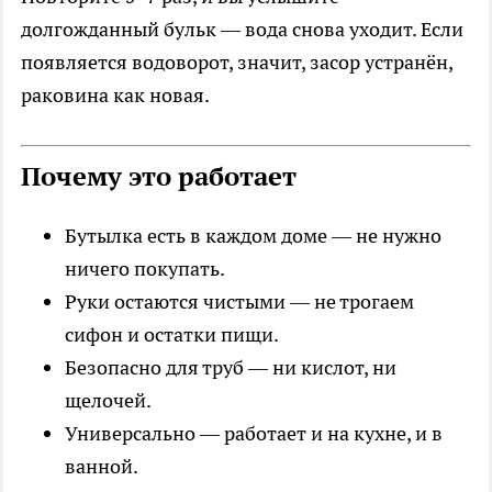
долгожданный бульк — вода снова уходит. Если
появляется водоворот, значит, засор устранён,
раковина как новая.
Почему это работает
Бутылка есть в каждом доме — не нужно
ничего покупать.
Руки остаются чистыми — не трогаем
сифон и остатки пищи.
Безопасно для труб — ни кислот, ни
щелочей.
Универсально — работает и на кухне, и в
ванной.