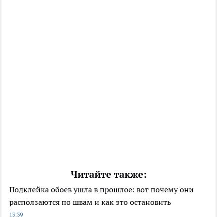
Читайте также:
Подклейка обоев ушла в прошлое: вот почему они
расползаются по швам и как это остановить
13:39