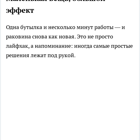
эффект
Одна бутылка и несколько минут работы — и
раковина снова как новая. Это не просто
лайфхак, а напоминание: иногда самые простые
решения лежат под рукой.