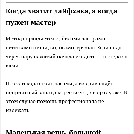
Когда хватит лайфхака, а когда
нужен мастер
Метод справляется с лёгкими засорами:
остатками пищи, волосами, грязью. Если вода
через пару нажатий начала уходить — победа за
вами.
Но если вода стоит часами, а из слива идёт
неприятный запах, скорее всего, засор глубже. В
этом случае помощь профессионала не
избежать.
Маленькая вещь, большой