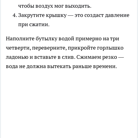
чтобы воздух мог выходить.
Закрутите крышку — это создаст давление
при сжатии.
Наполните бутылку водой примерно на три
четверти, переверните, прикройте горлышко
ладонью и вставьте в слив. Сжимаем резко —
вода не должна вытекать раньше времени.