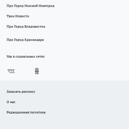
Про Город Нижний Новгород
Твои Новости
Про Город Владивосток
Про Город Краснодара
Мы в социальных сетях
Заказать рекламу
О нас
Редакционная политика