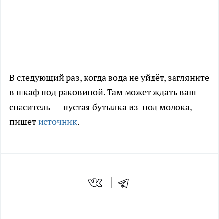
В следующий раз, когда вода не уйдёт, загляните
в шкаф под раковиной. Там может ждать ваш
спаситель — пустая бутылка из-под молока,
пишет
источник
.