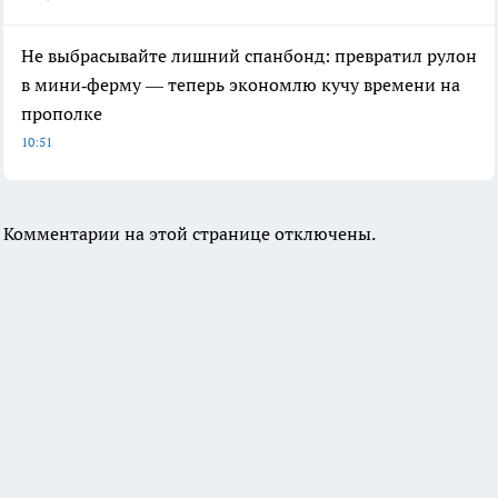
Не выбрасывайте лишний спанбонд: превратил рулон
в мини‑ферму — теперь экономлю кучу времени на
прополке
10:51
Комментарии на этой странице отключены.