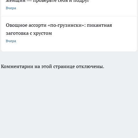
Вчера
Овощное ассорти «по‑грузински»: пикантная
заготовка с хрустом
Вчера
Комментарии на этой странице отключены.