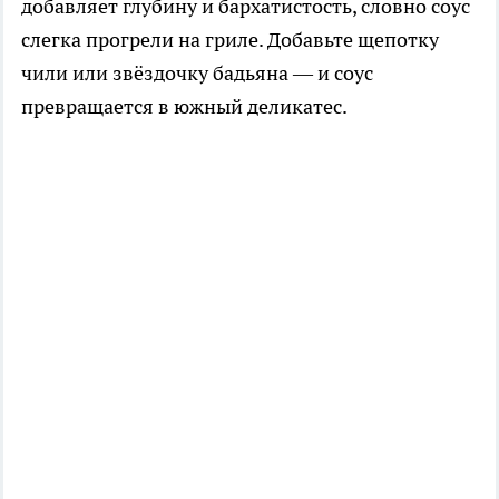
добавляет глубину и бархатистость, словно соус
слегка прогрели на гриле. Добавьте щепотку
чили или звёздочку бадьяна — и соус
превращается в южный деликатес.