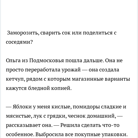
Заморозить, сварить сок или поделиться с
соседями?
Ольга из Подмосковья пошла дальше. Она не
просто переработала урожай — она создала
кетчуп, рядом с которым магазинные варианты
кажутся бледной копией.
— Яблоки у меня кислые, помидоры сладкие и
мясистые, лук с грядки, чеснок домашний, —
рассказывает она. — Решила сделать что-то
особенное. Выбросила все покупные упаковки.