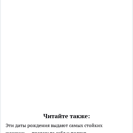
Читайте также:
Эти даты рождения выдают самых стойких
женщин — проверьте себя и подруг