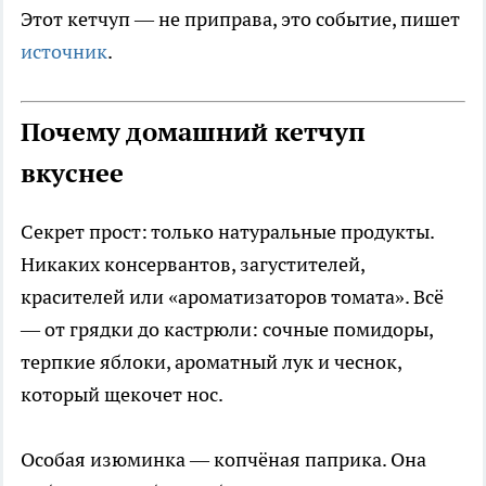
Этот кетчуп — не приправа, это событие, пишет
источник
.
Почему домашний кетчуп
вкуснее
Секрет прост: только натуральные продукты.
Никаких консервантов, загустителей,
красителей или «ароматизаторов томата». Всё
— от грядки до кастрюли: сочные помидоры,
терпкие яблоки, ароматный лук и чеснок,
который щекочет нос.
Особая изюминка — копчёная паприка. Она