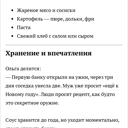
Жареное мясо и сосиски
Картофель — пюре, дольки, фри
Паста
Свежий хлеб с салом или сыром
Хранение и впечатления
Ольга делится:
— Первую банку открыли на ужин, через три
дня соседка унесла две. Муж уже просит «ещё к
Новому году». Люди просят рецепт, как будто
это секретное оружие.
Соус хранится до года, но уходит моментально,