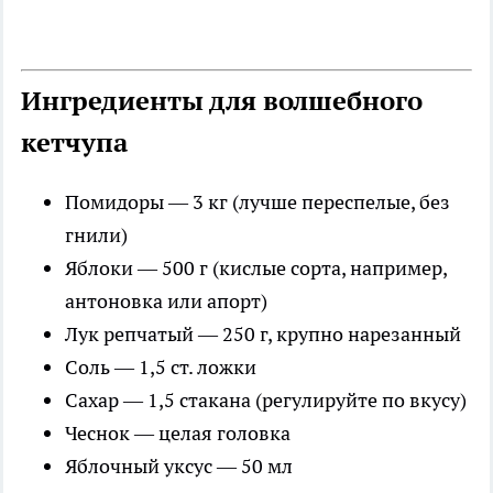
Ингредиенты для волшебного
кетчупа
Помидоры — 3 кг (лучше переспелые, без
гнили)
Яблоки — 500 г (кислые сорта, например,
антоновка или апорт)
Лук репчатый — 250 г, крупно нарезанный
Соль — 1,5 ст. ложки
Сахар — 1,5 стакана (регулируйте по вкусу)
Чеснок — целая головка
Яблочный уксус — 50 мл