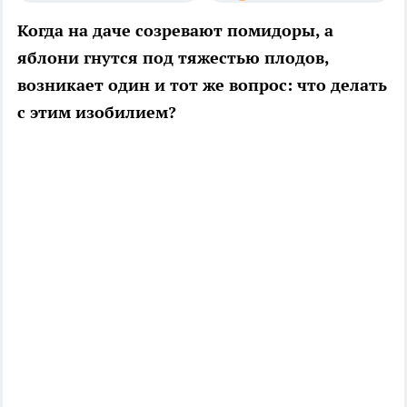
Когда на даче созревают помидоры, а
яблони гнутся под тяжестью плодов,
возникает один и тот же вопрос: что делать
с этим изобилием?