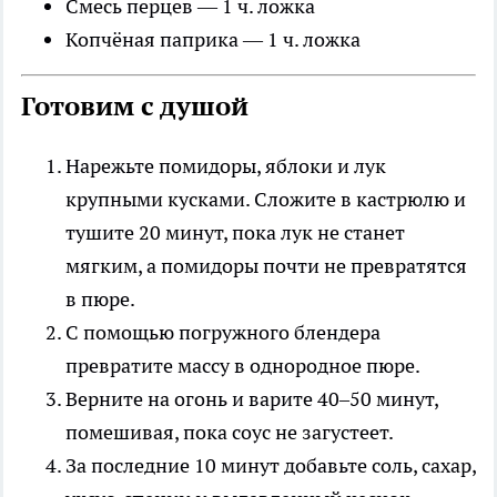
Смесь перцев — 1 ч. ложка
Копчёная паприка — 1 ч. ложка
Готовим с душой
Нарежьте помидоры, яблоки и лук
крупными кусками. Сложите в кастрюлю и
тушите 20 минут, пока лук не станет
мягким, а помидоры почти не превратятся
в пюре.
С помощью погружного блендера
превратите массу в однородное пюре.
Верните на огонь и варите 40–50 минут,
помешивая, пока соус не загустеет.
За последние 10 минут добавьте соль, сахар,