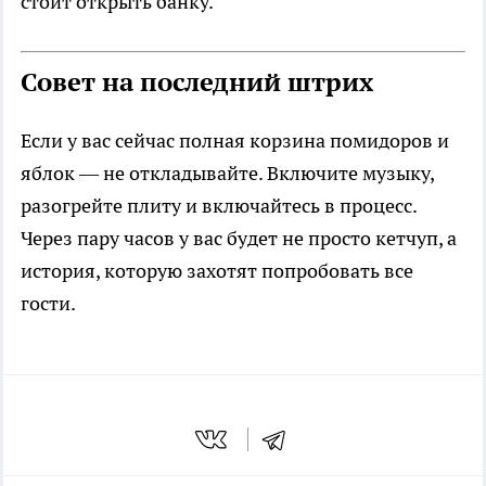
стоит открыть банку.
Совет на последний штрих
Если у вас сейчас полная корзина помидоров и
яблок — не откладывайте. Включите музыку,
разогрейте плиту и включайтесь в процесс.
Через пару часов у вас будет не просто кетчуп, а
история, которую захотят попробовать все
гости.