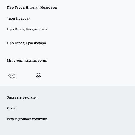
Про Город Нижний Новгород
Твои Новости
Про Город Владивосток
Про Город Краснодара
Мы в социальных сетях
Заказать рекламу
О нас
Редакционная политика