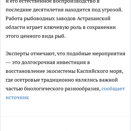
и его естественное воспроизводство в
последние десятилетия находится под угрозой.
Работа рыбоводных заводов Астраханской
области играет ключевую роль в сохранении
этого ценного вида рыб.
Эксперты отмечают, что подобные мероприятия
— это долгосрочная инвестиция в
восстановление экосистемы Каспийского моря,
где осетровые традиционно являлись важной
частью биологического разнообразия,
сообщает
источник