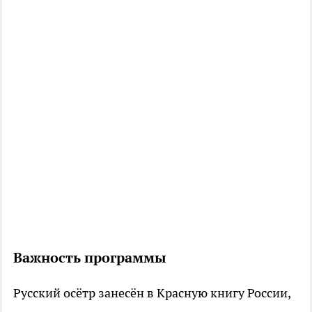
Важность программы
Русский осётр занесён в Красную книгу России,