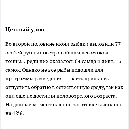
Ценный улов
Во второй половине июня рыбаки выловили 77
особей русских осетров общим весом около
тонны. Среди них оказалось 64 самца и лишь 13
самок. Однако не все рыбы подошли для
программы разведения — часть пришлось
отпустить обратно в естественную среду, так как
они ещё не достигли половозрелого возраста.
На данный момент план по заготовке выполнен
на 42%.