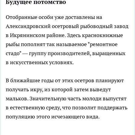
Будущее потомство
Отобранные особи уже доставлены на
Александровский осетровый рыбоводный завод
в Икрянинском районе. Здесь краснокнижные
рыбы пополнят так называемое "ремонтное
стадо" — группу производителей, выращенных
в искусственных условиях.
В ближайшие годы от этих осетров планируют
получать икру, из которой затем выведут
мальков. Значительную часть молоди выпустят
в естественную среду, что позволит поддержать
популяцию этого исчезающего вида.