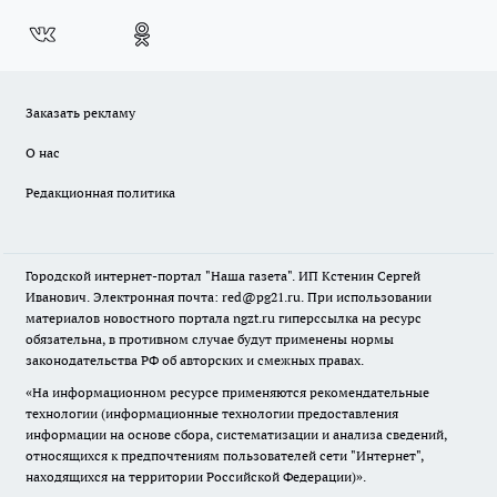
Заказать рекламу
О нас
Редакционная политика
Городской интернет-портал "Наша газета". ИП Кстенин Сергей
Иванович. Электронная почта: red@pg21.ru. При использовании
материалов новостного портала ngzt.ru гиперссылка на ресурс
обязательна, в противном случае будут применены нормы
законодательства РФ об авторских и смежных правах.
«На информационном ресурсе применяются рекомендательные
технологии (информационные технологии предоставления
информации на основе сбора, систематизации и анализа сведений,
относящихся к предпочтениям пользователей сети "Интернет",
находящихся на территории Российской Федерации)».