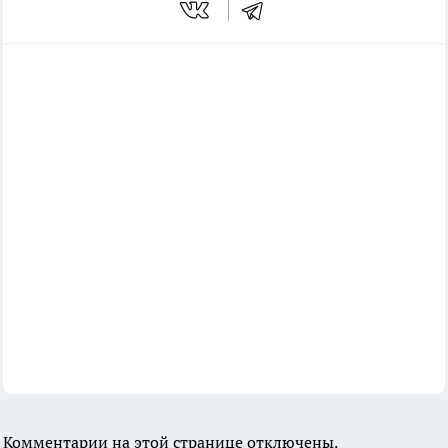
Комментарии на этой странице отключены.