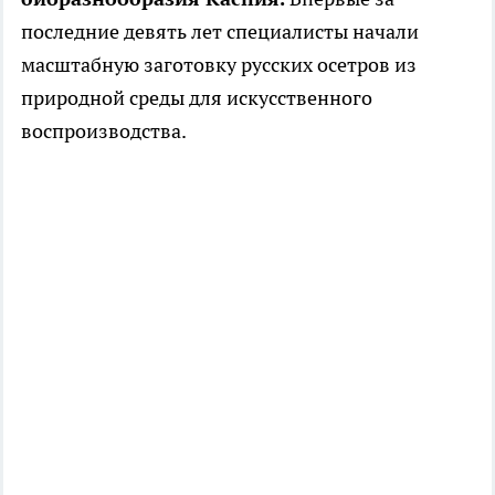
последние девять лет специалисты начали
масштабную заготовку русских осетров из
природной среды для искусственного
воспроизводства.