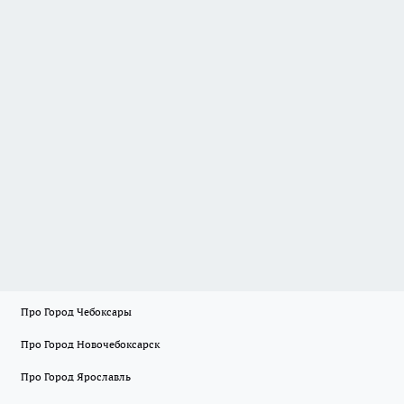
Про Город Чебоксары
Про Город Новочебоксарск
Про Город Ярославль