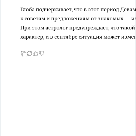
Глоба подчеркивает, что в этот период Дева
к советам и предложениям от знакомых — им
При этом астролог предупреждает, что тако
характер, и в сентябре ситуация может изме