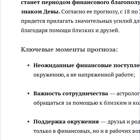
станет периодом финансового благопол
знаком Девы.
Согласно ее прогнозу, с 18 по
придется прилагать значительных усилий дл
благодаря помощи близких и друзей.
Ключевые моменты прогноза:
Неожиданные финансовые поступл
окружению, а не напряженной работе;
Важность сотрудничества
— астролог
обращаться за помощью к близким и ко
Поддержка окружения
— друзья и ро
только в финансовых, но и в рабочих во