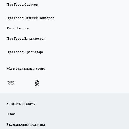
Про Город Саратов
Про Город Нижний Новгород
Твои Новости
Про Город Владивосток
Про Город Краснодара
Мы в социальных сетях
Заказать рекламу
О нас
Редакционная политика