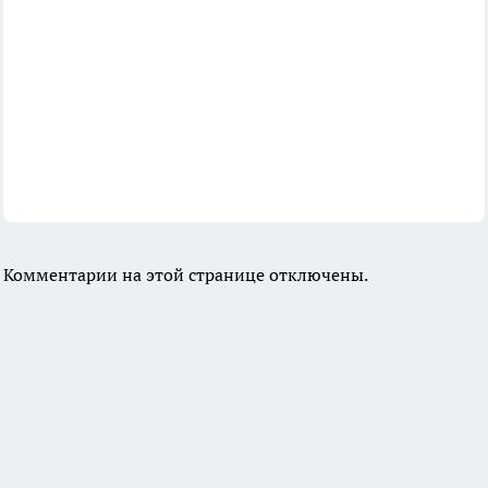
Комментарии на этой странице отключены.