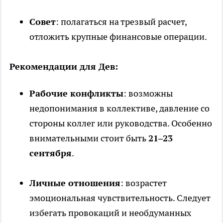
Совет
: полагаться на трезвый расчет,
отложить крупные финансовые операции.
Рекомендации для Дев:
Рабочие конфликты
: возможны
недопонимания в коллективе, давление со
стороны коллег или руководства. Особенно
внимательными стоит быть
21–23
сентября
.
Личные отношения
: возрастет
эмоциональная чувствительность. Следует
избегать провокаций и необдуманных