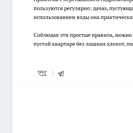
пользуются регулярно: дачах, пустующ
использованием воды она практически 
Соблюдая эти простые правила, можно 
пустой квартире без лишних хлопот, п