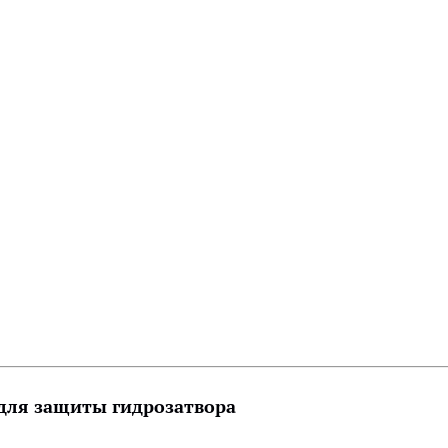
 для защиты гидрозатвора