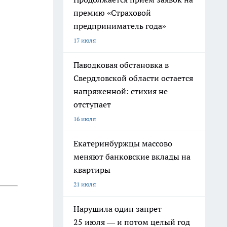
премию «Страховой
предприниматель года»
17 июля
Паводковая обстановка в
Свердловской области остается
напряженной: стихия не
отступает
16 июля
Екатеринбуржцы массово
меняют банковские вклады на
квартиры
21 июля
Нарушила один запрет
25 июля — и потом целый год