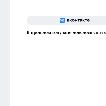
В прошлом году мне довелось снять