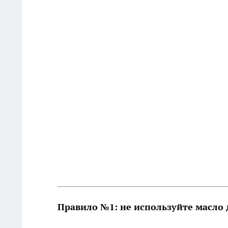
Правило №1: не используйте масло