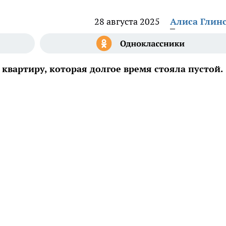
28 августа 2025
Алиса Глин
 квартиру, которая долгое время стояла пустой.