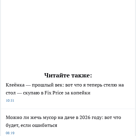
Читайте также:
Клеёнка — прошлый век: вот что я теперь стелю на
стол — скупаю в Fix Price за копейки
10:51
Можно ли жечь мусор на даче в 2026 году: вот что
будет, если ошибиться
08:19