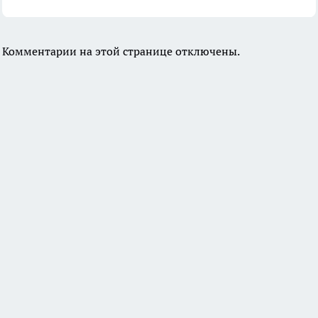
Комментарии на этой странице отключены.