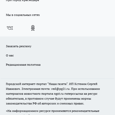
Мы в социальных сетях
Заказать рекламу
О нас
Редакционная политика
Городской интернет-портал "Наша газета". ИП Кстенин Сергей
Иванович. Электронная почта: red@pg21.ru. При использовании
материалов новостного портала ngzt.ru гиперссылка на ресурс
обязательна, в противном случае будут применены нормы
законодательства РФ об авторских и смежных правах.
«На информационном ресурсе применяются рекомендательные