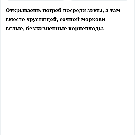
Открываешь погреб посреди зимы, а там
вместо хрустящей, сочной моркови —
вялые, безжизненные корнеплоды.