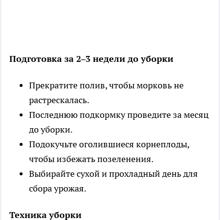
Подготовка за 2–3 недели до уборки
Прекратите полив, чтобы морковь не
растрескалась.
Последнюю подкормку проведите за месяц
до уборки.
Подокучьте оголившиеся корнеплоды,
чтобы избежать позеленения.
Выбирайте сухой и прохладный день для
сбора урожая.
Техника уборки