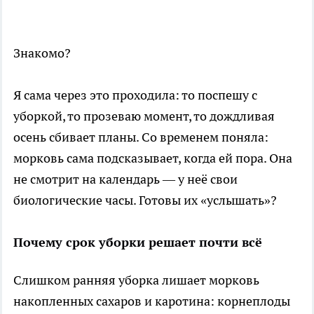
Знакомо?
Я сама через это проходила: то поспешу с
уборкой, то прозеваю момент, то дождливая
осень сбивает планы. Со временем поняла:
морковь сама подсказывает, когда ей пора. Она
не смотрит на календарь — у неё свои
биологические часы. Готовы их «услышать»?
Почему срок уборки решает почти всё
Слишком ранняя уборка лишает морковь
накопленных сахаров и каротина: корнеплоды