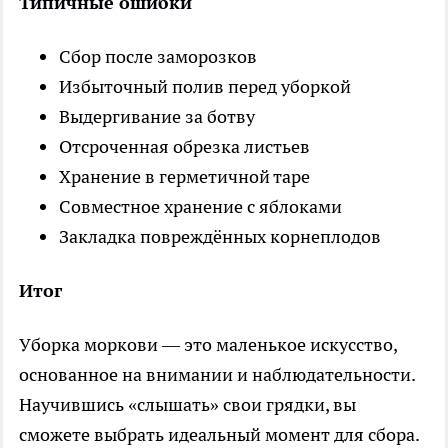
Типичные ошибки
Сбор после заморозков
Избыточный полив перед уборкой
Выдергивание за ботву
Отсроченная обрезка листьев
Хранение в герметичной таре
Совместное хранение с яблоками
Закладка повреждённых корнеплодов
Итог
Уборка моркови — это маленькое искусство,
основанное на внимании и наблюдательности.
Научившись «слышать» свои грядки, вы
сможете выбрать идеальный момент для сбора.