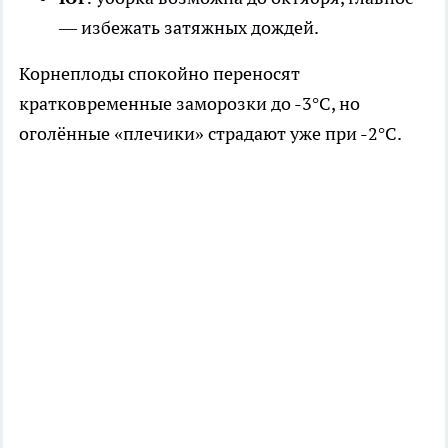
— избежать затяжных дождей.
Корнеплоды спокойно переносят
кратковременные заморозки до -3°C, но
оголённые «плечики» страдают уже при -2°C.