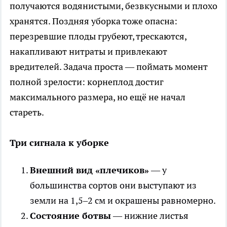
получаются водянистыми, безвкусными и плохо
хранятся. Поздняя уборка тоже опасна:
перезревшие плоды грубеют, трескаются,
накапливают нитраты и привлекают
вредителей. Задача проста — поймать момент
полной зрелости: корнеплод достиг
максимального размера, но ещё не начал
стареть.
Три сигнала к уборке
Внешний вид «плечиков»
— у
большинства сортов они выступают из
земли на 1,5–2 см и окрашены равномерно.
Состояние ботвы
— нижние листья