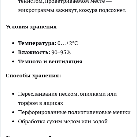
тенистом, проветриваемом месте —
микротравмы заживут, кожура подсохнет.
Условия хранения
Температура:
0…+2°C
Влажность:
90–95%
Темнота и вентиляция
Способы хранения:
Переслаивание песком, опилками или
торфом в ящиках
Перфорированные полиэтиленовые мешки
Обработка сухим мелом или золой