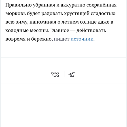
Правильно убранная и аккуратно сохранённая
морковь будет радовать хрустящей сладостью
всю зиму, напоминая о летнем солнце даже в
холодные месяцы. Главное — действовать
вовремя и бережно
, пишет
источник
.