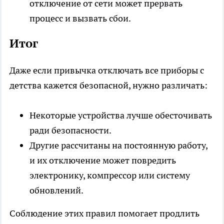
отключение от сети может прервать
процесс и вызвать сбои.
Итог
Даже если привычка отключать все приборы с
детства кажется безопасной, нужно различать:
Некоторые устройства лучше обесточивать
ради безопасности.
Другие рассчитаны на постоянную работу,
и их отключение может повредить
электронику, компрессор или систему
обновлений.
Соблюдение этих правил помогает продлить