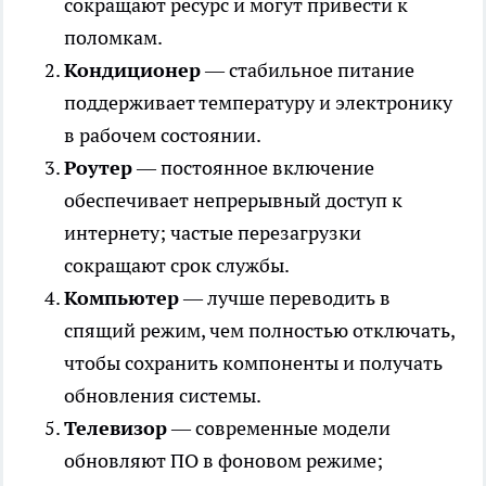
сокращают ресурс и могут привести к
поломкам.
Кондиционер
— стабильное питание
поддерживает температуру и электронику
в рабочем состоянии.
Роутер
— постоянное включение
обеспечивает непрерывный доступ к
интернету; частые перезагрузки
сокращают срок службы.
Компьютер
— лучше переводить в
спящий режим, чем полностью отключать,
чтобы сохранить компоненты и получать
обновления системы.
Телевизор
— современные модели
обновляют ПО в фоновом режиме;