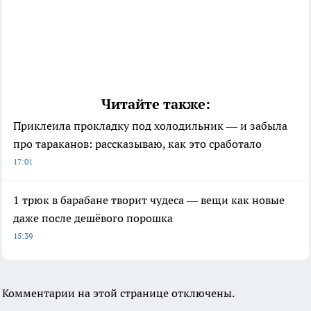
Читайте также:
Приклеила прокладку под холодильник — и забыла
про тараканов: рассказываю, как это сработало
17:01
1 трюк в барабане творит чудеса — вещи как новые
даже после дешёвого порошка
15:39
Комментарии на этой странице отключены.