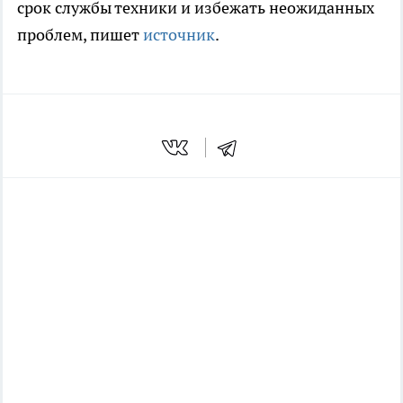
срок службы техники и избежать неожиданных
проблем, пишет
источник
.