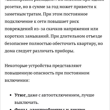
розетке, но в сумме за год может привести к
заметным тратам. При этом постоянное
подключение к сети повышает риск
повреждений из-за скачков напряжения или
коротких замыканий. При длительном отъезде
безопаснее полностью обесточить квартиру, но
дома следует различать приборы.
Некоторые устройства представляют
повышенную опасность при постоянном
включении:
Утюг
, даже с автоотключением, лучше
выключать.
Фены, электробритвы и другие