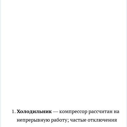
Холодильник
— компрессор рассчитан на
непрерывную работу; частые отключения