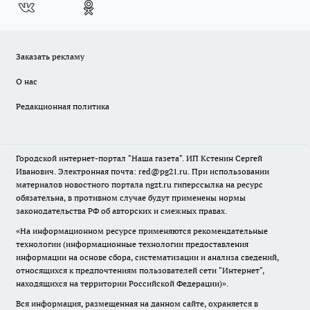
Заказать рекламу
О нас
Редакционная политика
Городской интернет-портал "Наша газета". ИП Кстенин Сергей
Иванович. Электронная почта: red@pg21.ru. При использовании
материалов новостного портала ngzt.ru гиперссылка на ресурс
обязательна, в противном случае будут применены нормы
законодательства РФ об авторских и смежных правах.
«На информационном ресурсе применяются рекомендательные
технологии (информационные технологии предоставления
информации на основе сбора, систематизации и анализа сведений,
относящихся к предпочтениям пользователей сети "Интернет",
находящихся на территории Российской Федерации)».
Вся информация, размещенная на данном сайте, охраняется в