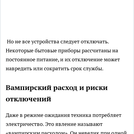
Но не все устройства следует отключать.
Некоторые бытовые приборы рассчитаны на
постоянное питание, и их отключение может
навредить или сократить срок службы.
Вампирский расход и риски
отключений
Даже в режиме ожидания техника потребляет
электричество. Это явление называют
«вампирским расходом». Он невелик при одной