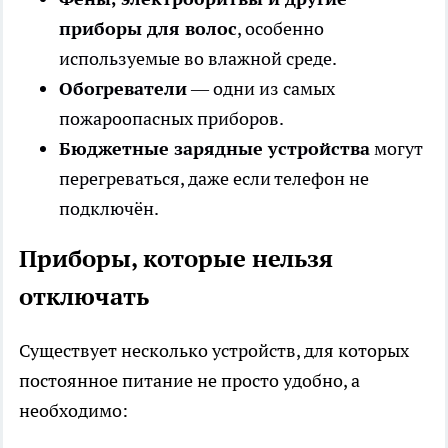
приборы для волос
, особенно
используемые во влажной среде.
Обогреватели
— одни из самых
пожароопасных приборов.
Бюджетные зарядные устройства
могут
перегреваться, даже если телефон не
подключён.
Приборы, которые нельзя
отключать
Существует несколько устройств, для которых
постоянное питание не просто удобно, а
необходимо: