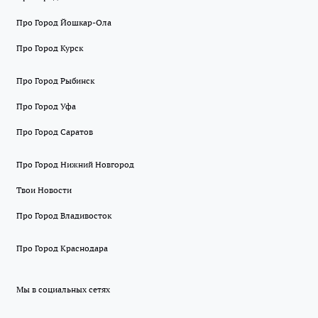
Про Город Йошкар-Ола
Про Город Курск
Про Город Рыбинск
Про Город Уфа
Про Город Саратов
Про Город Нижний Новгород
Твои Новости
Про Город Владивосток
Про Город Краснодара
Мы в социальных сетях