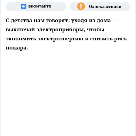
С детства нам говорят: уходя из дома —
выключай электроприборы, чтобы
экономить электроэнергию и снизить риск
пожара.