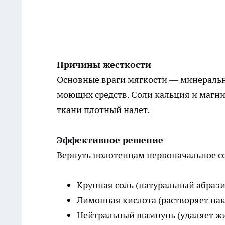
Причины жесткости
Основные враги мягкости — минеральн
моющих средств. Соли кальция и магни
ткани плотный налет.
Эффективное решение
Вернуть полотенцам первоначальное со
Крупная соль (натуральный абрази
Лимонная кислота (растворяет на
Нейтральный шампунь (удаляет ж