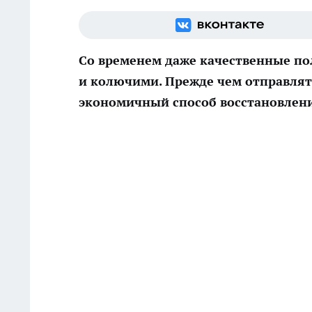
Со временем даже качественные по
и колючими. Прежде чем отправлять
экономичный способ восстановлен