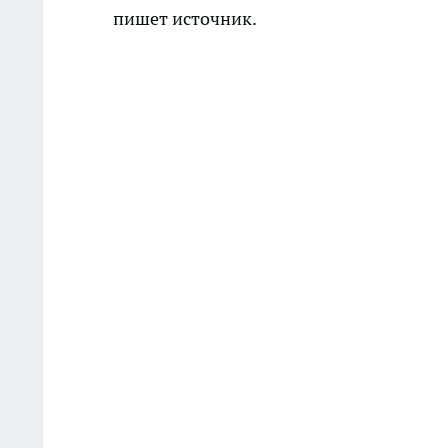
пишет
источник.