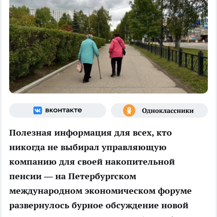
Полезная информация для всех, кто
никогда не выбирал управляющую
компанию для своей накопительной
пенсии — на Петербургском
международном экономическом форуме
развернулось бурное обсуждение новой