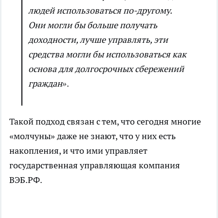
людей использоваться по-другому.
Они могли бы больше получать
доходности, лучше управлять, эти
средства могли бы использоваться как
основа для долгосрочных сбережений
граждан»
.
Такой подход связан с тем, что сегодня многие
«молчуны» даже не знают, что у них есть
накопления, и что ими управляет
государственная управляющая компания
ВЭБ.РФ.