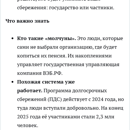
сбережения: государство или частники.
Что важно знать
Кто такие «молчуны».
Это люди, которые
сами не выбрали организацию, где будет
копиться их пенсия. Их накоплениями
управляет государственная управляющая
компания ВЭБ.РФ.
Похожая система уже
работает.
Программа долгосрочных
сбережений (ПДС) действует с 2024 года, но
туда люди вступали добровольно. На конец
2025 года её участниками стали 2,3 млн
человек.