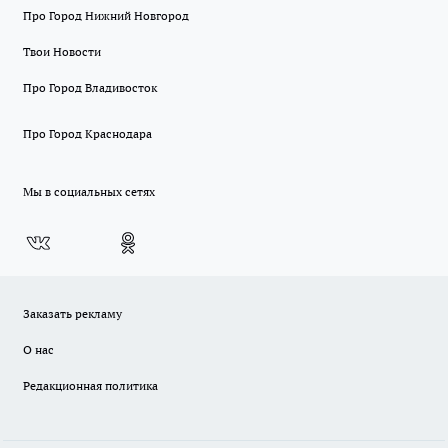
Про Город Нижний Новгород
Твои Новости
Про Город Владивосток
Про Город Краснодара
Мы в социальных сетях
Заказать рекламу
О нас
Редакционная политика