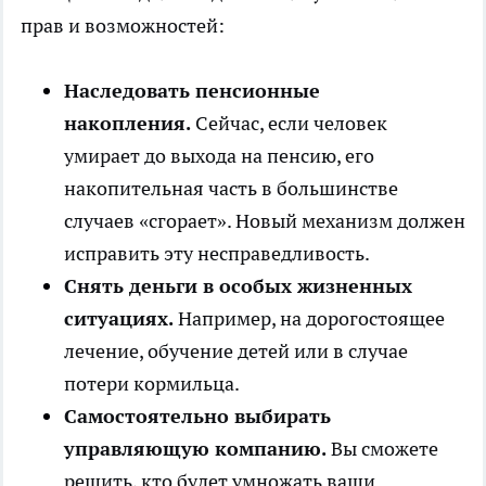
прав и возможностей:
Наследовать пенсионные
накопления.
Сейчас, если человек
умирает до выхода на пенсию, его
накопительная часть в большинстве
случаев «сгорает». Новый механизм должен
исправить эту несправедливость.
Снять деньги в особых жизненных
ситуациях.
Например, на дорогостоящее
лечение, обучение детей или в случае
потери кормильца.
Самостоятельно выбирать
управляющую компанию.
Вы сможете
решить, кто будет умножать ваши