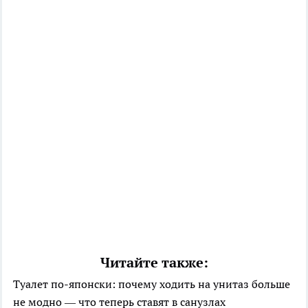
Читайте также:
Туалет по-японски: почему ходить на унитаз больше
не модно — что теперь ставят в санузлах