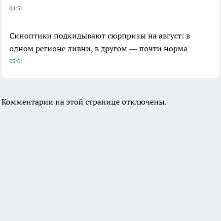
04:51
Синоптики подкидывают сюрпризы на август: в
одном регионе ливни, в другом — почти норма
03:01
Комментарии на этой странице отключены.