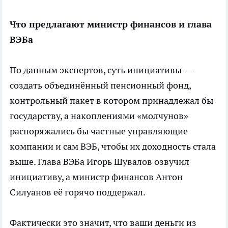
Что предлагают министр финансов и глава
ВЭБа
По данным экспертов, суть инициативы —
создать
объединённый пенсионный фонд,
контрольный пакет в котором принадлежал бы
государству, а накоплениями «молчунов»
распоряжались бы частные управляющие
компании и сам ВЭБ, чтобы их доходность стала
выше. Глава ВЭБа Игорь Шувалов озвучил
инициативу, а министр финансов Антон
Силуанов её горячо поддержал.
Фактически это значит, что ваши деньги из