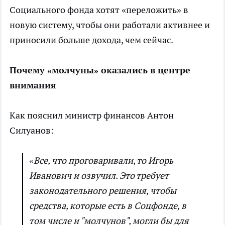
Социального фонда хотят «переложить» в
новую систему, чтобы они работали активнее и
приносили больше дохода, чем сейчас.
Почему «молчуны» оказались в центре
внимания
Как пояснил министр финансов Антон
Силуанов:
«Все, что проговаривали, то Игорь
Иванович и озвучил. Это требует
законодательного решения, чтобы
средства, которые есть в Соцфонде, в
том числе и "молчунов", могли бы для