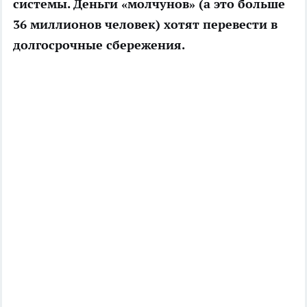
системы. Деньги «молчунов» (а это больше
36 миллионов человек) хотят перевести в
долгосрочные сбережения.