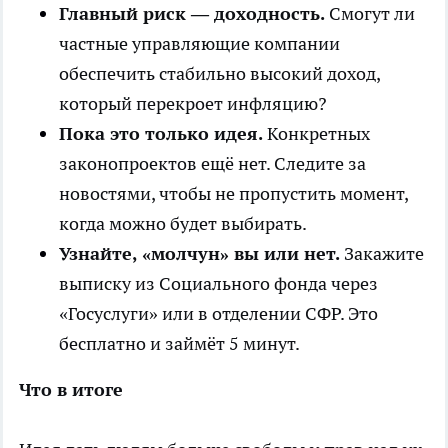
Главный риск — доходность.
Смогут ли
частные управляющие компании
обеспечить стабильно высокий доход,
который перекроет инфляцию?
Пока это только идея.
Конкретных
законопроектов ещё нет. Следите за
новостями, чтобы не пропустить момент,
когда можно будет выбирать.
Узнайте, «молчун» вы или нет.
Закажите
выписку из Социального фонда через
«Госуслуги» или в отделении СФР. Это
бесплатно и займёт 5 минут.
Что в итоге