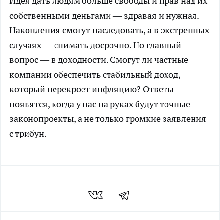
Идея дать людям больше свободы и прав над их
собственными деньгами — здравая и нужная.
Накопления смогут наследовать, а в экстренных
случаях — снимать досрочно. Но главный
вопрос — в доходности. Смогут ли частные
компании обеспечить стабильный доход,
который перекроет инфляцию? Ответы
появятся, когда у нас на руках будут точные
законопроекты, а не только громкие заявления
с трибун.