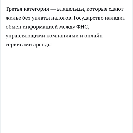
Третья категория — владельцы, которые сдают
жильё без уплаты налогов. Государство наладит
обмен информацией между ФНС,
управляющими компаниями и онлайн-
сервисами аренды.