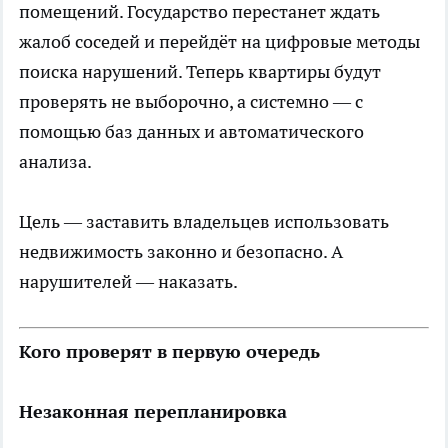
помещений. Государство перестанет ждать
жалоб соседей и перейдёт на цифровые методы
поиска нарушений. Теперь квартиры будут
проверять не выборочно, а системно — с
помощью баз данных и автоматического
анализа.
Цель — заставить владельцев использовать
недвижимость законно и безопасно. А
нарушителей — наказать.
Кого проверят в первую очередь
Незаконная перепланировка