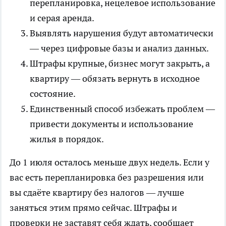
перепланировка, нецелевое использование
и серая аренда.
Выявлять нарушения будут автоматически
— через цифровые базы и анализ данных.
Штрафы крупные, бизнес могут закрыть, а
квартиру — обязать вернуть в исходное
состояние.
Единственный способ избежать проблем —
привести документы и использование
жилья в порядок.
До 1 июля осталось меньше двух недель. Если у
вас есть перепланировка без разрешения или
вы сдаёте квартиру без налогов — лучше
заняться этим прямо сейчас. Штрафы и
проверки не заставят себя ждать,
сообщает