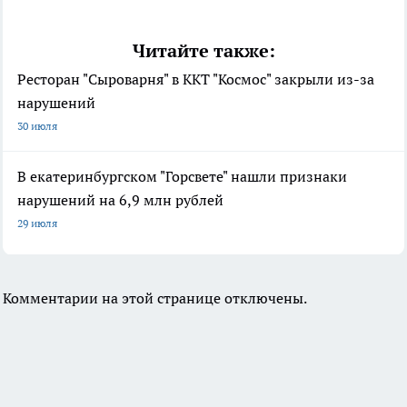
Читайте также:
Ресторан "Сыроварня" в ККТ "Космос" закрыли из-за
нарушений
30 июля
В екатеринбургском "Горсвете" нашли признаки
нарушений на 6,9 млн рублей
29 июля
Комментарии на этой странице отключены.