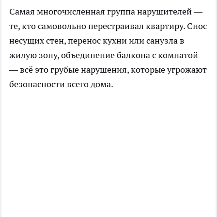
Самая многочисленная группа нарушителей —
те, кто самовольно перестраивал квартиру. Снос
несущих стен, перенос кухни или санузла в
жилую зону, объединение балкона с комнатой
— всё это грубые нарушения, которые угрожают
безопасности всего дома.