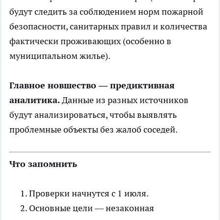
будут следить за соблюдением норм пожарной
безопасности, санитарных правил и количества
фактически проживающих (особенно в
муниципальном жилье).
Главное новшество — предиктивная
аналитика.
Данные из разных источников
будут анализироваться, чтобы выявлять
проблемные объекты без жалоб соседей.
Что запомнить
Проверки начнутся с 1 июля.
Основные цели — незаконная