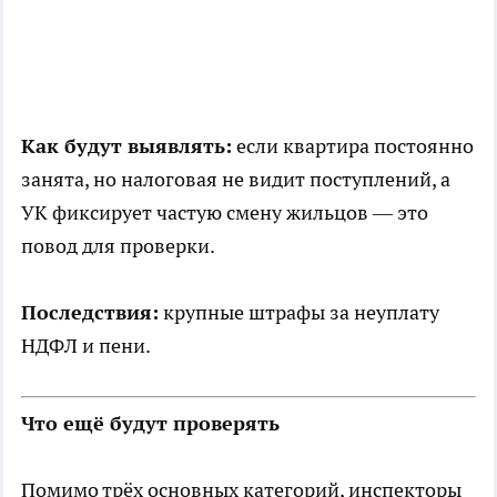
Как будут выявлять:
если квартира постоянно
занята, но налоговая не видит поступлений, а
УК фиксирует частую смену жильцов — это
повод для проверки.
Последствия:
крупные штрафы за неуплату
НДФЛ и пени.
Что ещё будут проверять
Помимо трёх основных категорий, инспекторы