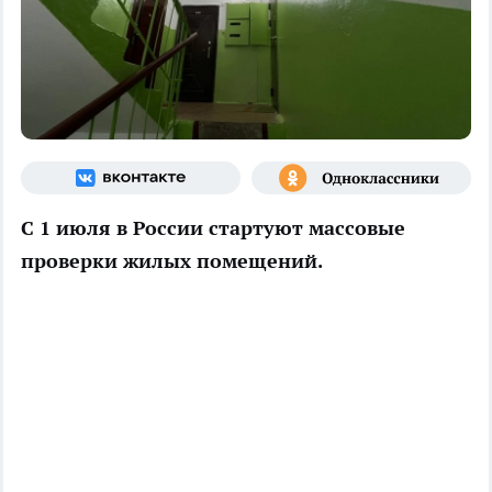
С 1 июля в России стартуют массовые
проверки жилых помещений.