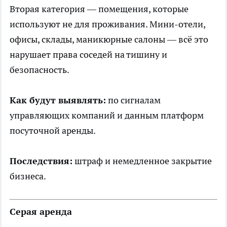
Вторая категория — помещения, которые
используют не для проживания. Мини-отели,
офисы, склады, маникюрные салоны — всё это
нарушает права соседей на тишину и
безопасность.
Как будут выявлять:
по сигналам
управляющих компаний и данным платформ
посуточной аренды.
Последствия:
штраф и немедленное закрытие
бизнеса.
Серая аренда