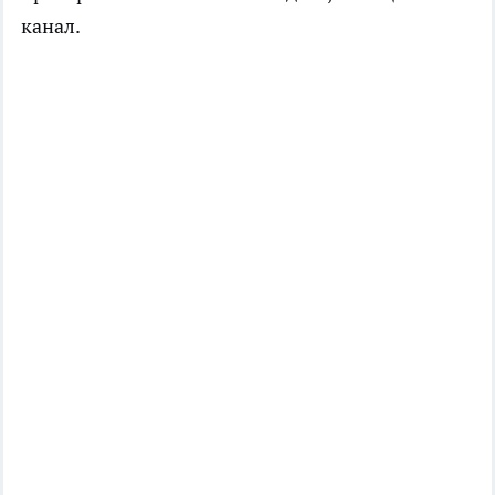
канал.