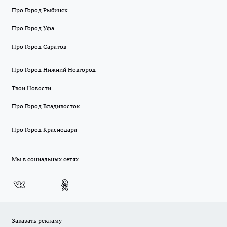
Про Город Рыбинск
Про Город Уфа
Про Город Саратов
Про Город Нижний Новгород
Твои Новости
Про Город Владивосток
Про Город Краснодара
Мы в социальных сетях
Заказать рекламу