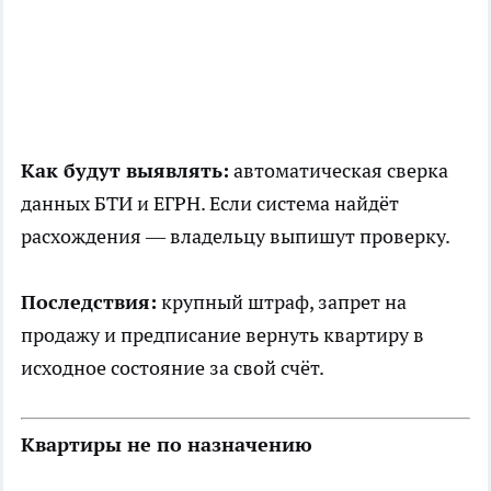
Как будут выявлять:
автоматическая сверка
данных БТИ и ЕГРН. Если система найдёт
расхождения — владельцу выпишут проверку.
Последствия:
крупный штраф, запрет на
продажу и предписание вернуть квартиру в
исходное состояние за свой счёт.
Квартиры не по назначению