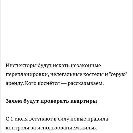
Инспекторы будут искать незаконные
перепланировки, нелегальные хостелы и "серую"
аренду. Кого коснётся — рассказываем.
Зачем будут проверять квартиры
С 1 июля вступают в силу новые правила
контроля за использованием жилых