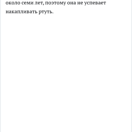
около семи лет, поэтому она не успевает
накапливать ртуть.