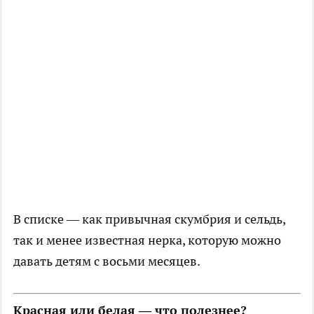
В списке — как привычная скумбрия и сельдь,
так и менее известная нерка, которую можно
давать детям с восьми месяцев.
Красная или белая — что полезнее?