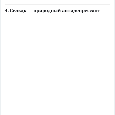
4. Сельдь — природный антидепрессант