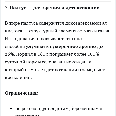
7. Палтус — для зрения и детоксикации
В жире палтуса содержится докозагексаеновая
кислота — структурный элемент сетчатки глаза.
Исследования показывают, что она
способна
улучшать сумеречное зрение до
25%
. Порция в 160 г покрывает более 100%
суточной нормы селена-антиоксиданта,
который помогает детоксикации и замедляет
воспаления.
Ограничения:
не рекомендуется детям, беременным и