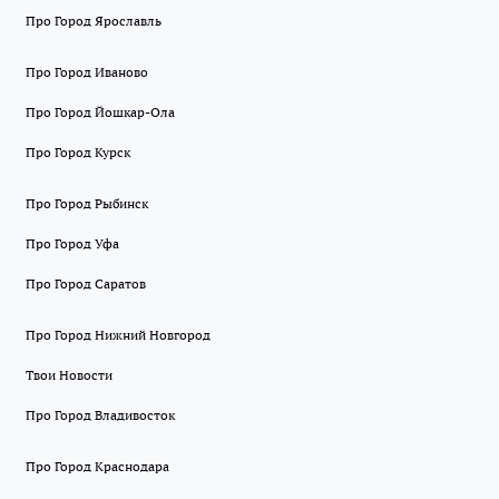
Про Город Ярославль
Про Город Иваново
Про Город Йошкар-Ола
Про Город Курск
Про Город Рыбинск
Про Город Уфа
Про Город Саратов
Про Город Нижний Новгород
Твои Новости
Про Город Владивосток
Про Город Краснодара