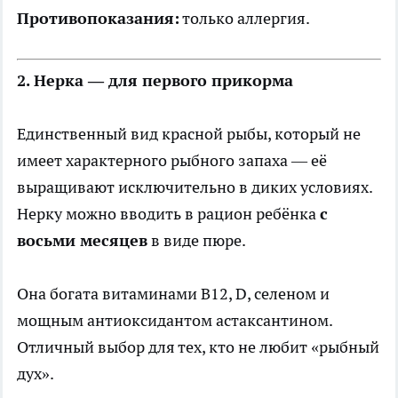
Противопоказания:
только аллергия.
2. Нерка — для первого прикорма
Единственный вид красной рыбы, который не
имеет характерного рыбного запаха — её
выращивают исключительно в диких условиях.
Нерку можно вводить в рацион ребёнка
с
восьми месяцев
в виде пюре.
Она богата витаминами B12, D, селеном и
мощным антиоксидантом астаксантином.
Отличный выбор для тех, кто не любит «рыбный
дух».