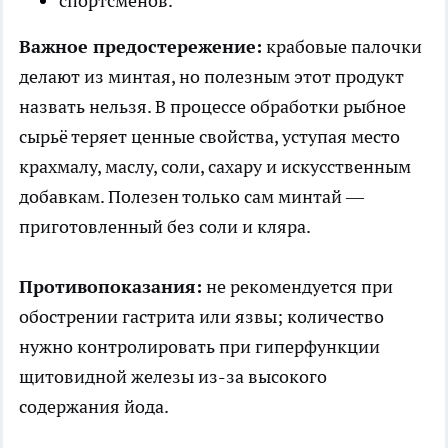
спортсменов.
Важное предостережение:
крабовые палочки
делают из минтая, но полезным этот продукт
назвать нельзя. В процессе обработки рыбное
сырьё теряет ценные свойства, уступая место
крахмалу, маслу, соли, сахару и искусственным
добавкам. Полезен только сам минтай —
приготовленный без соли и кляра.
Противопоказания:
не рекомендуется при
обострении гастрита или язвы; количество
нужно контролировать при гиперфункции
щитовидной железы из-за высокого
содержания йода.