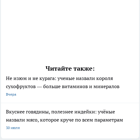
Читайте также:
Не изюм и не курага: ученые назвали короля
сухофруктов — больше витаминов и минералов
Вчера
Вкуснее говядины, полезнее индейки: учёные
назвали мясо, которое круче по всем параметрам
30 июля