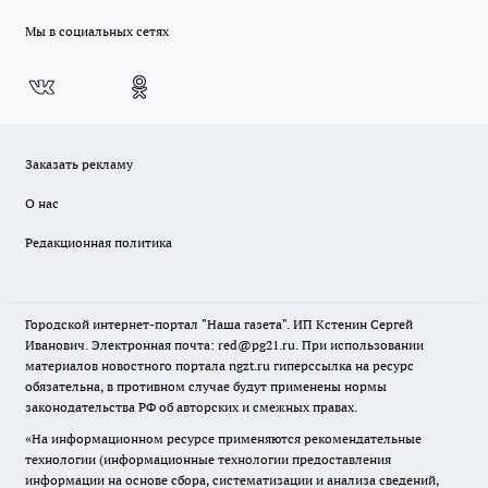
Мы в социальных сетях
Заказать рекламу
О нас
Редакционная политика
Городской интернет-портал "Наша газета". ИП Кстенин Сергей
Иванович. Электронная почта: red@pg21.ru. При использовании
материалов новостного портала ngzt.ru гиперссылка на ресурс
обязательна, в противном случае будут применены нормы
законодательства РФ об авторских и смежных правах.
«На информационном ресурсе применяются рекомендательные
технологии (информационные технологии предоставления
информации на основе сбора, систематизации и анализа сведений,