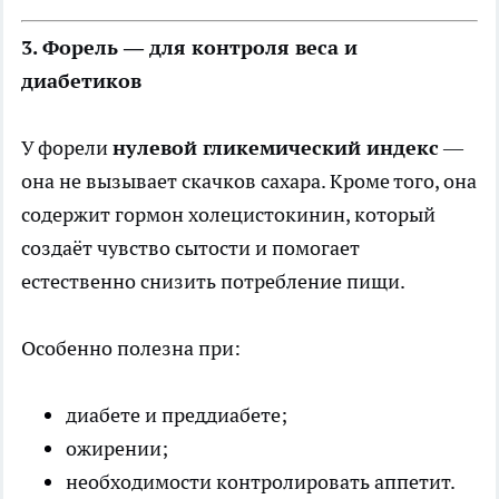
3. Форель — для контроля веса и
диабетиков
У форели
нулевой гликемический индекс
—
она не вызывает скачков сахара. Кроме того, она
содержит гормон холецистокинин, который
создаёт чувство сытости и помогает
естественно снизить потребление пищи.
Особенно полезна при:
диабете и преддиабете;
ожирении;
необходимости контролировать аппетит.