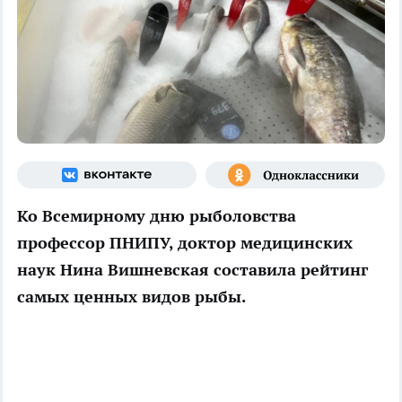
Ко Всемирному дню рыболовства
профессор ПНИПУ, доктор медицинских
наук Нина Вишневская составила рейтинг
самых ценных видов рыбы.