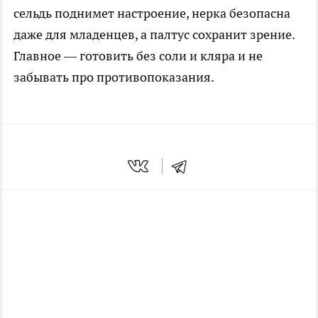
сельдь поднимет настроение, нерка безопасна
даже для младенцев, а палтус сохранит зрение.
Главное — готовить без соли и кляра и не
забывать про противопоказания.