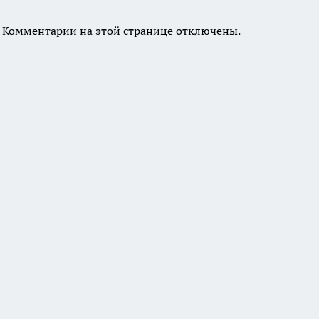
Комментарии на этой странице отключены.