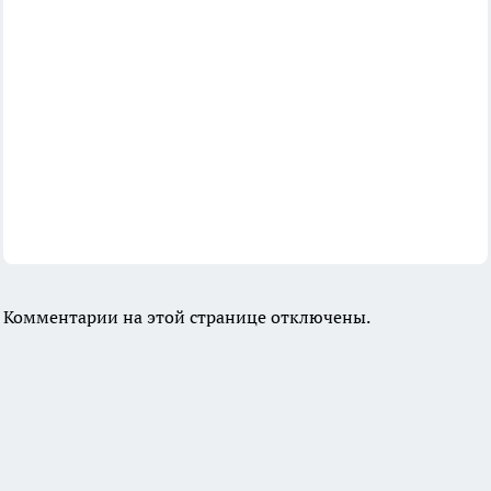
Комментарии на этой странице отключены.