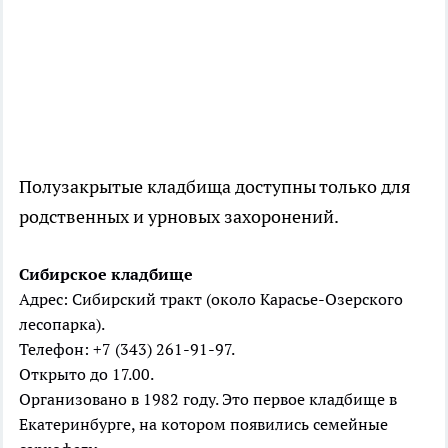
Полузакрытые кладбища доступны только для
родственных и урновых захоронений.
Сибирское кладбище
Адрес: Сибирский тракт (около Карасье-Озерского
лесопарка).
Телефон: +7 (343) 261-91-97.
Открыто до 17.00.
Организовано в 1982 году. Это первое кладбище в
Екатеринбурге, на котором появились семейные