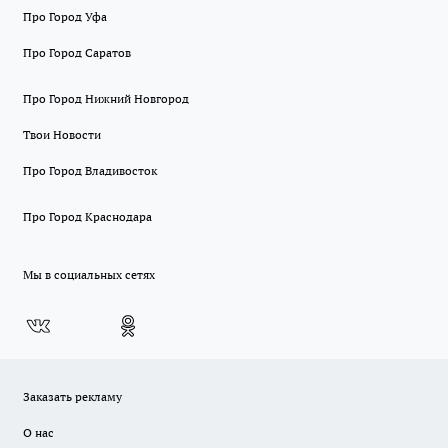
Про Город Уфа
Про Город Саратов
Про Город Нижний Новгород
Твои Новости
Про Город Владивосток
Про Город Краснодара
Мы в социальных сетях
Заказать рекламу
О нас