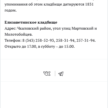
упоминания об этом кладбище датируются 1831
годом.
Елизаветинское
кладбище
Адрес: Чкаловский район, угол улиц Мартовской и
Молотобойцев.
Телефон: 8 (343) 258-52-93, 258-31-94, 257-31-94.
Открыто до 17.00, в субботу – до 15.00.