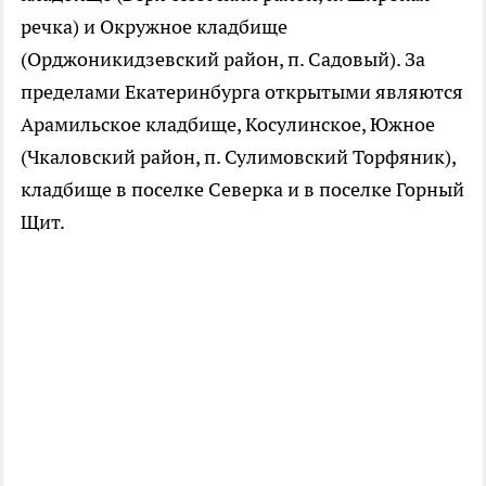
речка) и Окружное кладбище
(Орджоникидзевский район, п. Садовый). За
пределами Екатеринбурга открытыми являются
Арамильское кладбище, Косулинское, Южное
(Чкаловский район, п. Сулимовский Торфяник),
кладбище в поселке Северка и в поселке Горный
Щит.