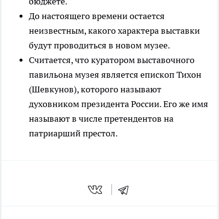
бюджете.
До настоящего времени остается
неизвестным, какого характера выставки
будут проводиться в новом музее.
Считается, что куратором выставочного
павильона музея является епископ Тихон
(Шевкунов), которого называют
духовником президента России. Его же имя
называют в числе претендентов на
патриарший престол.