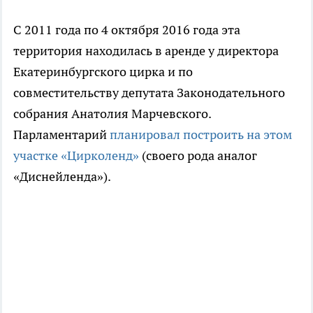
С 2011 года по 4 октября 2016 года эта
территория находилась в аренде у директора
Екатеринбургского цирка и по
совместительству депутата Законодательного
собрания Анатолия Марчевского.
Парламентарий
планировал построить на этом
участке «Цирколенд»
(своего рода аналог
«Диснейленда»).