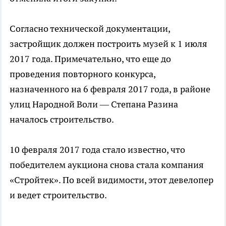
Согласно технической документации,
застройщик должен построить музей к 1 июля
2017 года. Примечательно, что еще до
проведения повторного конкурса,
назначенного на 6 февраля 2017 года, в районе
улиц Народной Воли — Степана Разина
началось строительство.
10 февраля 2017 года стало известно, что
победителем аукциона снова стала компания
«Стройтек». По всей видимости, этот девелопер
и ведет строительство.