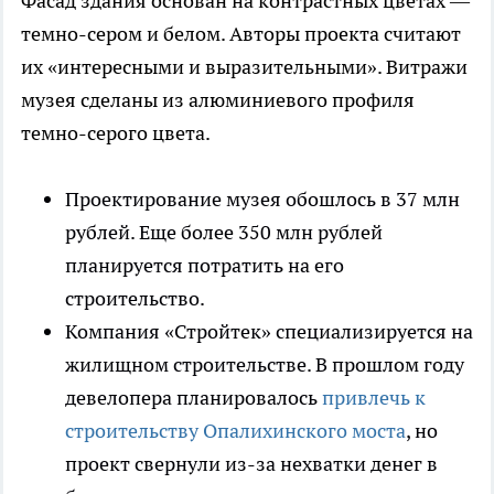
Фасад здания основан на контрастных цветах —
темно-сером и белом. Авторы проекта считают
их «интересными и выразительными». Витражи
музея сделаны из алюминиевого профиля
темно-серого цвета.
Проектирование музея обошлось в 37 млн
рублей. Еще более 350 млн рублей
планируется потратить на его
строительство.
Компания «Стройтек» специализируется на
жилищном строительстве. В прошлом году
девелопера планировалось
привлечь к
строительству Опалихинского моста
, но
проект свернули из-за нехватки денег в