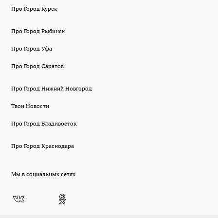
Про Город Курск
Про Город Рыбинск
Про Город Уфа
Про Город Саратов
Про Город Нижний Новгород
Твои Новости
Про Город Владивосток
Про Город Краснодара
Мы в социальных сетях