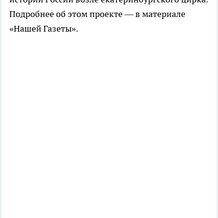
Подробнее об этом проекте — в материале
«Нашей Газеты».