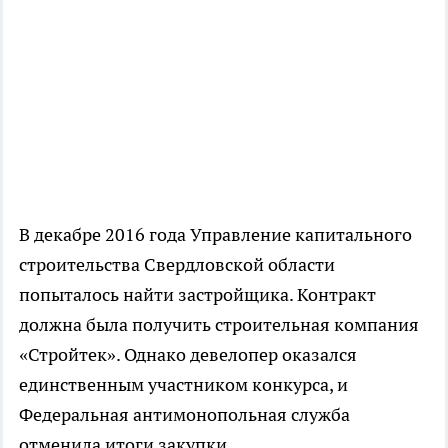
В декабре 2016 года Управление капитального
строительства Свердловской области
попыталось найти застройщика. Контракт
должна была получить строительная компания
«Стройтек». Однако девелопер оказался
единственным участником конкурса, и
Федеральная антимонопольная служба
отменила итоги закупки.