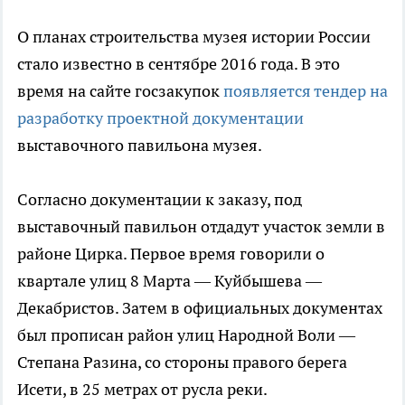
О планах строительства музея истории России
стало известно в сентябре 2016 года. В это
время на сайте госзакупок
появляется тендер на
разработку проектной документации
выставочного павильона музея.
Согласно документации к заказу, под
выставочный павильон отдадут участок земли в
районе Цирка. Первое время говорили о
квартале улиц 8 Марта — Куйбышева —
Декабристов. Затем в официальных документах
был прописан район улиц Народной Воли —
Степана Разина, со стороны правого берега
Исети, в 25 метрах от русла реки.