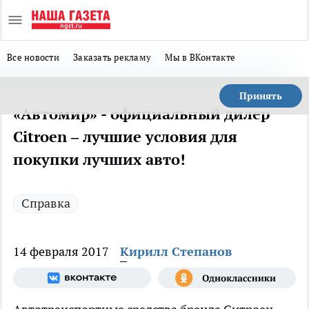
Все новости
Заказать рекламу
Мы в ВКонтакте
Принять
«Автомир» - официальный дилер
Citroen – лучшие условия для
покупки лучших авто!
Справка
14 февраля 2017
Кирилл Степанов