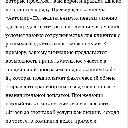
которые прослужат вам верой и правдой далеко
не один год к ряду. Преимущества дилера
«Автомир» Потенциальным клиентам именно
здесь предлагаются реально лучшие из лучших
условия взаимо сотрудничества для клиентов с
разными бюджетными возможностями. К
примеру, вашему вниманию предлагается
возможность принять активное участие в
специальной программе под названием trade-
in, которая предполагает фактический обмен
старый автотранспортных средств на новые с
незначительной доплатой. При желании
каждый также может взять свое новое авто
Сitroen за счет такой услуги как лизинг. Исходя
из того, что компания ведет прямое и