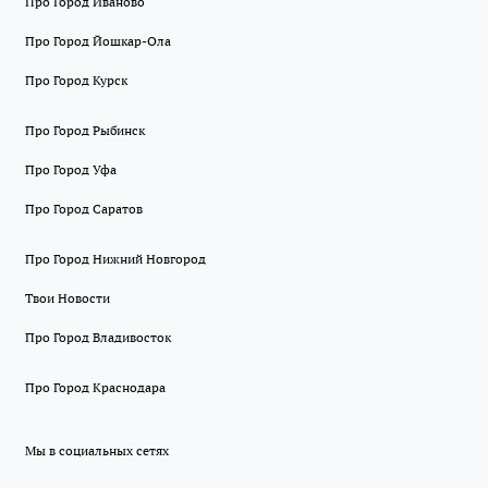
Про Город Иваново
Про Город Йошкар-Ола
Про Город Курск
Про Город Рыбинск
Про Город Уфа
Про Город Саратов
Про Город Нижний Новгород
Твои Новости
Про Город Владивосток
Про Город Краснодара
Мы в социальных сетях