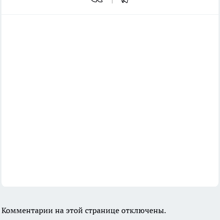
Комментарии на этой странице отключены.