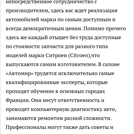
непосредственное сотрудничество с
производителем, здесь вас ждет реализация
автомобилей марки по самым доступным и
всегда демократичным ценам. Помимо прочего
здесь же каждый отыщет без труда доступные
по стоимости запчасти для разного типа
моделей марки Ситроен (Citroen),что
выпускаются самим изготовителем. В салоне
«Автомир» трудятся исключительно самые
квалифицированные эксперты, которые
проходят обучение в основных городах
Франции. Они несут ответственность и
проводят компьютерную диагностику авто,
занимаются ремонтом разной сложности.
Профессионалы могут также дать советы и