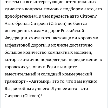
ответы на все интересующие потенциальных
клиентов вопросы, помочь с подбором авто, его
приобретением. В чем прелесть авто Citroen?
Авто бренда Ситроен (Citroen) не боятся
испещренных ямами дорог Российской
Федерации, считаются настоящими королями
асфальтовой дороги. В их числе достаточно
большое количество компактных моделей,
которые отлично подходят для передвижения в
городских условиях. Если вы ищите
вместительный и солидный коммерческий
транспорт - «Автомир» это то, что вам нужно!
Вы достойны лучшего! Лучшее авто – это
Ситроен (Citroen)!