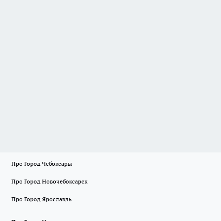
Про Город Чебоксары
Про Город Новочебоксарск
Про Город Ярославль