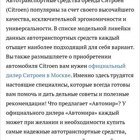
Автотранспортные средства бренда Ситроен
(Citroen) популярны за счет своего высочайшего
качества, исключительной эргономичности и
универсальности. В списке модельной линейки
данных автотранспортных средств каждый
отыщет наиболее подходящий для себя вариант.
Вы также размышляете о приобретении
автомобиля Сitroen вам нужен
официальный
дилер Ситроен в Москве
. Именно здесь трудятся
настоящие специалисы, которые всегда готовы
вам помочь и дать дельные советы и полезные
рекомендации! Что предлагает «Автомир»? У
официального дилера «Автомира» каждый
может при желании и необходимости купить
самые надежные автотранспортные средства,