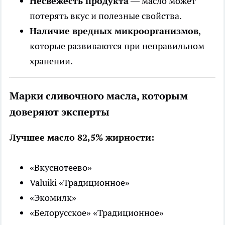
Несвежесть продукта
— масло может
потерять вкус и полезные свойства.
Наличие вредных микроорганизмов
,
которые развиваются при неправильном
хранении.
Марки сливочного масла, которым
доверяют эксперты
Лучшее масло 82,5% жирности:
«Вкуснотеево»
Valuiki «Традиционное»
«Экомилк»
«Белорусское» «Традиционное»