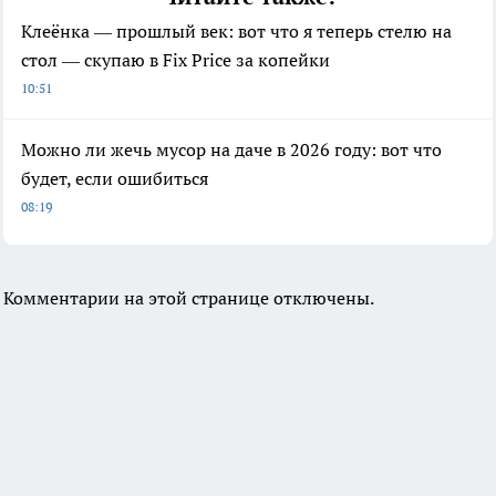
Клеёнка — прошлый век: вот что я теперь стелю на
стол — скупаю в Fix Price за копейки
10:51
Можно ли жечь мусор на даче в 2026 году: вот что
будет, если ошибиться
08:19
Комментарии на этой странице отключены.