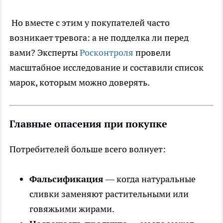
Но вместе с этим у покупателей часто
возникает тревога: а не подделка ли перед
вами? Эксперты
Росконтроля
провели
масштабное исследование и составили список
марок, которым можно доверять.
Главные опасения при покупке
Потребителей больше всего волнует:
Фальсификация
— когда натуральные
сливки заменяют растительными или
говяжьими жирами.