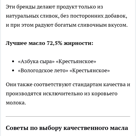
Эти бренды делают продукт только из
натуральных сливок, без посторонних добавок,
и при этом радуют богатым сливочным вкусом.
Лучшее масло 72,5% жирности:
«Азбука сыра» «Крестьянское»
«Вологодское лето» «Крестьянское»
Они также соответствуют стандартам качества и
производятся исключительно из коровьего
молока.
Советы по выбору качественного масла