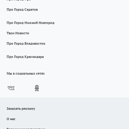
Про Город Саратов
Про Город Нижний Новгород
Твои Новости
Про Город Владивосток
Про Город Краснодара
Мы в социальных сетях
Заказать рекламу
О нас