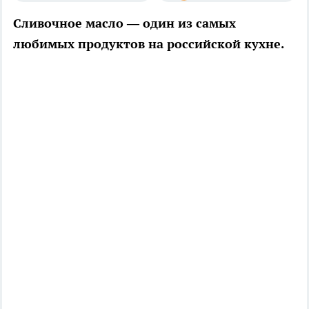
Сливочное масло — один из самых
любимых продуктов на российской кухне.