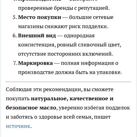
проверенные бренды с репутацией.
Место покупки
— большие сетевые
магазины снижают риск подделки.
Внешний вид
— однородная
консистенция, ровный сливочный цвет,
отсутствие посторонних включений.
Маркировка
— полная информация о
производстве должна быть на упаковке.
Соблюдая эти рекомендации, вы сможете
покупать
натуральное, качественное и
безопасное масло
, уверенно избегая подделок
и заботясь о здоровье всей семьи, пишет
источник
.