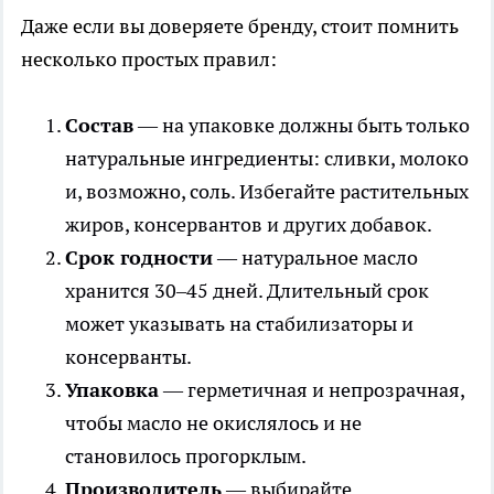
Даже если вы доверяете бренду, стоит помнить
несколько простых правил:
Состав
— на упаковке должны быть только
натуральные ингредиенты: сливки, молоко
и, возможно, соль. Избегайте растительных
жиров, консервантов и других добавок.
Срок годности
— натуральное масло
хранится 30–45 дней. Длительный срок
может указывать на стабилизаторы и
консерванты.
Упаковка
— герметичная и непрозрачная,
чтобы масло не окислялось и не
становилось прогорклым.
Производитель
— выбирайте