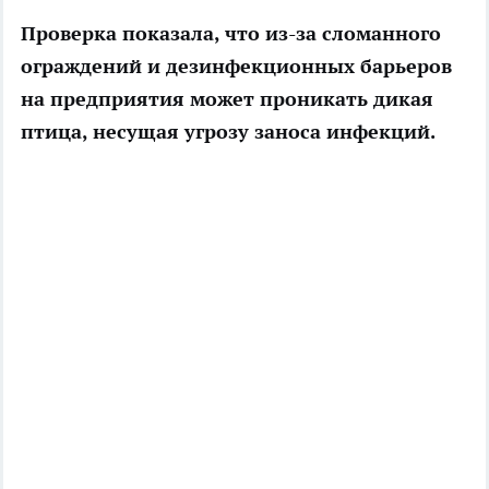
Проверка показала, что из-за сломанного
ограждений и дезинфекционных барьеров
на предприятия может проникать дикая
птица, несущая угрозу заноса инфекций.