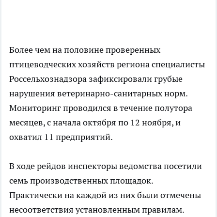
Более чем на половине проверенных
птицеводческих хозяйств региона специалисты
Россельхознадзора
зафиксировали грубые
нарушения ветеринарно-санитарных норм.
Мониторинг проводился в течение полутора
месяцев, с начала октября по 12 ноября, и
охватил 11 предприятий.
В ходе рейдов инспекторы ведомства посетили
семь производственных площадок.
Практически на каждой из них были отмечены
несоответствия установленным правилам.