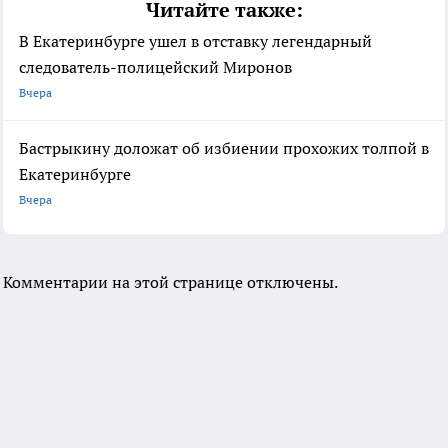
Читайте также:
В Екатеринбурге ушел в отставку легендарный
следователь-полицейский Миронов
Вчера
Бастрыкину доложат об избиении прохожих толпой в
Екатеринбурге
Вчера
Комментарии на этой странице отключены.