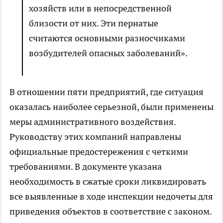
хозяйств или в непосредственной
близости от них. Эти пернатые
считаются основными разносчиками
возбудителей опасных заболеваний».
В отношении пяти предприятий, где ситуация
оказалась наиболее серьезной, были применены
меры административного воздействия.
Руководству этих компаний направлены
официальные предостережения с четкими
требованиями. В документе указана
необходимость в сжатые сроки ликвидировать
все выявленные в ходе инспекции недочеты для
приведения объектов в соответствие с законом.