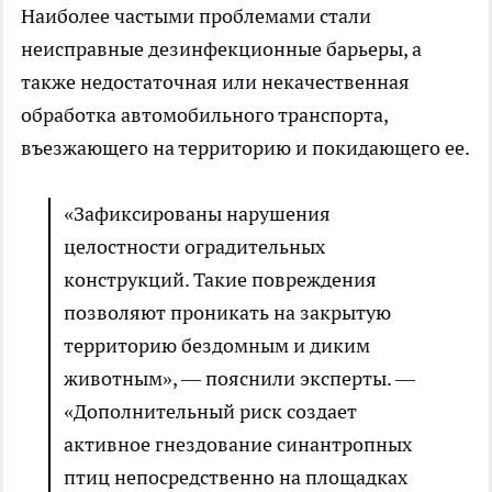
Наиболее частыми проблемами стали
неисправные дезинфекционные барьеры, а
также недостаточная или некачественная
обработка автомобильного транспорта,
въезжающего на территорию и покидающего ее.
«Зафиксированы нарушения
целостности оградительных
конструкций. Такие повреждения
позволяют проникать на закрытую
территорию бездомным и диким
животным», — пояснили эксперты. —
«Дополнительный риск создает
активное гнездование синантропных
птиц непосредственно на площадках