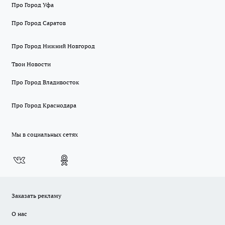
Про Город Уфа
Про Город Саратов
Про Город Нижний Новгород
Твои Новости
Про Город Владивосток
Про Город Краснодара
Мы в социальных сетях
Заказать рекламу
О нас