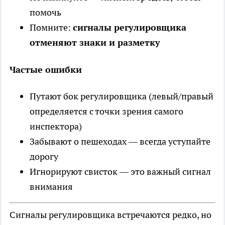
помочь
Помните:
сигналы регулировщика
отменяют знаки и разметку
Частые ошибки
Путают бок регулировщика (левый/правый
определяется с точки зрения самого
инспектора)
Забывают о пешеходах — всегда уступайте
дорогу
Игнорируют свисток — это важный сигнал
внимания
Сигналы регулировщика встречаются редко, но