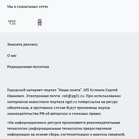
Мы в социальных сетях
Заказать рекламу
О нас
Редакционная политика
Городской интернет-портал "Наша газета". ИП Кстенин Сергей
Иванович. Электронная почта: red@pg21.ru. При использовании
материалов новостного портала ngzt.ru гиперссылка на ресурс
обязательна, в противном случае будут применены нормы
законодательства РФ об авторских и смежных правах.
«На информационном ресурсе применяются рекомендательные
технологии (информационные технологии предоставления
информации на основе сбора, систематизации и анализа сведений,