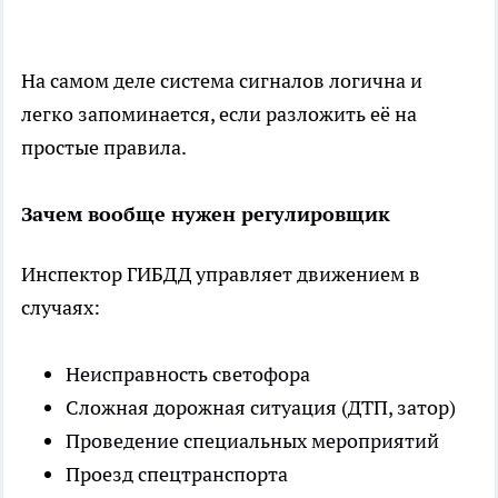
На самом деле система сигналов логична и
легко запоминается, если разложить её на
простые правила.
Зачем вообще нужен регулировщик
Инспектор ГИБДД управляет движением в
случаях:
Неисправность светофора
Сложная дорожная ситуация (ДТП, затор)
Проведение специальных мероприятий
Проезд спецтранспорта