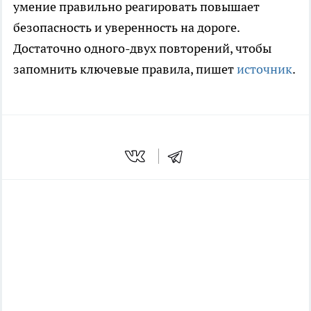
умение правильно реагировать повышает
безопасность и уверенность на дороге.
Достаточно одного-двух повторений, чтобы
запомнить ключевые правила, пишет
источник
.