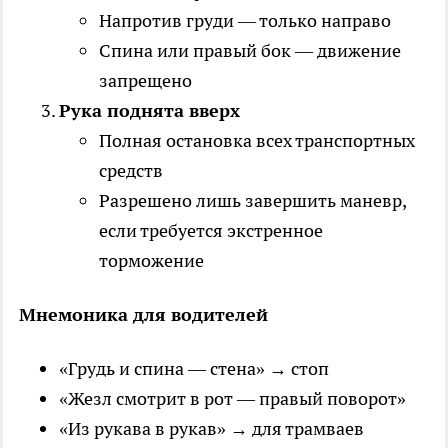
Напротив груди — только направо
Спина или правый бок — движение
запрещено
Рука поднята вверх
Полная остановка всех транспортных
средств
Разрешено лишь завершить маневр,
если требуется экстренное
торможение
Мнемоника для водителей
«Грудь и спина — стена» → стоп
«Жезл смотрит в рот — правый поворот»
«Из рукава в рукав» → для трамваев