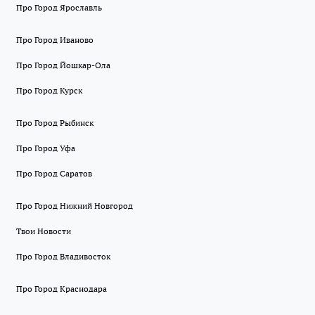
Про Город Ярославль
Про Город Иваново
Про Город Йошкар-Ола
Про Город Курск
Про Город Рыбинск
Про Город Уфа
Про Город Саратов
Про Город Нижний Новгород
Твои Новости
Про Город Владивосток
Про Город Краснодара