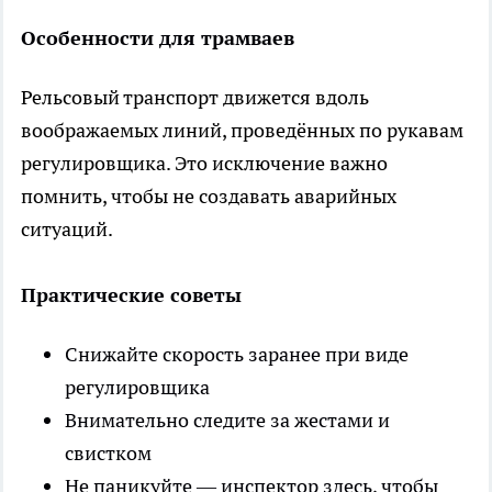
Особенности для трамваев
Рельсовый транспорт движется вдоль
воображаемых линий, проведённых по рукавам
регулировщика. Это исключение важно
помнить, чтобы не создавать аварийных
ситуаций.
Практические советы
Снижайте скорость заранее при виде
регулировщика
Внимательно следите за жестами и
свистком
Не паникуйте — инспектор здесь, чтобы