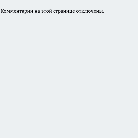
Комментарии на этой странице отключены.