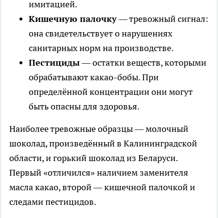
имитацией.
Кишечную палочку
— тревожный сигнал:
она свидетельствует о нарушениях
санитарных норм на производстве.
Пестициды
— остатки веществ, которыми
обрабатывают какао-бобы. При
определённой концентрации они могут
быть опасны для здоровья.
Наиболее тревожные образцы — молочный
шоколад, произведённый в Калининградской
области, и горький шоколад из Беларуси.
Первый «отличился» наличием заменителя
масла какао, второй — кишечной палочкой и
следами пестицидов.