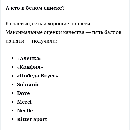
А кто в белом списке?
К счастью, есть и хорошие новости.
Максимальные оценки качества — пять баллов
из пяти — получили:
«Аленка»
«Конфил»
«Победа Вкуса»
Sobranie
Dove
Merci
Nestle
Ritter Sport