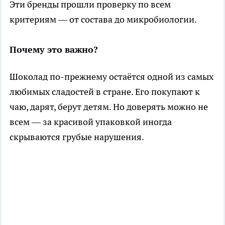
Эти бренды прошли проверку по всем
критериям — от состава до микробиологии.
Почему это важно?
Шоколад по-прежнему остаётся одной из самых
любимых сладостей в стране. Его покупают к
чаю, дарят, берут детям. Но доверять можно не
всем — за красивой упаковкой иногда
скрываются грубые нарушения.