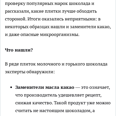
проверку популярных марок шоколада и
рассказали, какие плитки лучше обходить
стороной. Итоги оказались неприятными: в
некоторых образцах нашли и заменители какао,
и даже опасные микроорганизмы.
Что нашли?
В ряде плиток молочного и горького шоколада
эксперты обнаружили:
Заменители масла какао
— это означает,
что производитель удешевляет рецепт,
снижая качество. Такой продукт уже можно
считать не настоящим шоколадом, а