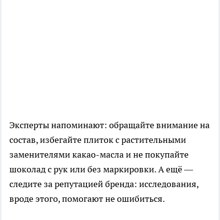
Эксперты напоминают: обращайте внимание на
состав, избегайте плиток с растительными
заменителями какао-масла и не покупайте
шоколад с рук или без маркировки. А ещё —
следите за репутацией бренда: исследования,
вроде этого, помогают не ошибиться.