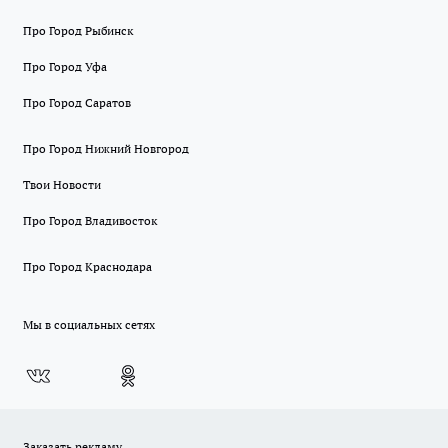
Про Город Рыбинск
Про Город Уфа
Про Город Саратов
Про Город Нижний Новгород
Твои Новости
Про Город Владивосток
Про Город Краснодара
Мы в социальных сетях
Заказать рекламу