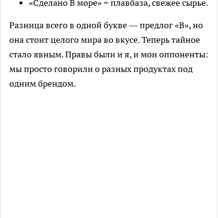
«Сделано В море» = плавбаза, свежее сырье.
Разница всего в одной букве — предлог «В», но
она стоит целого мира во вкусе. Теперь тайное
стало явным. Правы были и я, и мои оппоненты:
мы просто говорили о разных продуктах под
одним брендом.