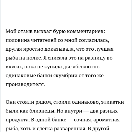
Мой отзыв вызвал бурю комментариев:
половина читателей со мной согласилась,
другая яростно доказывала, что это лучшая
рыба на полке. Я списала это на разницу во
вкусах, пока не купила две абсолютно
одинаковые банки скумбрии от того же
производителя.
Они стояли рядом, стоили одинаково, этикетки
были как близнецы. Но внутри — два разных
продукта. В одной банке — сочная, ароматная
рыба, хоть и слегка разваренная. В другой —