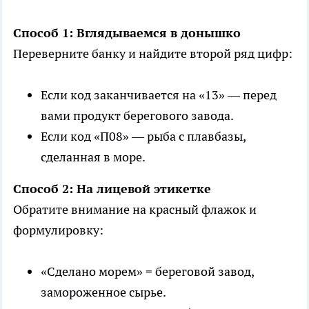
Способ 1: Вглядываемся в донышко
Переверните банку и найдите второй ряд цифр:
Если код заканчивается на «13» — перед
вами продукт берегового завода.
Если код «П08» — рыба с плавбазы,
сделанная в море.
Способ 2: На лицевой этикетке
Обратите внимание на красный флажок и
формулировку:
«Сделано морем» = береговой завод,
замороженное сырье.