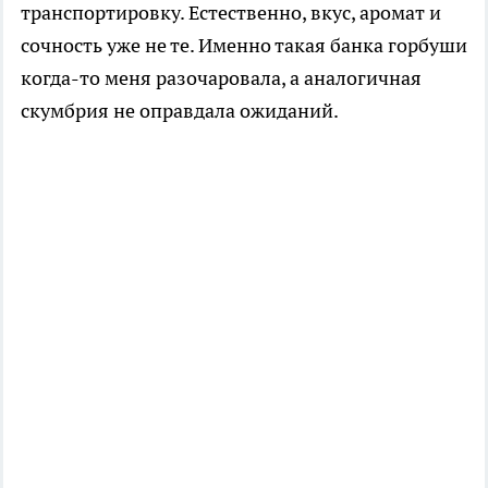
транспортировку. Естественно, вкус, аромат и
сочность уже не те. Именно такая банка горбуши
когда-то меня разочаровала, а аналогичная
скумбрия не оправдала ожиданий.