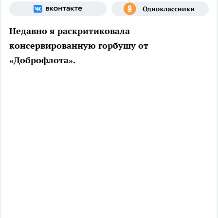
Недавно я раскритиковала
консервированную горбушу от
«Доброфлота».