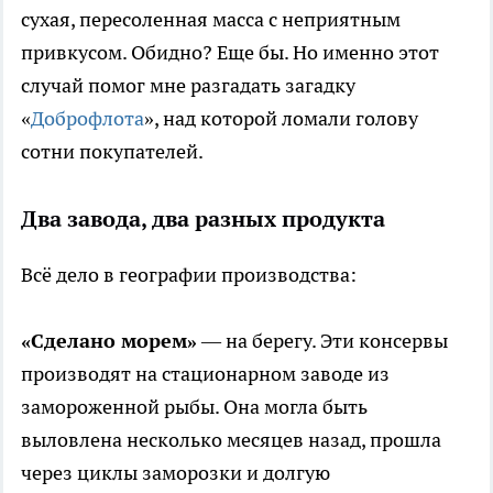
сухая, пересоленная масса с неприятным
привкусом. Обидно? Еще бы. Но именно этот
случай помог мне разгадать загадку
«
Доброфлота
», над которой ломали голову
сотни покупателей.
Два завода, два разных продукта
Всё дело в географии производства:
«Сделано морем»
— на берегу. Эти консервы
производят на стационарном заводе из
замороженной рыбы. Она могла быть
выловлена несколько месяцев назад, прошла
через циклы заморозки и долгую