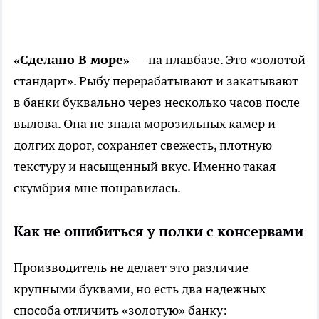
«Сделано В море»
— на плавбазе. Это «золотой
стандарт». Рыбу перерабатывают и закатывают
в банки буквально через несколько часов после
вылова. Она не знала морозильных камер и
долгих дорог, сохраняет свежесть, плотную
текстуру и насыщенный вкус. Именно такая
скумбрия мне понравилась.
Как не ошибиться у полки с консервами
Производитель не делает это различие
крупными буквами, но есть два надежных
способа отличить «золотую» банку: