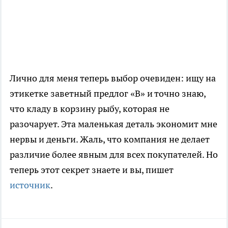
Лично для меня теперь выбор очевиден: ищу на
этикетке заветный предлог «В» и точно знаю,
что кладу в корзину рыбу, которая не
разочарует. Эта маленькая деталь экономит мне
нервы и деньги. Жаль, что компания не делает
различие более явным для всех покупателей. Но
теперь этот секрет знаете и вы, пишет
источник
.