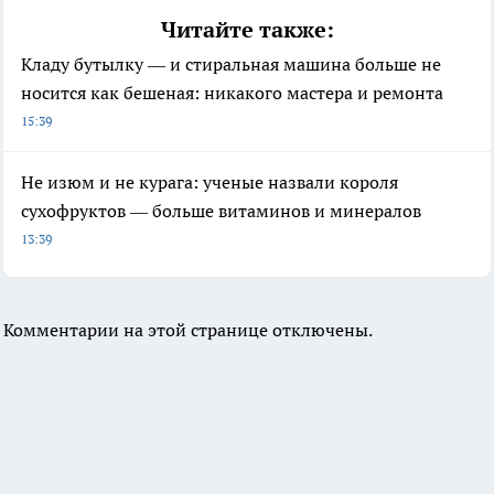
Читайте также:
Кладу бутылку — и стиральная машина больше не
носится как бешеная: никакого мастера и ремонта
15:39
Не изюм и не курага: ученые назвали короля
сухофруктов — больше витаминов и минералов
13:39
Комментарии на этой странице отключены.